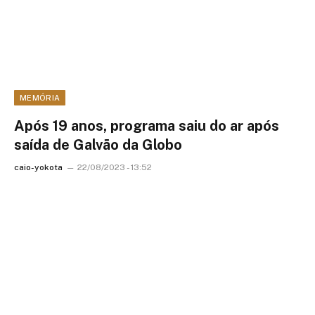
MEMÓRIA
Após 19 anos, programa saiu do ar após
saída de Galvão da Globo
caio-yokota
22/08/2023 - 13:52