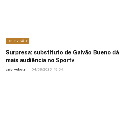
TELEVISÃO
Surpresa: substituto de Galvão Bueno dá
mais audiência no Sportv
caio-yokota
04/08/2023 - 18:54