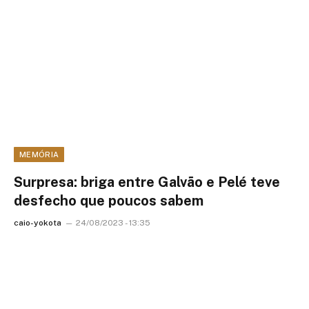
MEMÓRIA
Surpresa: briga entre Galvão e Pelé teve
desfecho que poucos sabem
caio-yokota
24/08/2023 - 13:35