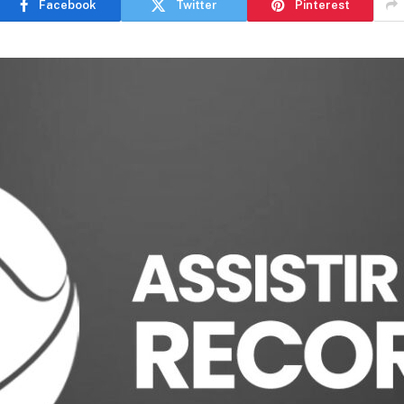
Facebook
Twitter
Pinterest