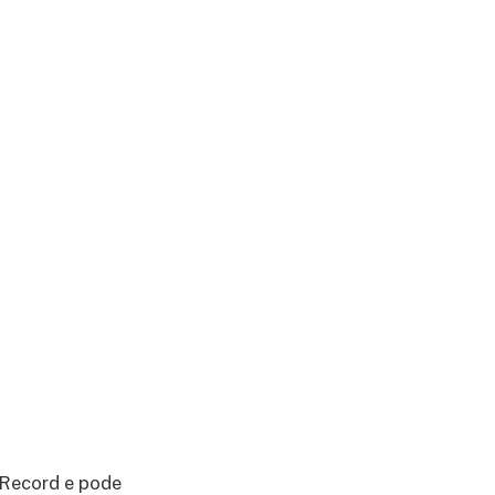
 Record e pode