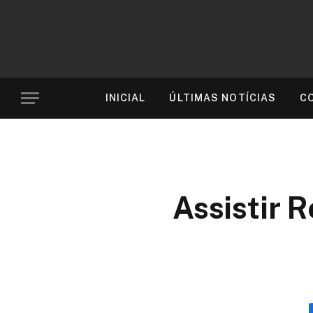
INICIAL
ÚLTIMAS NOTÍCIAS
C
Assistir R