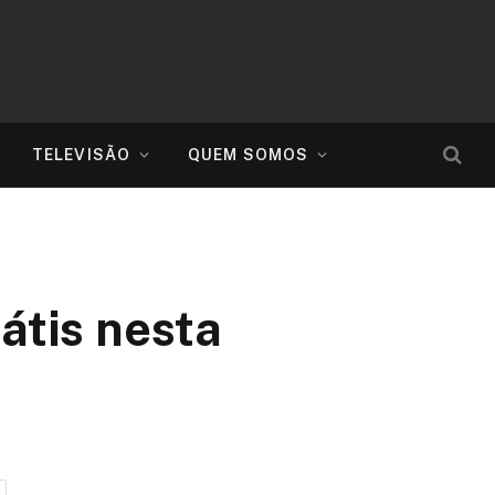
TELEVISÃO
QUEM SOMOS
rátis nesta