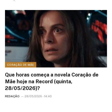
CORAÇÃO DE MÃE
Que horas começa a novela Coração de
Mãe hoje na Record (quinta,
28/05/2026)?
REDAÇÃO
28/05/2026 - 14:40