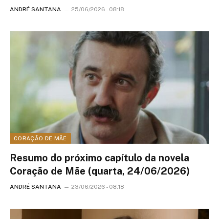
ANDRÉ SANTANA
25/06/2026 - 08:18
CORAÇÃO DE MÃE
Resumo do próximo capítulo da novela
Coração de Mãe (quarta, 24/06/2026)
ANDRÉ SANTANA
23/06/2026 - 08:18