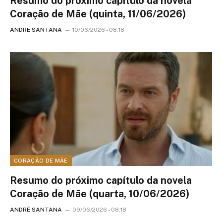
Resumo do próximo capítulo da novela
Coração de Mãe (quinta, 11/06/2026)
ANDRÉ SANTANA
10/06/2026 - 08:18
CORAÇÃO DE MÃE
Resumo do próximo capítulo da novela
Coração de Mãe (quarta, 10/06/2026)
ANDRÉ SANTANA
09/06/2026 - 08:18