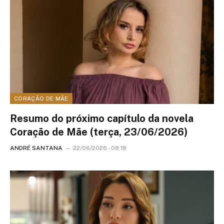
CORAÇÃO DE MÃE
Resumo do próximo capítulo da novela
Coração de Mãe (terça, 23/06/2026)
ANDRÉ SANTANA
22/06/2026 - 08:18