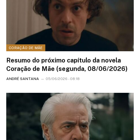
CORAÇÃO DE MÃE
Resumo do próximo capítulo da novela
Coração de Mãe (segunda, 08/06/2026)
ANDRÉ SANTANA
05/06/2026 - 08:18