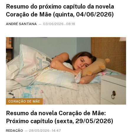
Resumo do próximo capítulo da novela
Coração de Mãe (quinta, 04/06/2026)
ANDRÉ SANTANA
03/06/2026 - 08:18
CORAÇÃO DE MÃE
Resumo da novela Coração de Mãe:
Próximo capítulo (sexta, 29/05/2026)
REDAÇÃO
28/05/2026 - 14:47