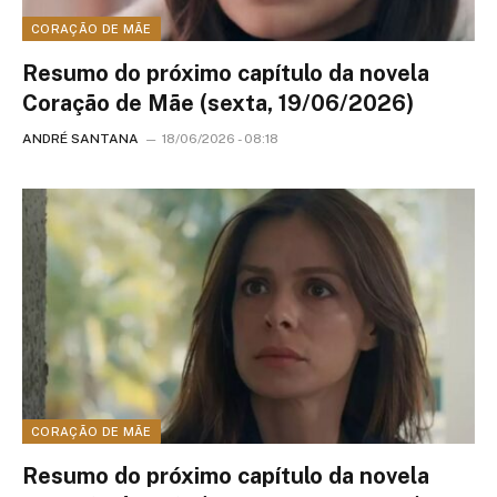
CORAÇÃO DE MÃE
Resumo do próximo capítulo da novela
Coração de Mãe (sexta, 19/06/2026)
ANDRÉ SANTANA
18/06/2026 - 08:18
CORAÇÃO DE MÃE
Resumo do próximo capítulo da novela