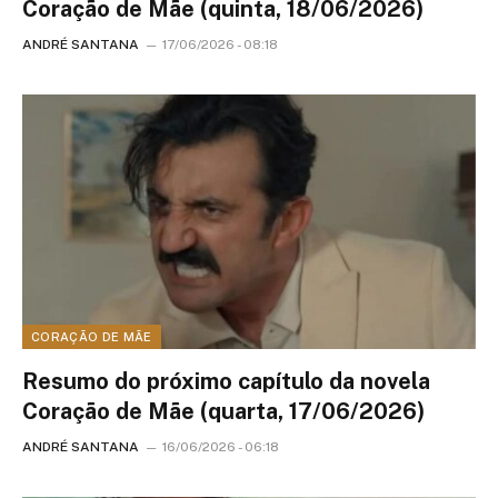
Coração de Mãe (quinta, 18/06/2026)
ANDRÉ SANTANA
17/06/2026 - 08:18
CORAÇÃO DE MÃE
Resumo do próximo capítulo da novela
Coração de Mãe (quarta, 17/06/2026)
ANDRÉ SANTANA
16/06/2026 - 06:18