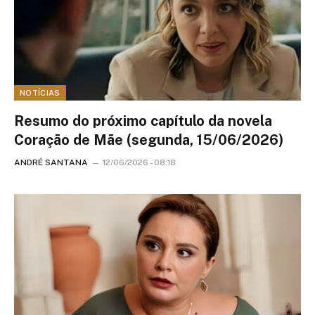
NOTÍCIAS
Resumo do próximo capítulo da novela
Coração de Mãe (segunda, 15/06/2026)
ANDRÉ SANTANA
12/06/2026 - 08:18