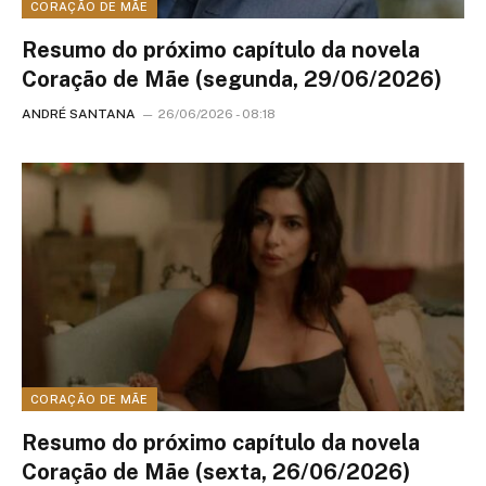
CORAÇÃO DE MÃE
Resumo do próximo capítulo da novela
Coração de Mãe (segunda, 29/06/2026)
ANDRÉ SANTANA
26/06/2026 - 08:18
CORAÇÃO DE MÃE
Resumo do próximo capítulo da novela
Coração de Mãe (sexta, 26/06/2026)