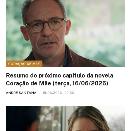
CORAÇÃO DE MÃE
Resumo do próximo capítulo da novela
Coração de Mãe (terça, 16/06/2026)
ANDRÉ SANTANA
15/06/2026 - 02:30