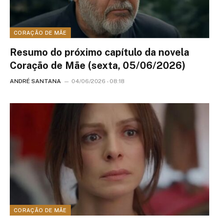
CORAÇÃO DE MÃE
Resumo do próximo capítulo da novela
Coração de Mãe (sexta, 05/06/2026)
ANDRÉ SANTANA
04/06/2026 - 08:18
CORAÇÃO DE MÃE