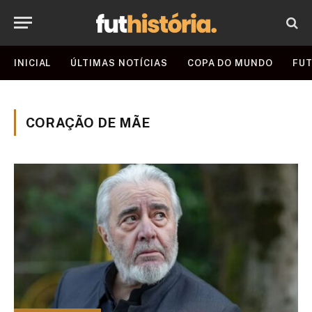
INICIAL
ÚLTIMAS NOTÍCIAS
COPA DO MUNDO
FUT
CORAÇÃO DE MÃE