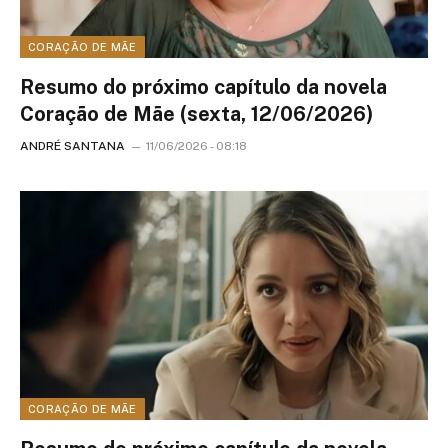
CORAÇÃO DE MÃE
Resumo do próximo capítulo da novela
Coração de Mãe (sexta, 12/06/2026)
ANDRÉ SANTANA
11/06/2026 - 08:18
CORAÇÃO DE MÃE