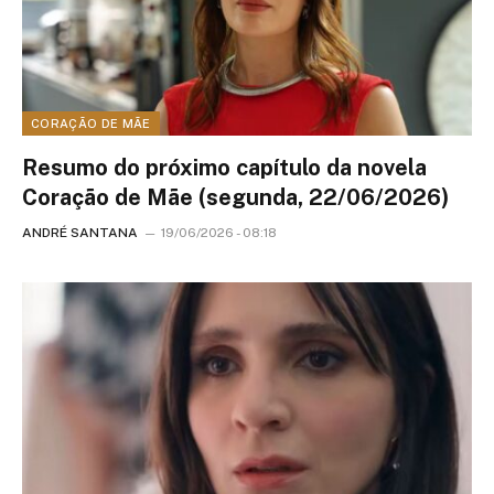
CORAÇÃO DE MÃE
Resumo do próximo capítulo da novela
Coração de Mãe (segunda, 22/06/2026)
ANDRÉ SANTANA
19/06/2026 - 08:18