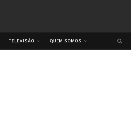
TELEVISÃO
QUEM SOMOS