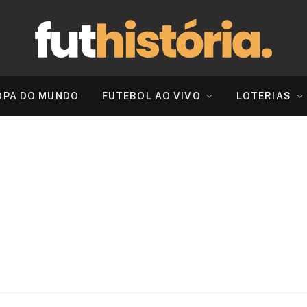
OPA DO MUNDO
FUTEBOL AO VIVO
LOTERIAS