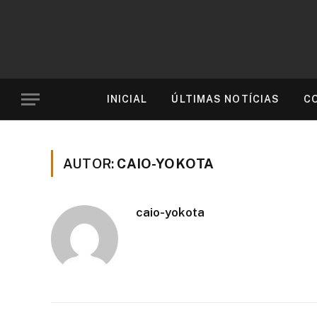
INICIAL
ÚLTIMAS NOTÍCIAS
C
AUTOR:
CAIO-YOKOTA
caio-yokota