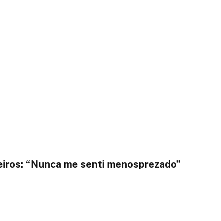
ueiros: “Nunca me senti menosprezado”