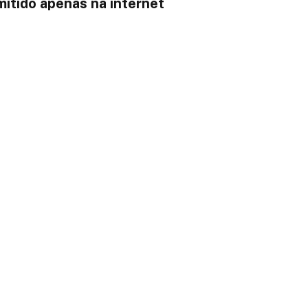
mitido apenas na internet