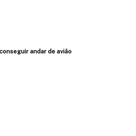
 conseguir andar de avião