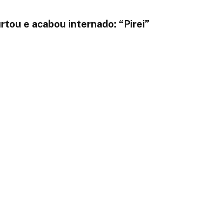
rtou e acabou internado: “Pirei”