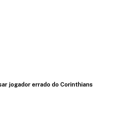
sar jogador errado do Corinthians