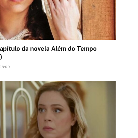
apítulo da novela Além do Tempo
)
 08:00