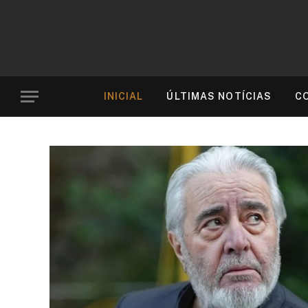
INICIAL
ÚLTIMAS NOTÍCIAS
C