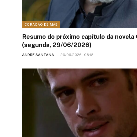
CORAÇÃO DE MÃE
Resumo do próximo capítulo da novela
(segunda, 29/06/2026)
ANDRÉ SANTANA
26/06/2026 - 08:18