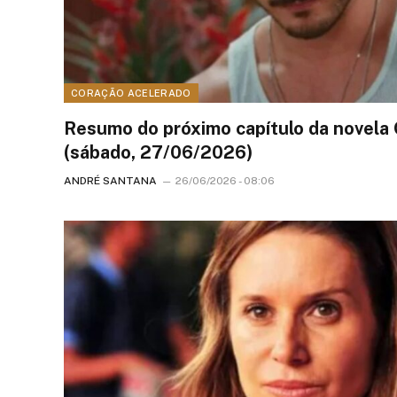
CORAÇÃO ACELERADO
Resumo do próximo capítulo da novela
(sábado, 27/06/2026)
ANDRÉ SANTANA
26/06/2026 - 08:06