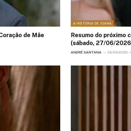
A HISTÓRIA DE JOANA
 Coração de Mãe
Resumo do próximo ca
(sábado, 27/06/2026
ANDRÉ SANTANA
26/06/2026 - 