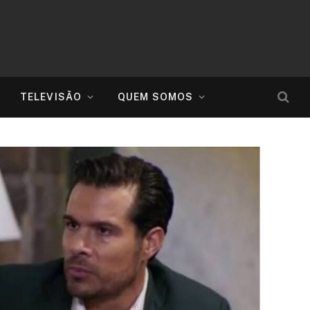
TELEVISÃO
QUEM SOMOS