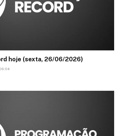
rd hoje (sexta, 26/06/2026)
 06:04