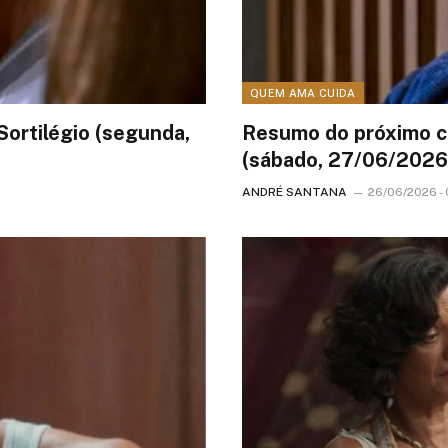
QUEM AMA CUIDA
Sortilégio (segunda,
Resumo do próximo c
(sábado, 27/06/2026
ANDRÉ SANTANA
26/06/2026 -