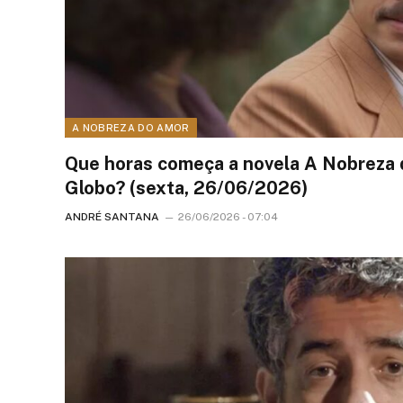
A NOBREZA DO AMOR
Que horas começa a novela A Nobreza 
Globo? (sexta, 26/06/2026)
ANDRÉ SANTANA
26/06/2026 - 07:04