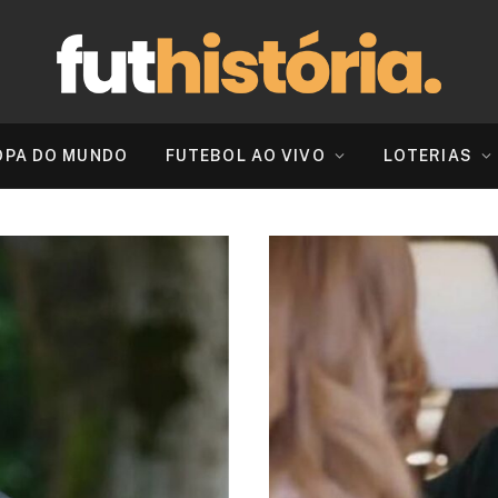
OPA DO MUNDO
FUTEBOL AO VIVO
LOTERIAS