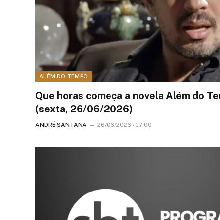
ALÉM DO TEMPO
Que horas começa a novela Além do Te
(sexta, 26/06/2026)
ANDRÉ SANTANA
26/06/2026 - 07:00