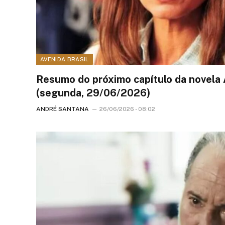
AVENIDA BRASIL
Resumo do próximo capítulo da novela 
(segunda, 29/06/2026)
ANDRÉ SANTANA
26/06/2026 - 08:02