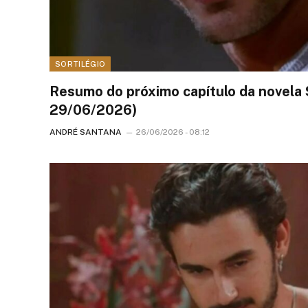
SORTILÉGIO
Resumo do próximo capítulo da novela 
29/06/2026)
ANDRÉ SANTANA
26/06/2026 - 08:12