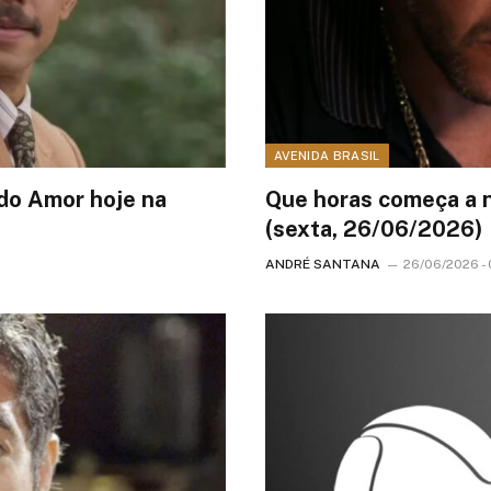
AVENIDA BRASIL
do Amor hoje na
Que horas começa a n
(sexta, 26/06/2026)
ANDRÉ SANTANA
26/06/2026 - 