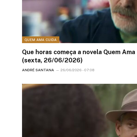
QUEM AMA CUIDA
Que horas começa a novela Quem Ama 
(sexta, 26/06/2026)
ANDRÉ SANTANA
26/06/2026 - 07:08