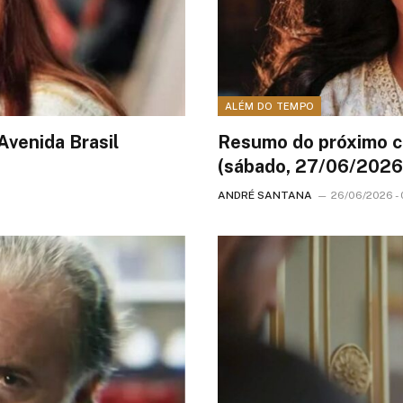
ALÉM DO TEMPO
Avenida Brasil
Resumo do próximo c
(sábado, 27/06/2026
ANDRÉ SANTANA
26/06/2026 -