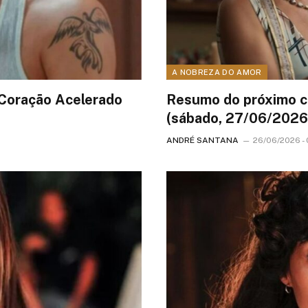
A NOBREZA DO AMOR
 Coração Acelerado
Resumo do próximo c
(sábado, 27/06/2026
ANDRÉ SANTANA
26/06/2026 -