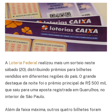
A
Loteria Federal
realizou mais um sorteio neste
sábado (20), distribuindo prêmios para bilhetes
vendidos em diferentes regiões do país. O grande
destaque da noite foi o prêmio principal de R$ 500 mil,
que saiu para uma aposta registrada em Guarulhos, no
interior de São Paulo.
Além da faixa máxima, outros quatro bilhetes foram