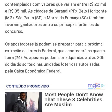
contemplados com valores que variam entre R$ 20 mil
e R$ 35 mil. As cidades de Sarandi (PR), Belo Horizonte
(MG), São Paulo (SP) e Morro da Fumaça (SC) também
tiveram ganhadores entre os principais prêmios do
concurso.
Os apostadores já podem se preparar para a próxima
extração da Loteria Federal, que acontecerá na quarta-
feira (24). As apostas podem ser adquiridas até as 20h
do dia do sorteio nas unidades lotéricas autorizadas
pela Caixa Econômica Federal.