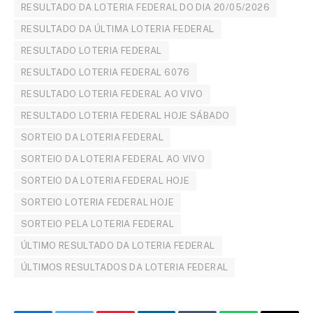
RESULTADO DA LOTERIA FEDERAL DO DIA 20/05/2026
RESULTADO DA ÚLTIMA LOTERIA FEDERAL
RESULTADO LOTERIA FEDERAL
RESULTADO LOTERIA FEDERAL 6076
RESULTADO LOTERIA FEDERAL AO VIVO
RESULTADO LOTERIA FEDERAL HOJE SÁBADO
SORTEIO DA LOTERIA FEDERAL
SORTEIO DA LOTERIA FEDERAL AO VIVO
SORTEIO DA LOTERIA FEDERAL HOJE
SORTEIO LOTERIA FEDERAL HOJE
SORTEIO PELA LOTERIA FEDERAL
ÚLTIMO RESULTADO DA LOTERIA FEDERAL
ÚLTIMOS RESULTADOS DA LOTERIA FEDERAL