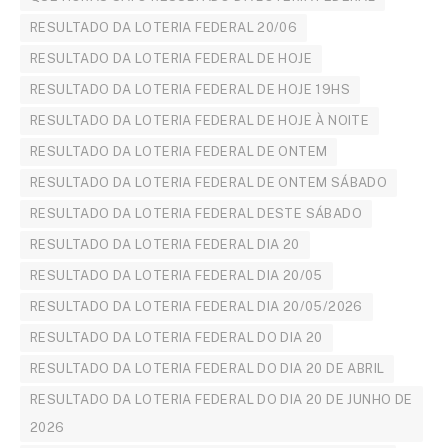
RESULTADO DA LOTERIA FEDERAL 20/06
RESULTADO DA LOTERIA FEDERAL DE HOJE
RESULTADO DA LOTERIA FEDERAL DE HOJE 19HS
RESULTADO DA LOTERIA FEDERAL DE HOJE À NOITE
RESULTADO DA LOTERIA FEDERAL DE ONTEM
RESULTADO DA LOTERIA FEDERAL DE ONTEM SÁBADO
RESULTADO DA LOTERIA FEDERAL DESTE SÁBADO
RESULTADO DA LOTERIA FEDERAL DIA 20
RESULTADO DA LOTERIA FEDERAL DIA 20/05
RESULTADO DA LOTERIA FEDERAL DIA 20/05/2026
RESULTADO DA LOTERIA FEDERAL DO DIA 20
RESULTADO DA LOTERIA FEDERAL DO DIA 20 DE ABRIL
RESULTADO DA LOTERIA FEDERAL DO DIA 20 DE JUNHO DE
2026