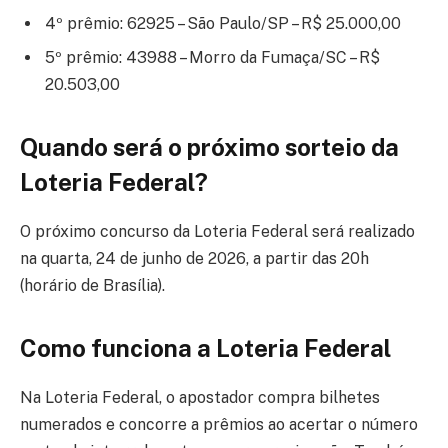
4º prêmio: 62925 – São Paulo/SP – R$ 25.000,00
5º prêmio: 43988 – Morro da Fumaça/SC – R$
20.503,00
Quando será o próximo sorteio da
Loteria Federal?
O próximo concurso da Loteria Federal será realizado
na quarta, 24 de junho de 2026, a partir das 20h
(horário de Brasília).
Como funciona a Loteria Federal
Na Loteria Federal, o apostador compra bilhetes
numerados e concorre a prêmios ao acertar o número