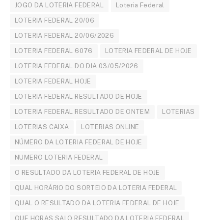
JOGO DA LOTERIA FEDERAL
Loteria Federal
LOTERIA FEDERAL 20/06
LOTERIA FEDERAL 20/06/2026
LOTERIA FEDERAL 6076
LOTERIA FEDERAL DE HOJE
LOTERIA FEDERAL DO DIA 03/05/2026
LOTERIA FEDERAL HOJE
LOTERIA FEDERAL RESULTADO DE HOJE
LOTERIA FEDERAL RESULTADO DE ONTEM
LOTERIAS
LOTERIAS CAIXA
LOTERIAS ONLINE
NÚMERO DA LOTERIA FEDERAL DE HOJE
NUMERO LOTERIA FEDERAL
O RESULTADO DA LOTERIA FEDERAL DE HOJE
QUAL HORÁRIO DO SORTEIO DA LOTERIA FEDERAL
QUAL O RESULTADO DA LOTERIA FEDERAL DE HOJE
QUE HORAS SAI O RESULTADO DA LOTERIA FEDERAL