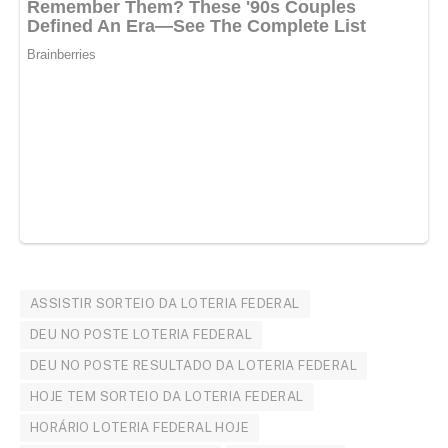
ASSISTIR SORTEIO DA LOTERIA FEDERAL
DEU NO POSTE LOTERIA FEDERAL
DEU NO POSTE RESULTADO DA LOTERIA FEDERAL
HOJE TEM SORTEIO DA LOTERIA FEDERAL
HORÁRIO LOTERIA FEDERAL HOJE