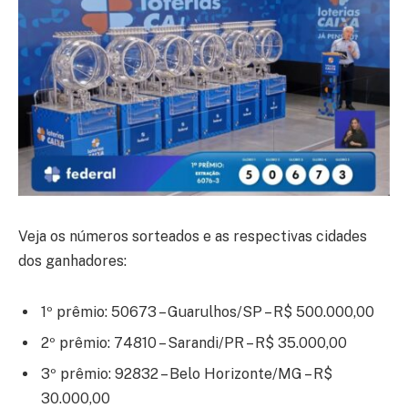
Veja os números sorteados e as respectivas cidades
dos ganhadores:
1º prêmio: 50673 – Guarulhos/SP – R$ 500.000,00
2º prêmio: 74810 – Sarandi/PR – R$ 35.000,00
3º prêmio: 92832 – Belo Horizonte/MG – R$
30.000,00