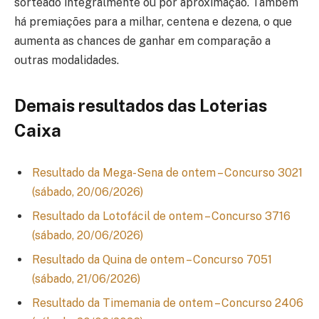
sorteado integralmente ou por aproximação. Também
há premiações para a milhar, centena e dezena, o que
aumenta as chances de ganhar em comparação a
outras modalidades.
Demais resultados das Loterias
Caixa
Resultado da Mega-Sena de ontem – Concurso 3021
(sábado, 20/06/2026)
Resultado da Lotofácil de ontem – Concurso 3716
(sábado, 20/06/2026)
Resultado da Quina de ontem – Concurso 7051
(sábado, 21/06/2026)
Resultado da Timemania de ontem – Concurso 2406