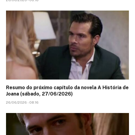
Resumo do próximo capítulo da novela A História de
Joana (sábado, 27/06/2026)
26/06/2026 - 08:16