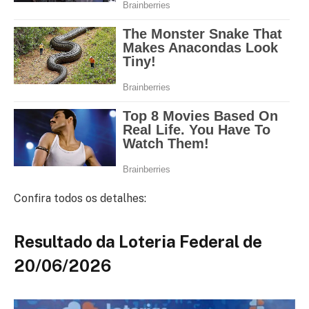
Confira todos os detalhes:
Resultado da Loteria Federal de
20/06/2026