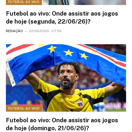
FUTEBOL AO VIVO
Futebol ao vivo: Onde assistir aos jogos
de hoje (segunda, 22/06/26)?
REDAÇÃO
22/06/2026 - 07:56
FUTEBOL AO VIVO
Futebol ao vivo: Onde assistir aos jogos
de hoje (domingo, 21/06/26)?