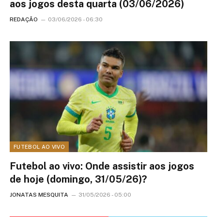
aos jogos desta quarta (03/06/2026)
REDAÇÃO
03/06/2026 - 06:30
FUTEBOL AO VIVO
Futebol ao vivo: Onde assistir aos jogos
de hoje (domingo, 31/05/26)?
JONATAS MESQUITA
31/05/2026 - 05:00