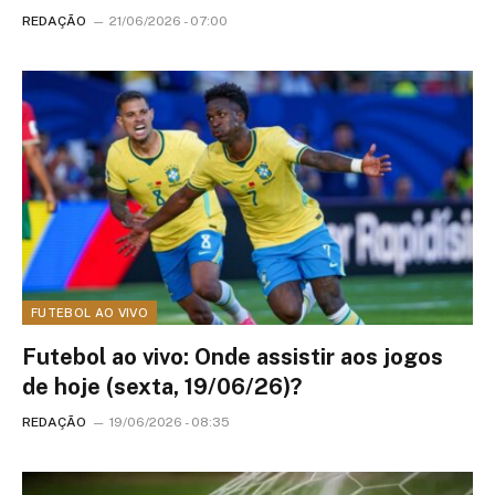
REDAÇÃO
21/06/2026 - 07:00
FUTEBOL AO VIVO
Futebol ao vivo: Onde assistir aos jogos
de hoje (sexta, 19/06/26)?
REDAÇÃO
19/06/2026 - 08:35