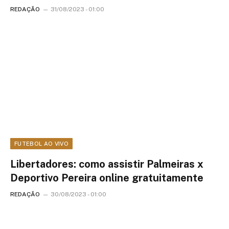
REDAÇÃO
31/08/2023 - 01:00
FUTEBOL AO VIVO
Libertadores: como assistir Palmeiras x
Deportivo Pereira online gratuitamente
REDAÇÃO
30/08/2023 - 01:00