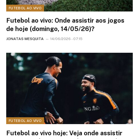
FUTEBOL AO VIVO
Futebol ao vivo: Onde assistir aos jogos
de hoje (domingo, 14/05/26)?
JONATAS MESQUITA
14/06/2026 - 07:15
FUTEBOL AO VIVO
Futebol ao vivo hoje: Veja onde assistir