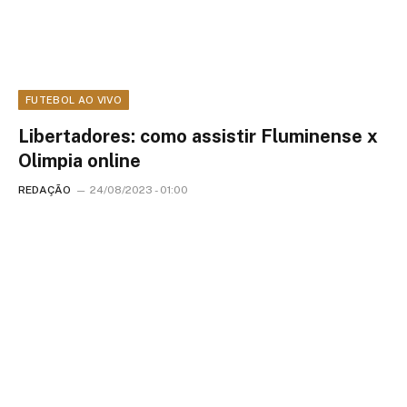
FUTEBOL AO VIVO
Libertadores: como assistir Fluminense x
Olimpia online
REDAÇÃO
24/08/2023 - 01:00