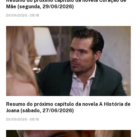
Resumo do próximo capítulo da novela Coração de
Mãe (segunda, 29/06/2026)
26/06/2026 - 08:18
Resumo do próximo capítulo da novela A História de
Joana (sábado, 27/06/2026)
26/06/2026 - 08:16