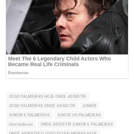
JOGO PALMEIRAS HOJE ONDE ASSISTIR
JOGO PALMEIRAS ONDE ASSISTIR
JUNIOR
JUNIOR E PALMEIRAS
JUNIOR VS PALMEIRAS
libertadores
ONDE ASSISTIR JUNIOR E PALMEIRAS
ONDE ASSISTIR O JOGO DO PALMEIRAS HOJE