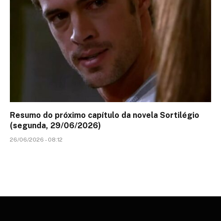
Resumo do próximo capítulo da novela Sortilégio
(segunda, 29/06/2026)
26/06/2026 - 08:12