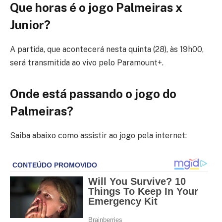
Que horas é o jogo Palmeiras x
Junior?
A partida, que acontecerá nesta quinta (28), às 19h00,
será transmitida ao vivo pelo Paramount+.
Onde está passando o jogo do
Palmeiras
?
Saiba abaixo como assistir ao jogo pela internet: