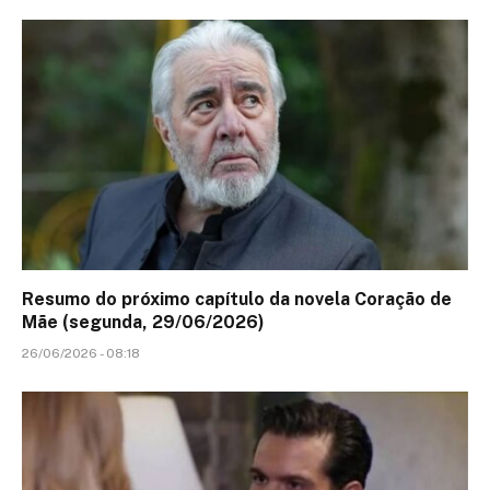
Resumo do próximo capítulo da novela Coração de
Mãe (segunda, 29/06/2026)
26/06/2026 - 08:18