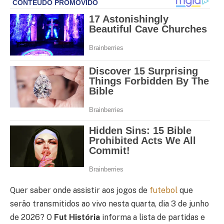
Quer saber onde assistir aos jogos de
futebol
que
serão transmitidos ao vivo nesta quarta, dia 3 de junho
de 2026? O
Fut História
informa a lista de partidas e