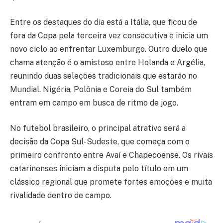
Entre os destaques do dia está a Itália, que ficou de
fora da Copa pela terceira vez consecutiva e inicia um
novo ciclo ao enfrentar Luxemburgo. Outro duelo que
chama atenção é o amistoso entre Holanda e Argélia,
reunindo duas seleções tradicionais que estarão no
Mundial. Nigéria, Polônia e Coreia do Sul também
entram em campo em busca de ritmo de jogo.
No futebol brasileiro, o principal atrativo será a
decisão da Copa Sul-Sudeste, que começa com o
primeiro confronto entre Avaí e Chapecoense. Os rivais
catarinenses iniciam a disputa pelo título em um
clássico regional que promete fortes emoções e muita
rivalidade dentro de campo.