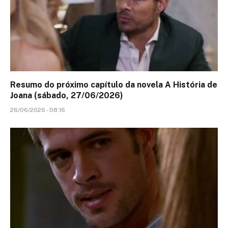
Resumo do próximo capítulo da novela A História de
Joana (sábado, 27/06/2026)
26/06/2026 - 08:16