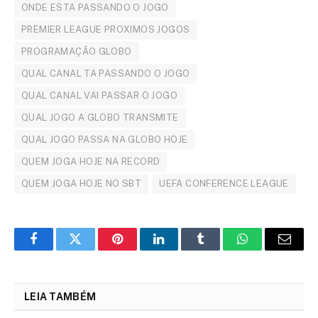
ONDE ESTA PASSANDO O JOGO
PREMIER LEAGUE PROXIMOS JOGOS
PROGRAMAÇÃO GLOBO
QUAL CANAL TA PASSANDO O JOGO
QUAL CANAL VAI PASSAR O JOGO
QUAL JOGO A GLOBO TRANSMITE
QUAL JOGO PASSA NA GLOBO HOJE
QUEM JOGA HOJE NA RECORD
QUEM JOGA HOJE NO SBT
UEFA CONFERENCE LEAGUE
Facebook
Twitter
Pinterest
LinkedIn
Tumblr
WhatsApp
Email
LEIA TAMBÉM