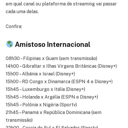
em qual canal ou plataforma de streaming vai passar
cada uma delas.
Confira:
Amistoso Internacional
08h30 – Filipinas x Guam (sem transmissão)
14h00 – Gibraltar x Ilhas Virgens Britânicas (Disney+)
15h00 – Albânia x Israel (Disney+)
15h00 – RD Congo x Dinamarca (ESPN 4 e Disney+)
15h45 – Luxemburgo x Itália (Disney+)
15h45 – Holanda x Argélia (ESPN e Disney+)
15h45 – Polônia x Nigéria (Sportv)
21h45 – Panamá x República Dominicana (sem
transmissão)
22h00 – Coreia do Sul x El Salvador (Sportv)