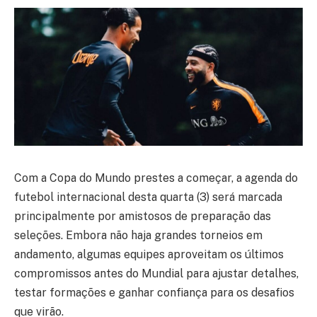
Com a Copa do Mundo prestes a começar, a agenda do
futebol internacional desta quarta (3) será marcada
principalmente por amistosos de preparação das
seleções. Embora não haja grandes torneios em
andamento, algumas equipes aproveitam os últimos
compromissos antes do Mundial para ajustar detalhes,
testar formações e ganhar confiança para os desafios
que virão.