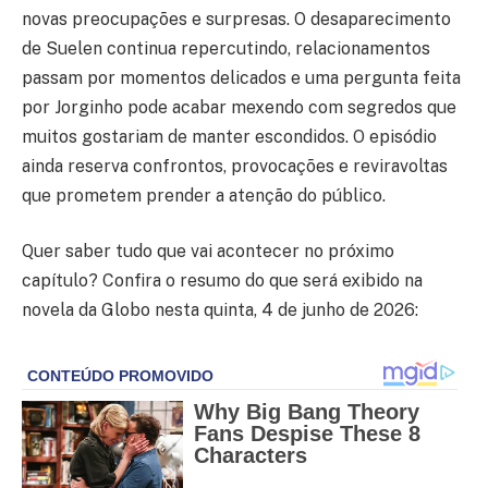
novas preocupações e surpresas. O desaparecimento
de Suelen continua repercutindo, relacionamentos
passam por momentos delicados e uma pergunta feita
por Jorginho pode acabar mexendo com segredos que
muitos gostariam de manter escondidos. O episódio
ainda reserva confrontos, provocações e reviravoltas
que prometem prender a atenção do público.
Quer saber tudo que vai acontecer no próximo
capítulo? Confira o resumo do que será exibido na
novela da Globo nesta quinta, 4 de junho de 2026: