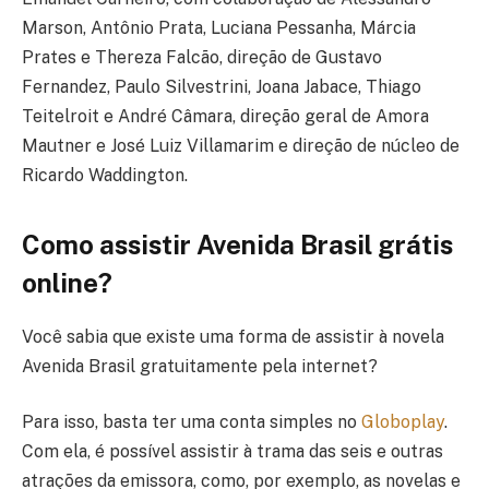
Marson, Antônio Prata, Luciana Pessanha, Márcia
Prates e Thereza Falcão, direção de Gustavo
Fernandez, Paulo Silvestrini, Joana Jabace, Thiago
Teitelroit e André Câmara, direção geral de Amora
Mautner e José Luiz Villamarim e direção de núcleo de
Ricardo Waddington.
Como assistir Avenida Brasil grátis
online?
Você sabia que existe uma forma de assistir à novela
Avenida Brasil gratuitamente pela internet?
Para isso, basta ter uma conta simples no
Globoplay
.
Com ela, é possível assistir à trama das seis e outras
atrações da emissora, como, por exemplo, as novelas e