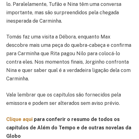
lo. Paralelamente, Tufão e Nina têm uma conversa
importante, mas são surpreendidos pela chegada
inesperada de Carminha.
Tomás faz uma visita a Débora, enquanto Max
descobre mais uma peça do quebra-cabeça e confirma
para Carminha que Rita pagou Nilo para colocá-lo
contra eles. Nos momentos finais, Jorginho confronta
Nina e quer saber qual é a verdadeira ligação dela com
Carminha.
Vale lembrar que os capítulos são fornecidos pela
emissora e podem ser alterados sem aviso prévio.
Clique aqui
para conferir o resumo de todos os
capítulos de Além do Tempo e de outras novelas da
Globo