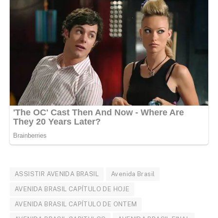
ASSISTIR AVENIDA BRASIL
Avenida Brasil
AVENIDA BRASIL CAPÍTULO DE HOJE
AVENIDA BRASIL CAPÍTULO DE ONTEM