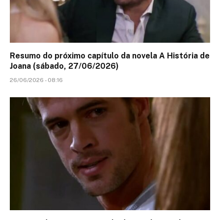
Resumo do próximo capítulo da novela A História de
Joana (sábado, 27/06/2026)
26/06/2026 - 08:16