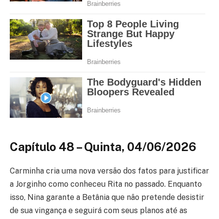
Capítulo 48 – Quinta, 04/06/2026
Carminha cria uma nova versão dos fatos para justificar
a Jorginho como conheceu Rita no passado. Enquanto
isso, Nina garante a Betânia que não pretende desistir
de sua vingança e seguirá com seus planos até as