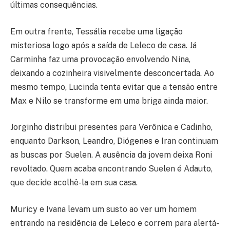
últimas consequências.
Em outra frente, Tessália recebe uma ligação
misteriosa logo após a saída de Leleco de casa. Já
Carminha faz uma provocação envolvendo Nina,
deixando a cozinheira visivelmente desconcertada. Ao
mesmo tempo, Lucinda tenta evitar que a tensão entre
Max e Nilo se transforme em uma briga ainda maior.
Jorginho distribui presentes para Verônica e Cadinho,
enquanto Darkson, Leandro, Diógenes e Iran continuam
as buscas por Suelen. A ausência da jovem deixa Roni
revoltado. Quem acaba encontrando Suelen é Adauto,
que decide acolhê-la em sua casa.
Muricy e Ivana levam um susto ao ver um homem
entrando na residência de Leleco e correm para alertá-