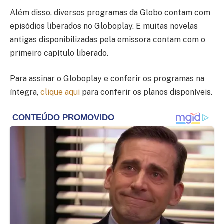
Além disso, diversos programas da Globo contam com
episódios liberados no Globoplay. E muitas novelas
antigas disponibilizadas pela emissora contam com o
primeiro capítulo liberado.
Para assinar o Globoplay e conferir os programas na
íntegra,
clique aqui
para conferir os planos disponíveis.