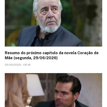
Resumo do próximo capítulo da novela Coração de
Mãe (segunda, 29/06/2026)
26/06/2026 - 08:18