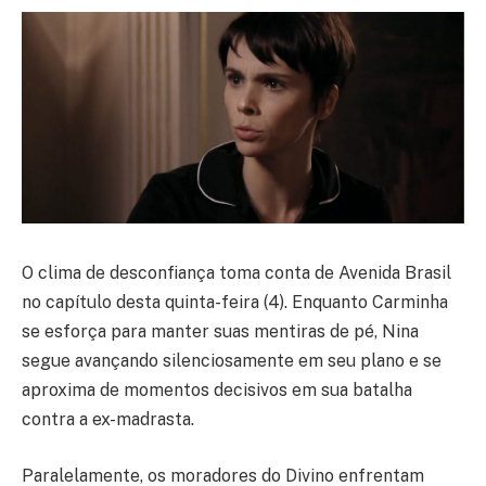
O clima de desconfiança toma conta de Avenida Brasil
no capítulo desta quinta-feira (4). Enquanto Carminha
se esforça para manter suas mentiras de pé, Nina
segue avançando silenciosamente em seu plano e se
aproxima de momentos decisivos em sua batalha
contra a ex-madrasta.
Paralelamente, os moradores do Divino enfrentam