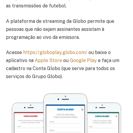
as transmissões de futebol.
A plataforma de streaming da Globo permite que
pessoas que não sejam assinantes assistam à
programação ao vivo da emissora.
Acesse
https://globoplay.globo.com/
ou baixe o
aplicativo na
Apple Store
ou
Google Play
e faça um
cadastro na Conta Globo (que serve para todos os
serviços do Grupo Globo).