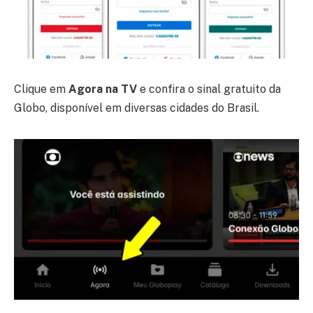
Clique em
Agora na TV
e confira o sinal gratuito da
Globo, disponível em diversas cidades do Brasil.