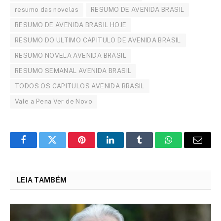
resumo das novelas
RESUMO DE AVENIDA BRASIL
RESUMO DE AVENIDA BRASIL HOJE
RESUMO DO ULTIMO CAPITULO DE AVENIDA BRASIL
RESUMO NOVELA AVENIDA BRASIL
RESUMO SEMANAL AVENIDA BRASIL
TODOS OS CAPITULOS AVENIDA BRASIL
Vale a Pena Ver de Novo
Facebook
Twitter
Pinterest
LinkedIn
Tumblr
WhatsApp
Email
LEIA TAMBÉM