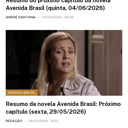
Resumo do próximo capítulo da novela
Avenida Brasil (quinta, 04/06/2026)
ANDRÉ SANTANA
03/06/2026 - 08:02
AVENIDA BRASIL
Resumo da novela Avenida Brasil: Próximo
capítulo (sexta, 29/05/2026)
REDAÇÃO
28/05/2026 - 14:22