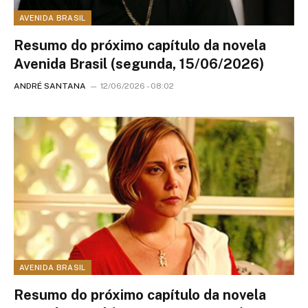
AVENIDA BRASIL
Resumo do próximo capítulo da novela
Avenida Brasil (segunda, 15/06/2026)
ANDRÉ SANTANA
12/06/2026 - 08:02
AVENIDA BRASIL
Resumo do próximo capítulo da novela