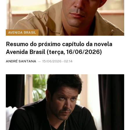
AVENIDA BRASIL
Resumo do próximo capítulo da novela
Avenida Brasil (terça, 16/06/2026)
ANDRÉ SANTANA
15/06/2026 - 02:14