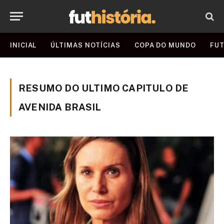
INICIAL
ÚLTIMAS NOTÍCIAS
COPA DO MUNDO
FUT
RESUMO DO ULTIMO CAPITULO DE
AVENIDA BRASIL