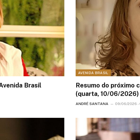
AVENIDA BRASIL
Avenida Brasil
Resumo do próximo ca
(quarta, 10/06/2026)
ANDRÉ SANTANA
09/06/2026 -