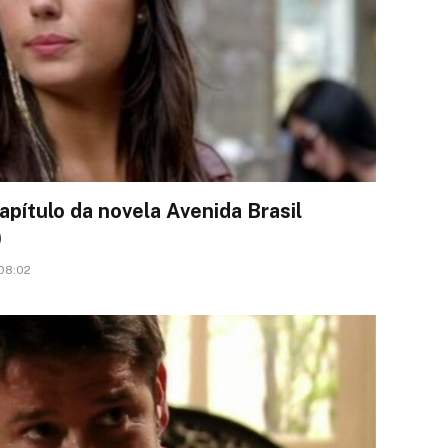
pítulo da novela Avenida Brasil
)
 08:02