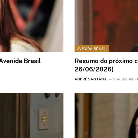
AVENIDA BRASIL
Avenida Brasil
Resumo do próximo ca
26/06/2026)
ANDRÉ SANTANA
25/06/2026 -