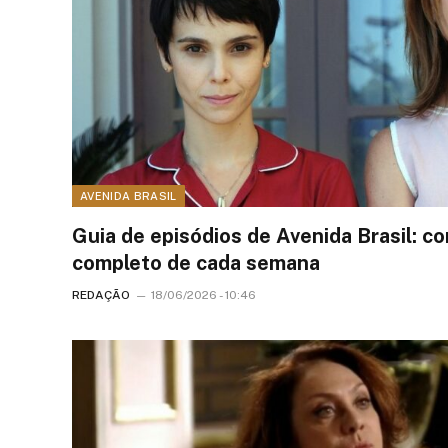
AVENIDA BRASIL
Guia de episódios de Avenida Brasil: c
completo de cada semana
REDAÇÃO
18/06/2026 - 10:46