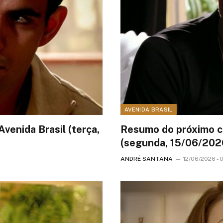
AVENIDA BRASIL
venida Brasil (terça,
Resumo do próximo ca
(segunda, 15/06/202
ANDRÉ SANTANA
12/06/2026 - 