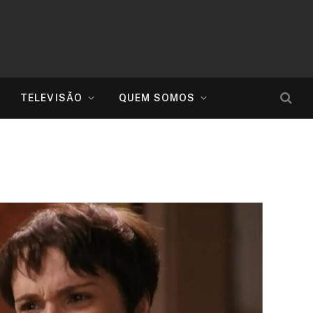
TELEVISÃO
QUEM SOMOS