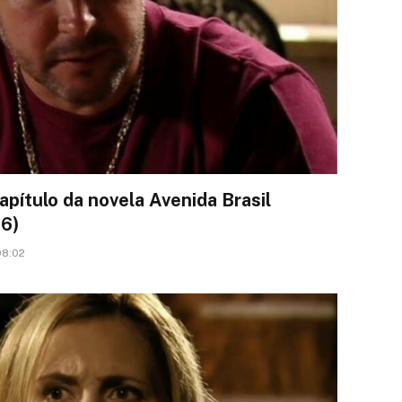
pítulo da novela Avenida Brasil
6)
08:02