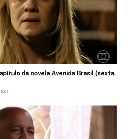
pítulo da novela Avenida Brasil (sexta,
08:02