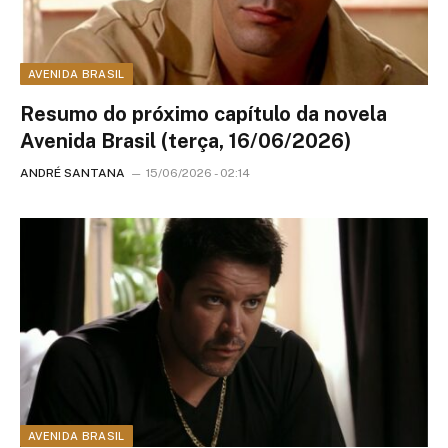
AVENIDA BRASIL
Resumo do próximo capítulo da novela
Avenida Brasil (terça, 16/06/2026)
ANDRÉ SANTANA
15/06/2026 - 02:14
AVENIDA BRASIL