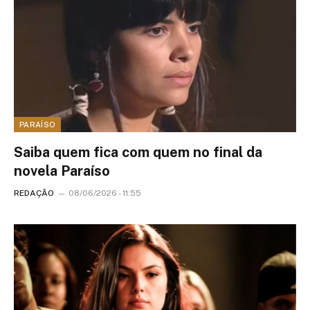
PARAÍSO
Saiba quem fica com quem no final da
novela Paraíso
REDAÇÃO
08/06/2026 - 11:55