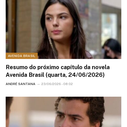
AVENIDA BRASIL
Resumo do próximo capítulo da novela
Avenida Brasil (quarta, 24/06/2026)
ANDRÉ SANTANA
23/06/2026 - 08:02