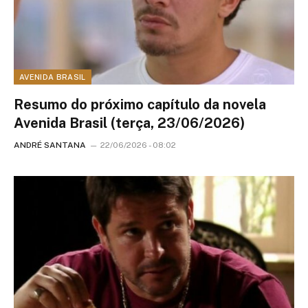
AVENIDA BRASIL
Resumo do próximo capítulo da novela
Avenida Brasil (terça, 23/06/2026)
ANDRÉ SANTANA
22/06/2026 - 08:02