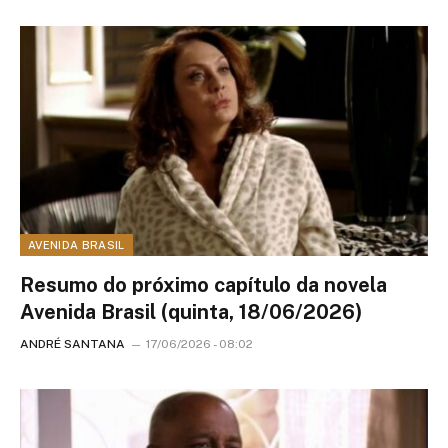
AVENIDA BRASIL
Resumo do próximo capítulo da novela
Avenida Brasil (quinta, 18/06/2026)
ANDRÉ SANTANA
17/06/2026 - 08:02