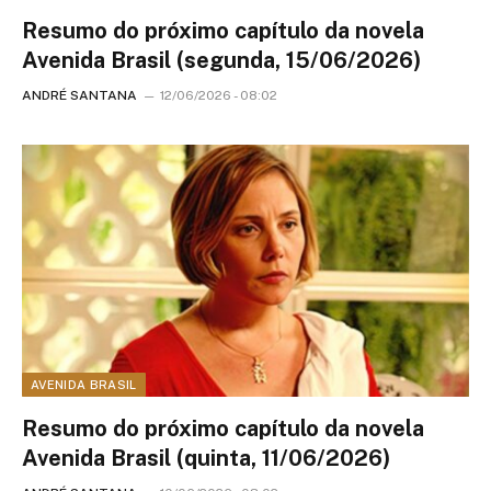
Resumo do próximo capítulo da novela
Avenida Brasil (segunda, 15/06/2026)
ANDRÉ SANTANA
12/06/2026 - 08:02
AVENIDA BRASIL
Resumo do próximo capítulo da novela
Avenida Brasil (quinta, 11/06/2026)