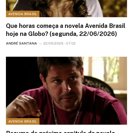
AVENIDA BRASIL
Que horas começa a novela Avenida Brasil
hoje na Globo? (segunda, 22/06/2026)
ANDRÉ SANTANA
22/06/2026 - 07:02
AVENIDA BRASIL