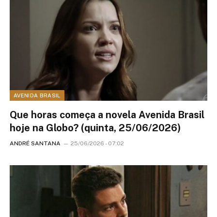
AVENIDA BRASIL
Que horas começa a novela Avenida Brasil
hoje na Globo? (quinta, 25/06/2026)
ANDRÉ SANTANA
25/06/2026 - 07:02