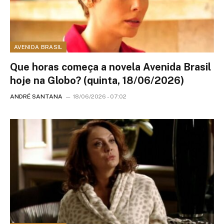
AVENIDA BRASIL
Que horas começa a novela Avenida Brasil
hoje na Globo? (quinta, 18/06/2026)
ANDRÉ SANTANA
18/06/2026 - 07:02