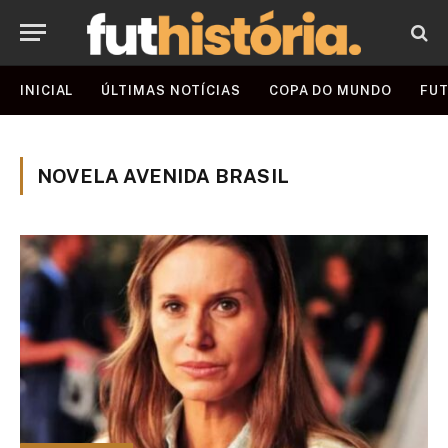
INICIAL
ÚLTIMAS NOTÍCIAS
COPA DO MUNDO
FUT
NOVELA AVENIDA BRASIL