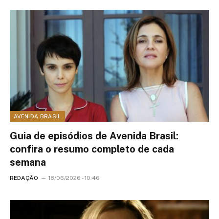
AVENIDA BRASIL
Guia de episódios de Avenida Brasil:
confira o resumo completo de cada
semana
REDAÇÃO
18/06/2026 - 10:46