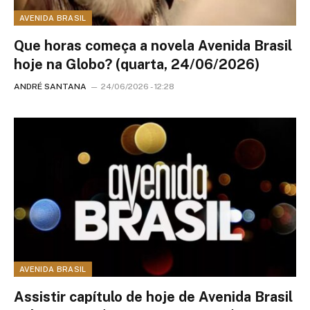
AVENIDA BRASIL
Que horas começa a novela Avenida Brasil
hoje na Globo? (quarta, 24/06/2026)
ANDRÉ SANTANA
24/06/2026 - 12:28
AVENIDA BRASIL
Assistir capítulo de hoje de Avenida Brasil