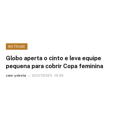
NOTÍCIAS
Globo aperta o cinto e leva equipe
pequena para cobrir Copa feminina
caio-yokota
20/07/2023 - 13:06