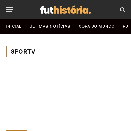
INICIAL
ÚLTIMAS NOTÍCIAS
COPA DO MUNDO
FUT
SPORTV