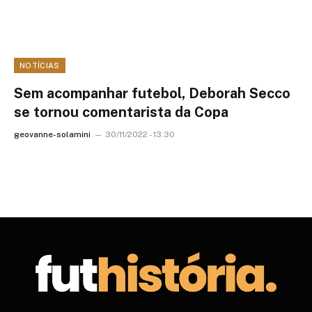
NOTÍCIAS
Sem acompanhar futebol, Deborah Secco
se tornou comentarista da Copa
geovanne-solamini
30/11/2022 - 13:30