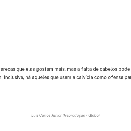
arecas que elas gostam mais, mas a falta de cabelos pode 
 Inclusive, há aqueles que usam a calvície como ofensa par
Luiz Carlos Júnior (Reprodução / Globo)