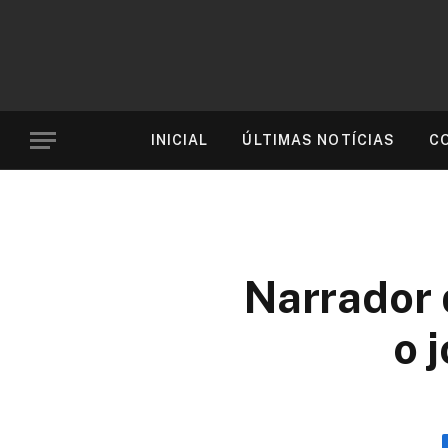
INICIAL
ÚLTIMAS NOTÍCIAS
C
Narrador 
o 