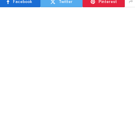
Facebook
Twitter
Pinterest