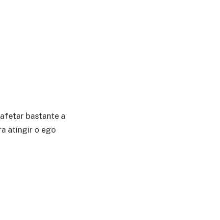
afetar bastante a
a atingir o ego