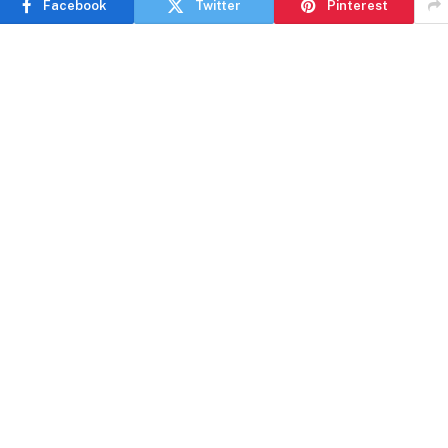
Facebook
Twitter
Pinterest