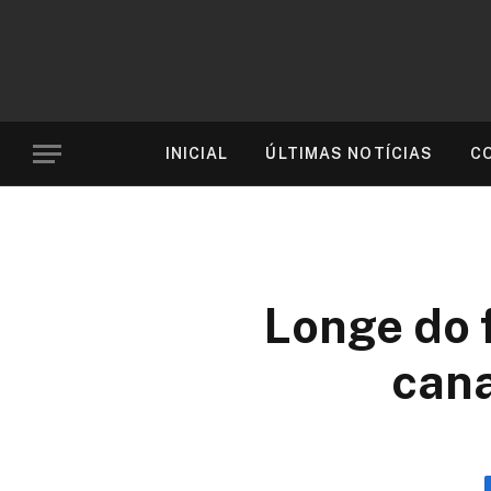
INICIAL
ÚLTIMAS NOTÍCIAS
C
Longe do 
cana