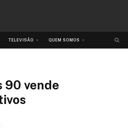
TELEVISÃO
QUEM SOMOS
s 90 vende
tivos