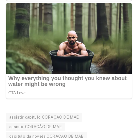
assistir capítulo CORAÇÃO DE MAE
assistir CORAÇÃO DE MAE
capítulo da novela CORAÇÃO DE MAE