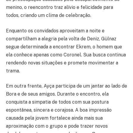
menino, o reencontro traz alívio e felicidade para
todos, criando um clima de celebração.
Enquanto os convidados aproveitam a noite e
compartilham a alegria pela volta de Deniz, Gülnaz
segue determinada a encontrar Ekrem, o homem que
ela conhece apenas como Coronel. Sua busca continua
rendendo novas situações e promete movimentar a
trama.
Em outra frente, Ayça participa de um jantar ao lado de
Bora e de seus amigos. Durante o encontro, ela
conquista a simpatia de todos com sua postura
espontânea, sincera e corajosa. A boa impressão
causada pela jovem fortalece ainda mais sua
aproximação com o grupo e pode trazer novos