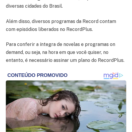
diversas cidades do Brasil.
Além disso, diversos programas da Record contam
com episódios liberados no RecordPlus.
Para conferir a íntegra de novelas e programas on
demand, ou seja, na hora em que você quiser, no
entanto, é necessário assinar um plano do RecordPlus.