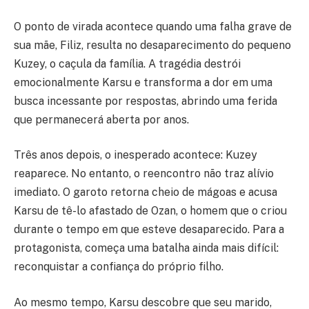
O ponto de virada acontece quando uma falha grave de
sua mãe, Filiz, resulta no desaparecimento do pequeno
Kuzey, o caçula da família. A tragédia destrói
emocionalmente Karsu e transforma a dor em uma
busca incessante por respostas, abrindo uma ferida
que permanecerá aberta por anos.
Três anos depois, o inesperado acontece: Kuzey
reaparece. No entanto, o reencontro não traz alívio
imediato. O garoto retorna cheio de mágoas e acusa
Karsu de tê-lo afastado de Ozan, o homem que o criou
durante o tempo em que esteve desaparecido. Para a
protagonista, começa uma batalha ainda mais difícil:
reconquistar a confiança do próprio filho.
Ao mesmo tempo, Karsu descobre que seu marido,