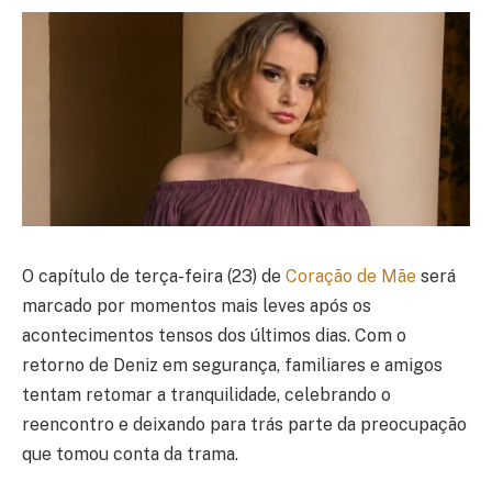
O capítulo de terça-feira (23) de
Coração de Mãe
será
marcado por momentos mais leves após os
acontecimentos tensos dos últimos dias. Com o
retorno de Deniz em segurança, familiares e amigos
tentam retomar a tranquilidade, celebrando o
reencontro e deixando para trás parte da preocupação
que tomou conta da trama.