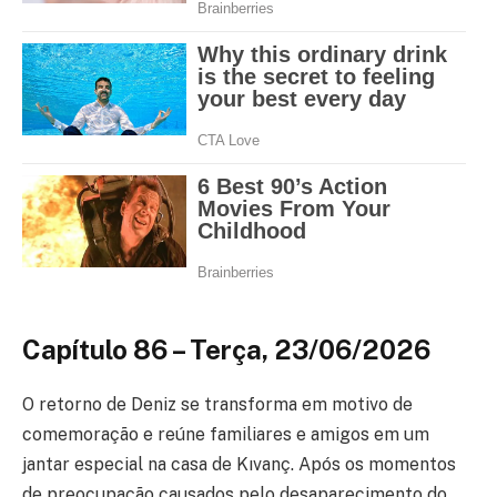
Capítulo 86 – Terça, 23/06/2026
O retorno de Deniz se transforma em motivo de
comemoração e reúne familiares e amigos em um
jantar especial na casa de Kıvanç. Após os momentos
de preocupação causados pelo desaparecimento do