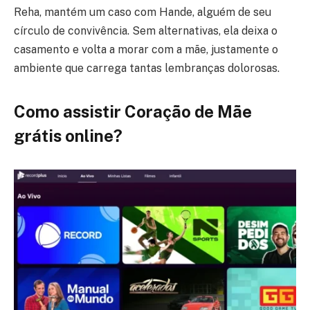
Reha, mantém um caso com Hande, alguém de seu
círculo de convivência. Sem alternativas, ela deixa o
casamento e volta a morar com a mãe, justamente o
ambiente que carrega tantas lembranças dolorosas.
Como assistir Coração de Mãe
grátis online?