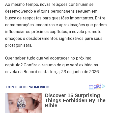
Ao mesmo tempo, novas relações continuam se
desenvolvendo e alguns personagens seguem em
busca de respostas para questões importantes. Entre
comemorações, encontros e aproximações que podem
influenciar os próximos capítulos, a novela promete
emoções e desdobramentos significativos para seus
protagonistas.
Quer saber tudo que vai acontecer no próximo
capítulo? Confira o resumo do que será exibido na
novela da Record nesta terça, 23 de junho de 2026: