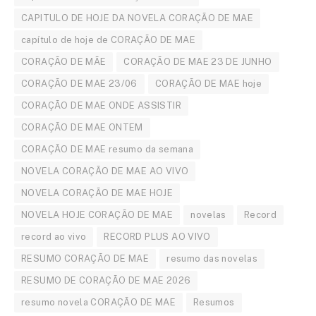
CAPITULO DE HOJE DA NOVELA CORAÇÃO DE MAE
capítulo de hoje de CORAÇÃO DE MAE
CORAÇÃO DE MÃE
CORAÇÃO DE MAE 23 DE JUNHO
CORAÇÃO DE MAE 23/06
CORAÇÃO DE MAE hoje
CORAÇÃO DE MAE ONDE ASSISTIR
CORAÇÃO DE MAE ONTEM
CORAÇÃO DE MAE resumo da semana
NOVELA CORAÇÃO DE MAE AO VIVO
NOVELA CORAÇÃO DE MAE HOJE
NOVELA HOJE CORAÇÃO DE MAE
novelas
Record
record ao vivo
RECORD PLUS AO VIVO
RESUMO CORAÇÃO DE MAE
resumo das novelas
RESUMO DE CORAÇÃO DE MAE 2026
resumo novela CORAÇÃO DE MAE
Resumos