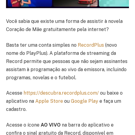
Você sabia que existe uma forma de assistir à novela
Coração de Mãe gratuitamente pela internet?
Basta ter uma conta simples no
RecordPlus
(novo
nome do PlayPlus). A plataforma de streaming da
Record permite que pessoas que não sejam assinantes
assistam à programação ao vivo da emissora, incluindo
programas, novelas e o futebol.
Acesse
https://descubra.recordplus.com/
ou baixe o
aplicativo na
Apple Store
ou
Google Play
e faça um
cadastro.
Acesse o ícone
AO VIVO
na barra do aplicativo e
confira o sinal gratuito da Record, disponível em