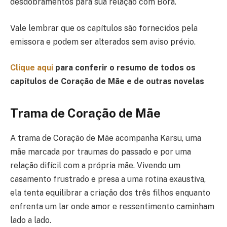
desdobramentos para sua relação com Bora.
Vale lembrar que os capítulos são fornecidos pela
emissora e podem ser alterados sem aviso prévio.
Clique aqui
para conferir o resumo de todos os
capítulos de Coração de Mãe e de outras novelas
Trama de Coração de Mãe
A trama de Coração de Mãe acompanha Karsu, uma
mãe marcada por traumas do passado e por uma
relação difícil com a própria mãe. Vivendo um
casamento frustrado e presa a uma rotina exaustiva,
ela tenta equilibrar a criação dos três filhos enquanto
enfrenta um lar onde amor e ressentimento caminham
lado a lado.