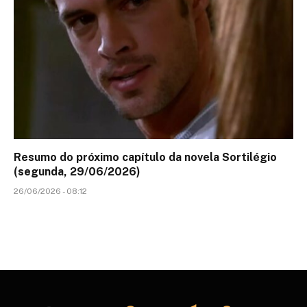
Resumo do próximo capítulo da novela Sortilégio
(segunda, 29/06/2026)
26/06/2026 - 08:12