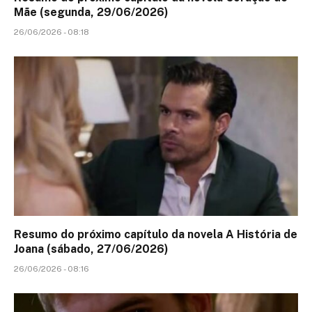
Mãe (segunda, 29/06/2026)
26/06/2026 - 08:18
Resumo do próximo capítulo da novela A História de
Joana (sábado, 27/06/2026)
26/06/2026 - 08:16