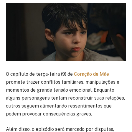
O capítulo de terça-feira (9) de
Coração de Mãe
promete trazer conflitos familiares, manipulações e
momentos de grande tensão emocional. Enquanto
alguns personagens tentam reconstruir suas relações,
outros seguem alimentando ressentimentos que
podem provocar consequências graves.
Além disso, o episódio será marcado por disputas,