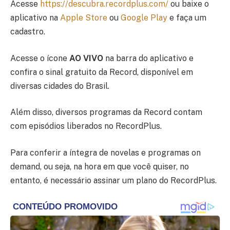
Acesse
https://descubra.recordplus.com/
ou baixe o
aplicativo na
Apple Store
ou
Google Play
e faça um
cadastro.
Acesse o ícone
AO VIVO
na barra do aplicativo e
confira o sinal gratuito da Record, disponível em
diversas cidades do Brasil.
Além disso, diversos programas da Record contam
com episódios liberados no RecordPlus.
Para conferir a íntegra de novelas e programas on
demand, ou seja, na hora em que você quiser, no
entanto, é necessário assinar um plano do RecordPlus.