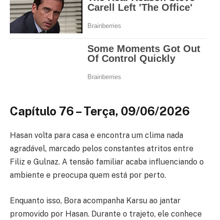
Capítulo 76 – Terça, 09/06/2026
Hasan volta para casa e encontra um clima nada
agradável, marcado pelos constantes atritos entre
Filiz e Gulnaz. A tensão familiar acaba influenciando o
ambiente e preocupa quem está por perto.
Enquanto isso, Bora acompanha Karsu ao jantar
promovido por Hasan. Durante o trajeto, ele conhece