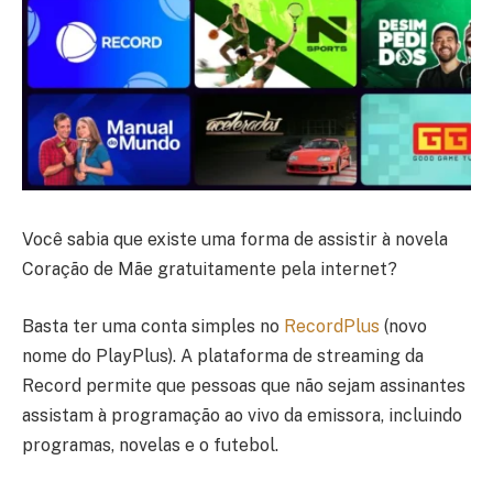
Você sabia que existe uma forma de assistir à novela
Coração de Mãe gratuitamente pela internet?
Basta ter uma conta simples no
RecordPlus
(novo
nome do PlayPlus). A plataforma de streaming da
Record permite que pessoas que não sejam assinantes
assistam à programação ao vivo da emissora, incluindo
programas, novelas e o futebol.