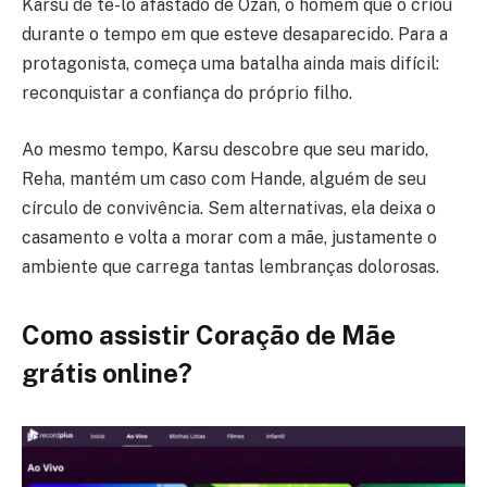
Karsu de tê-lo afastado de Ozan, o homem que o criou
durante o tempo em que esteve desaparecido. Para a
protagonista, começa uma batalha ainda mais difícil:
reconquistar a confiança do próprio filho.
Ao mesmo tempo, Karsu descobre que seu marido,
Reha, mantém um caso com Hande, alguém de seu
círculo de convivência. Sem alternativas, ela deixa o
casamento e volta a morar com a mãe, justamente o
ambiente que carrega tantas lembranças dolorosas.
Como assistir Coração de Mãe
grátis online?