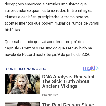
decepções amorosas e atitudes impulsivas que
surpreenderão quem está ao redor. Entre intrigas,
ciúmes e decisões precipitadas, a trama reserva
acontecimentos que podem mudar os rumos de várias
histórias.
Quer saber tudo que vai acontecer no próximo
capítulo? Confira o resumo do que será exibido na
novela da Record nesta terça, 9 de junho de 2026: