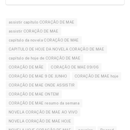
assistir capítulo CORAÇÃO DE MAE
assistir CORAÇÃO DE MAE
capítulo da novela CORAÇÃO DE MAE
CAPITULO DE HOJE DA NOVELA CORAÇÃO DE MAE
capítulo de hoje de CORAÇÃO DE MAE
CORAÇÃO DE MÃE
CORAÇÃO DE MAE 09/06
CORAÇÃO DE MAE 9 DE JUNHO
CORAÇÃO DE MAE hoje
CORAÇÃO DE MAE ONDE ASSISTIR
CORAÇÃO DE MAE ONTEM
CORAÇÃO DE MAE resumo da semana
NOVELA CORAÇÃO DE MAE AO VIVO
NOVELA CORAÇÃO DE MAE HOJE