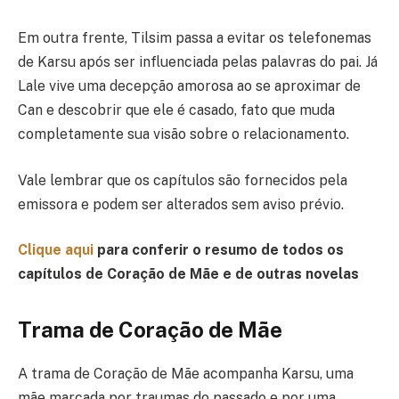
Em outra frente, Tilsim passa a evitar os telefonemas
de Karsu após ser influenciada pelas palavras do pai. Já
Lale vive uma decepção amorosa ao se aproximar de
Can e descobrir que ele é casado, fato que muda
completamente sua visão sobre o relacionamento.
Vale lembrar que os capítulos são fornecidos pela
emissora e podem ser alterados sem aviso prévio.
Clique aqui
para conferir o resumo de todos os
capítulos de Coração de Mãe e de outras novelas
Trama de Coração de Mãe
A trama de Coração de Mãe acompanha Karsu, uma
mãe marcada por traumas do passado e por uma