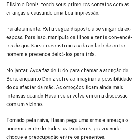
Tilsim e Deniz, tendo seus primeiros contatos com as
crianças e causando uma boa impressão.
Paralelamente, Reha segue disposto a se vingar da ex-
esposa. Para isso, manipula os filhos e tenta convencê-
los de que Karsu reconstruiu a vida ao lado de outro
homem e pretende deixá-los para trás.
No jantar, Ayça faz de tudo para chamar a atenção de
Bora, enquanto Deniz sofre ao imaginar a possibilidade
de se afastar da mãe. As emoções ficam ainda mais
intensas quando Hasan se envolve em uma discussão
com um vizinho.
Tomado pela raiva, Hasan pega uma arma e ameaça o
homem diante de todos os familiares, provocando
choque e preocupação entre os presentes.