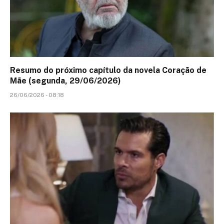
Resumo do próximo capítulo da novela Coração de
Mãe (segunda, 29/06/2026)
26/06/2026 - 08:18