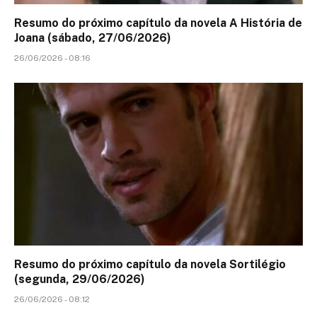
Resumo do próximo capítulo da novela A História de
Joana (sábado, 27/06/2026)
26/06/2026 - 08:16
Resumo do próximo capítulo da novela Sortilégio
(segunda, 29/06/2026)
26/06/2026 - 08:12