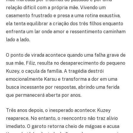
relação difícil com a própria mãe. Vivendo um
casamento frustrado e presa a uma rotina exaustiva,
ela tenta equilibrar a criação dos três filhos enquanto
enfrenta um lar onde amor e ressentimento caminham
lado a lado.
O ponto de virada acontece quando uma falha grave de
sua mãe, Filiz, resulta no desaparecimento do pequeno
Kuzey, o caçula da família. A tragédia destrói
emocionalmente Karsu e transforma a dor em uma
busca incessante por respostas, abrindo uma ferida
que permanecerá aberta por anos.
Três anos depois, o inesperado acontece: Kuzey
reaparece. No entanto, o reencontro não traz alívio
imediato. O garoto retorna cheio de mágoas e acusa