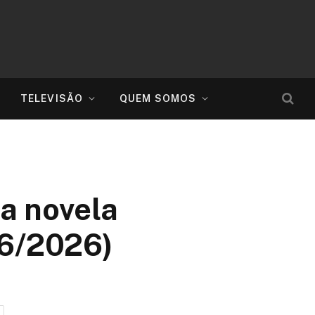
TELEVISÃO
QUEM SOMOS
a novela
06/2026)