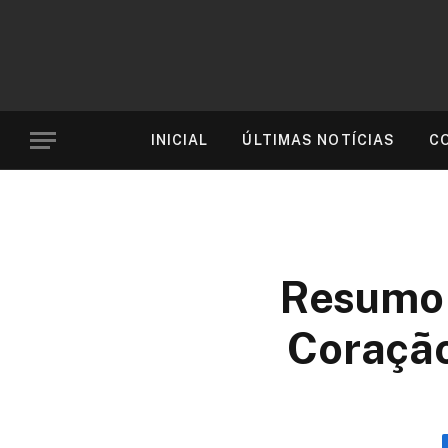
INICIAL
ÚLTIMAS NOTÍCIAS
C
Resumo 
Coração