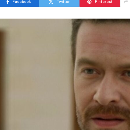
Facebook
Twitter
Pinterest