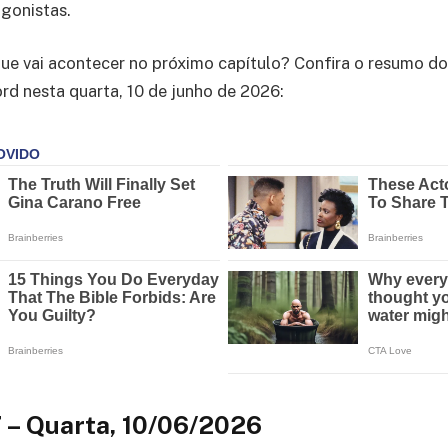
gonistas.
ue vai acontecer no próximo capítulo? Confira o resumo do
rd nesta quarta, 10 de junho de 2026:
7 – Quarta, 10/06/2026