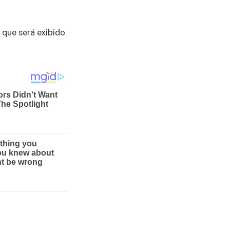
 que será exibido