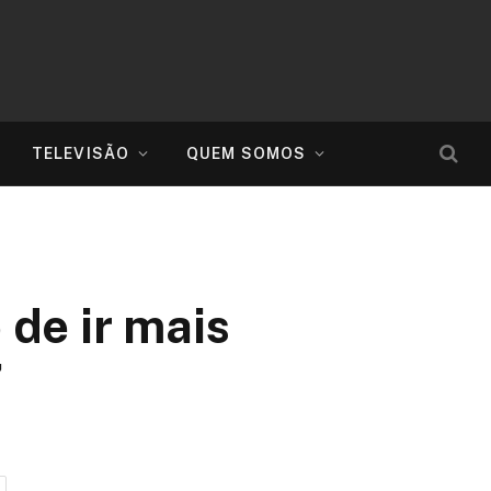
TELEVISÃO
QUEM SOMOS
 de ir mais
”