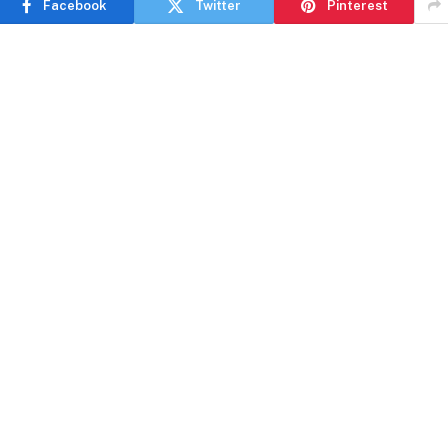
Facebook
Twitter
Pinterest