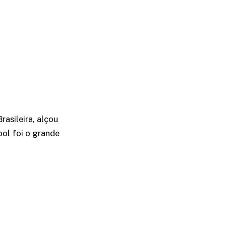
Brasileira, alçou
ol foi o grande