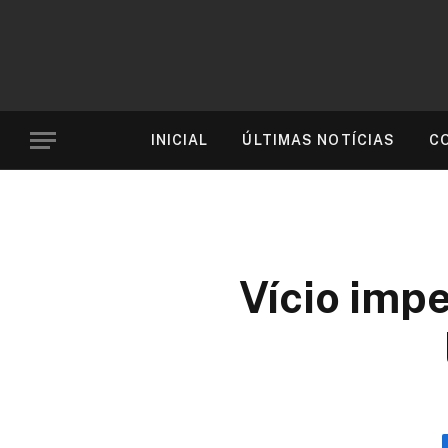
INICIAL
ÚLTIMAS NOTÍCIAS
C
Vício impe