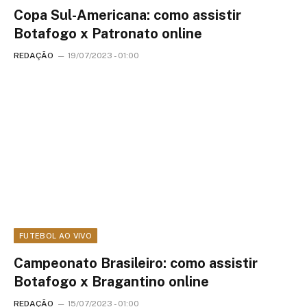
Copa Sul-Americana: como assistir
Botafogo x Patronato online
REDAÇÃO
19/07/2023 - 01:00
FUTEBOL AO VIVO
Campeonato Brasileiro: como assistir
Botafogo x Bragantino online
REDAÇÃO
15/07/2023 - 01:00