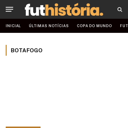
INICIAL
ÚLTIMAS NOTÍCIAS
COPA DO MUNDO
FUT
BOTAFOGO