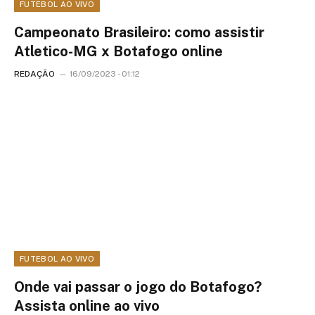
FUTEBOL AO VIVO
Campeonato Brasileiro: como assistir
Atletico-MG x Botafogo online
REDAÇÃO
16/09/2023 - 01:12
FUTEBOL AO VIVO
Onde vai passar o jogo do Botafogo?
Assista online ao vivo