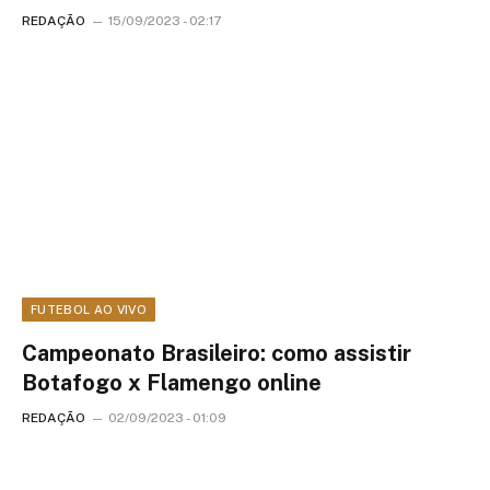
REDAÇÃO
15/09/2023 - 02:17
FUTEBOL AO VIVO
Campeonato Brasileiro: como assistir
Botafogo x Flamengo online
REDAÇÃO
02/09/2023 - 01:09