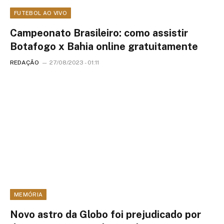
FUTEBOL AO VIVO
Campeonato Brasileiro: como assistir
Botafogo x Bahia online gratuitamente
REDAÇÃO
27/08/2023 - 01:11
MEMÓRIA
Novo astro da Globo foi prejudicado por