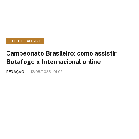
FUTEBOL AO VIVO
Campeonato Brasileiro: como assistir
Botafogo x Internacional online
REDAÇÃO
12/08/2023 - 01:02