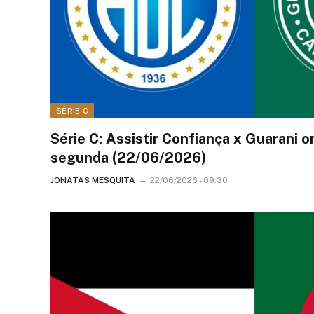
SÉRIE C
Série C: Assistir Confiança x Guarani o
segunda (22/06/2026)
JONATAS MESQUITA
22/06/2026 - 09:30