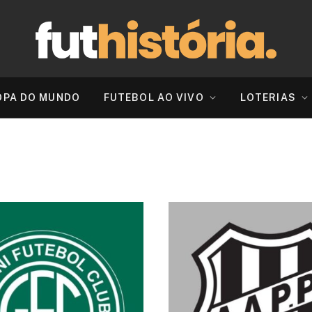
OPA DO MUNDO
FUTEBOL AO VIVO
LOTERIAS