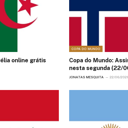
COPA DO MUNDO
lia online grátis
Copa do Mundo: Assis
nesta segunda (22/
JONATAS MESQUITA
22/06/2026