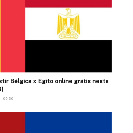
ir Bélgica x Egito online grátis nesta
6)
 - 00:30