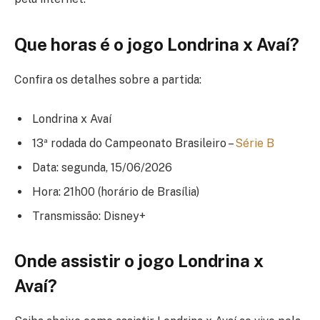
Que horas é o jogo Londrina x Avaí?
Confira os detalhes sobre a partida:
Londrina x Avaí
13ª rodada do Campeonato Brasileiro –
Série B
Data: segunda, 15/06/2026
Hora: 21h00 (horário de Brasília)
Transmissão: Disney+
Onde assistir o jogo
Londrina x
Avaí
?