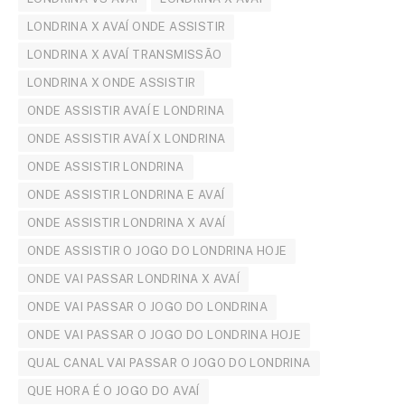
LONDRINA X AVAÍ ONDE ASSISTIR
LONDRINA X AVAÍ TRANSMISSÃO
LONDRINA X ONDE ASSISTIR
ONDE ASSISTIR AVAÍ E LONDRINA
ONDE ASSISTIR AVAÍ X LONDRINA
ONDE ASSISTIR LONDRINA
ONDE ASSISTIR LONDRINA E AVAÍ
ONDE ASSISTIR LONDRINA X AVAÍ
ONDE ASSISTIR O JOGO DO LONDRINA HOJE
ONDE VAI PASSAR LONDRINA X AVAÍ
ONDE VAI PASSAR O JOGO DO LONDRINA
ONDE VAI PASSAR O JOGO DO LONDRINA HOJE
QUAL CANAL VAI PASSAR O JOGO DO LONDRINA
QUE HORA É O JOGO DO AVAÍ