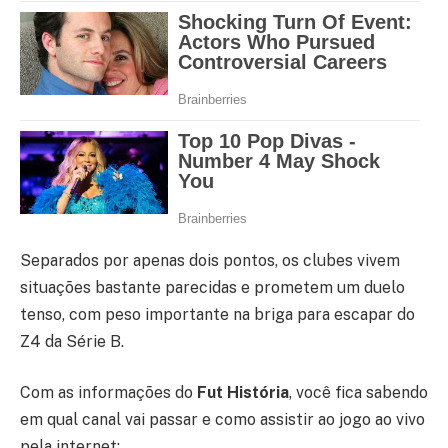
Separados por apenas dois pontos, os clubes vivem
situações bastante parecidas e prometem um duelo
tenso, com peso importante na briga para escapar do
Z4 da Série B.
Com as informações do
Fut História
, você fica sabendo
em qual canal vai passar e como assistir ao jogo ao vivo
pela internet: