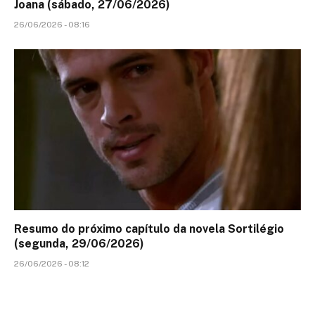
Joana (sábado, 27/06/2026)
26/06/2026 - 08:16
Resumo do próximo capítulo da novela Sortilégio
(segunda, 29/06/2026)
26/06/2026 - 08:12