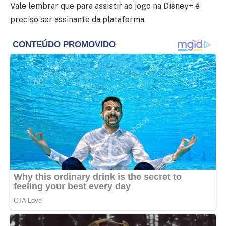
Vale lembrar que para assistir ao jogo na Disney+ é
preciso ser assinante da plataforma.