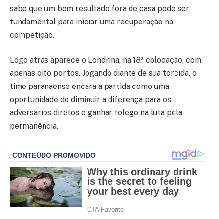
sabe que um bom resultado fora de casa pode ser
fundamental para iniciar uma recuperação na
competição.
Logo atrás aparece o Londrina, na 18ª colocação, com
apenas oito pontos. Jogando diante de sua torcida, o
time paranaense encara a partida como uma
oportunidade de diminuir a diferença para os
adversários diretos e ganhar fôlego na luta pela
permanência.