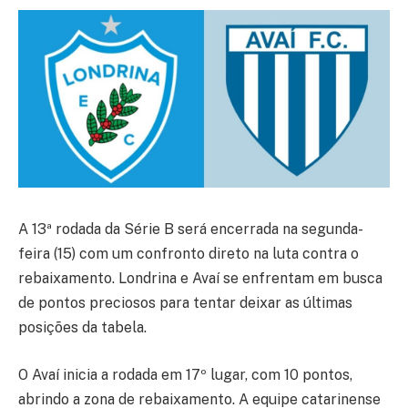
A 13ª rodada da Série B será encerrada na segunda-
feira (15) com um confronto direto na luta contra o
rebaixamento. Londrina e Avaí se enfrentam em busca
de pontos preciosos para tentar deixar as últimas
posições da tabela.
O Avaí inicia a rodada em 17º lugar, com 10 pontos,
abrindo a zona de rebaixamento. A equipe catarinense