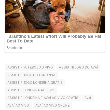
ASSISTIR FUTEBOL AO VIVO
ASSISTIR JOGO DO AVAÍ
ASSISTIR JOGO DO LONDRINA
ASSISTIR JOGO LONDRINA GRÁTIS
ASSISTIR LONDRINA AO VIVO
ASSISTIR LONDRINA E AVAÍ AO VIVO GRATIS
Avaí
AVAÍ AO VIVO
AVAÍ AO VIVO ONLINE