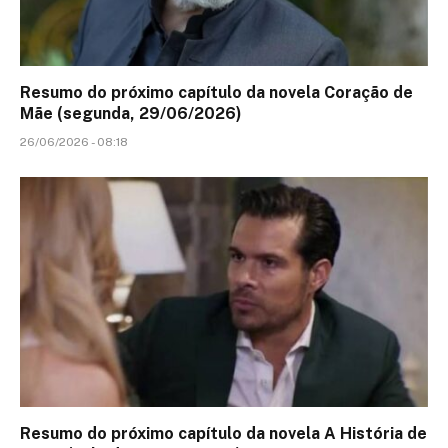
Resumo do próximo capítulo da novela Coração de
Mãe (segunda, 29/06/2026)
26/06/2026 - 08:18
Resumo do próximo capítulo da novela A História de