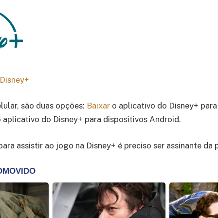
 Disney+
elular, são duas opções:
Baixar
o aplicativo do Disney+ para
 aplicativo do Disney+ para dispositivos Android.
para assistir ao jogo na Disney+ é preciso ser assinante da