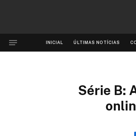
INICIAL
ÚLTIMAS NOTÍCIAS
C
Série B: 
onli