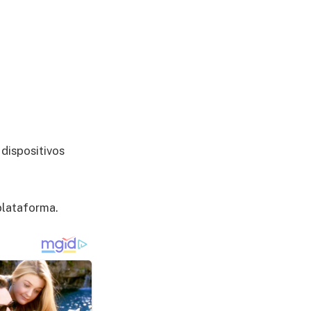
 dispositivos
 plataforma.