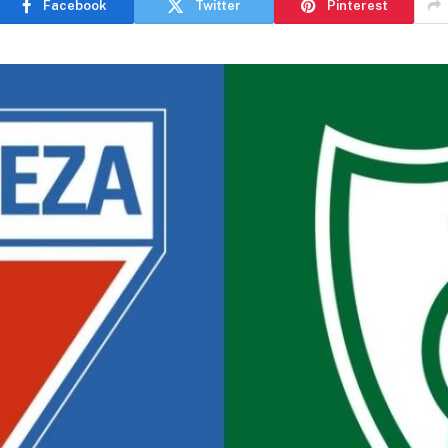
Facebook
Twitter
Pinterest