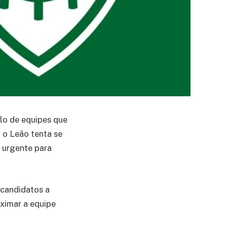
lo de equipes que
o Leão tenta se
 urgente para
 candidatos a
oximar a equipe