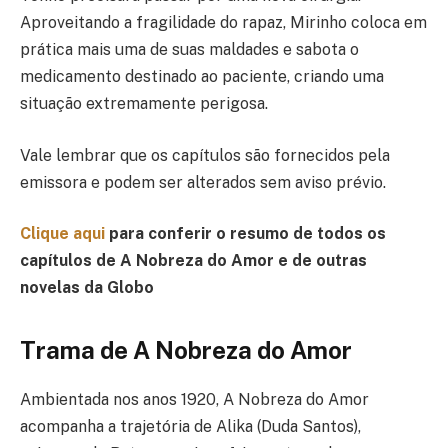
Aproveitando a fragilidade do rapaz, Mirinho coloca em
prática mais uma de suas maldades e sabota o
medicamento destinado ao paciente, criando uma
situação extremamente perigosa.
Vale lembrar que os capítulos são fornecidos pela
emissora e podem ser alterados sem aviso prévio.
Clique aqui
para conferir o resumo de todos os
capítulos de A Nobreza do Amor e de outras
novelas da Globo
Trama de A Nobreza do Amor
Ambientada nos anos 1920, A Nobreza do Amor
acompanha a trajetória de Alika (Duda Santos),