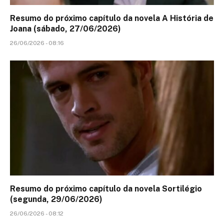
Resumo do próximo capítulo da novela A História de
Joana (sábado, 27/06/2026)
26/06/2026 - 08:16
Resumo do próximo capítulo da novela Sortilégio
(segunda, 29/06/2026)
26/06/2026 - 08:12