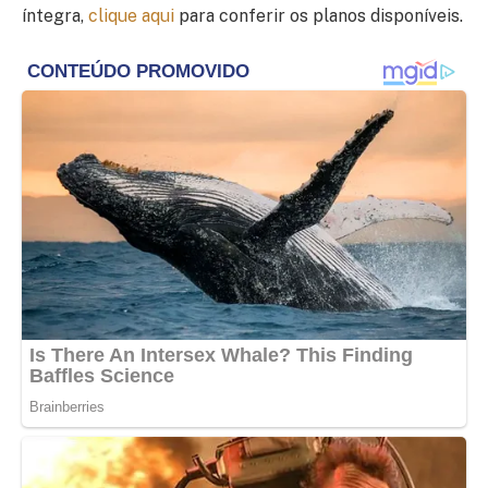
íntegra,
clique aqui
para conferir os planos disponíveis.