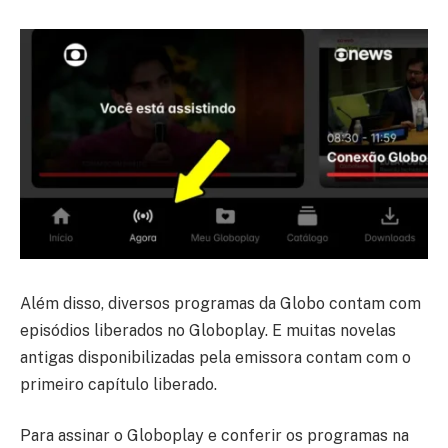
Além disso, diversos programas da Globo contam com
episódios liberados no Globoplay. E muitas novelas
antigas disponibilizadas pela emissora contam com o
primeiro capítulo liberado.
Para assinar o Globoplay e conferir os programas na