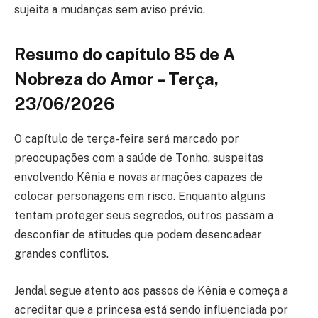
sujeita a mudanças sem aviso prévio.
Resumo do capítulo 85 de A
Nobreza do Amor – Terça,
23/06/2026
O capítulo de terça-feira será marcado por
preocupações com a saúde de Tonho, suspeitas
envolvendo Kênia e novas armações capazes de
colocar personagens em risco. Enquanto alguns
tentam proteger seus segredos, outros passam a
desconfiar de atitudes que podem desencadear
grandes conflitos.
Jendal segue atento aos passos de Kênia e começa a
acreditar que a princesa está sendo influenciada por