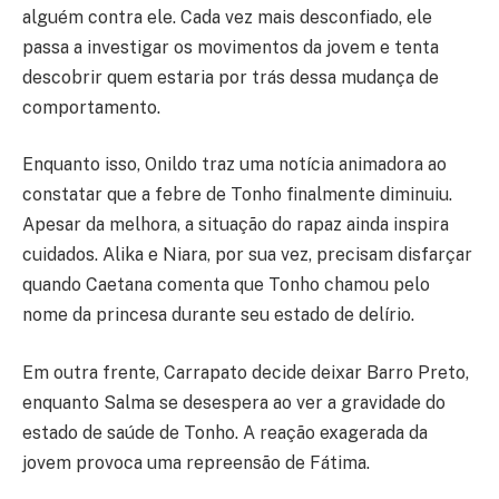
alguém contra ele. Cada vez mais desconfiado, ele
passa a investigar os movimentos da jovem e tenta
descobrir quem estaria por trás dessa mudança de
comportamento.
Enquanto isso, Onildo traz uma notícia animadora ao
constatar que a febre de Tonho finalmente diminuiu.
Apesar da melhora, a situação do rapaz ainda inspira
cuidados. Alika e Niara, por sua vez, precisam disfarçar
quando Caetana comenta que Tonho chamou pelo
nome da princesa durante seu estado de delírio.
Em outra frente, Carrapato decide deixar Barro Preto,
enquanto Salma se desespera ao ver a gravidade do
estado de saúde de Tonho. A reação exagerada da
jovem provoca uma repreensão de Fátima.