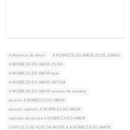
A Nobreza do Amor
A NOBREZA DO AMOR 23 DE JUNHO
A NOBREZA DO AMOR 23/06
A NOBREZA DO AMOR hoje
A NOBREZA DO AMOR ONTEM
A NOBREZA DO AMOR resumo da semana
assistir A NOBREZA DO AMOR
assistir capítulo A NOBREZA DO AMOR
capítulo da novela A NOBREZA DO AMOR
CAPITULO DE HOJE DA NOVELA A NOBREZA DO AMOR