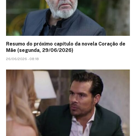
Resumo do próximo capítulo da novela Coração de
Mãe (segunda, 29/06/2026)
26/06/2026 - 08:18