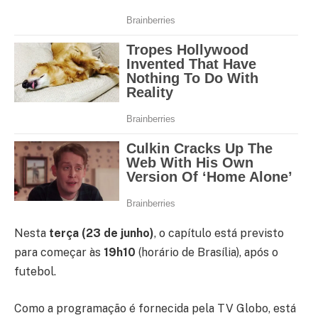
Nesta
terça (23 de junho)
, o capítulo está previsto
para começar às
19h10
(horário de Brasília), após o
futebol.
Como a programação é fornecida pela TV Globo, está