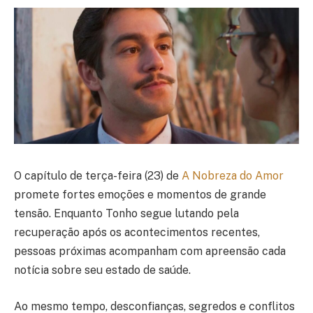
O capítulo de terça-feira (23) de
A Nobreza do Amor
promete fortes emoções e momentos de grande
tensão. Enquanto Tonho segue lutando pela
recuperação após os acontecimentos recentes,
pessoas próximas acompanham com apreensão cada
notícia sobre seu estado de saúde.
Ao mesmo tempo, desconfianças, segredos e conflitos