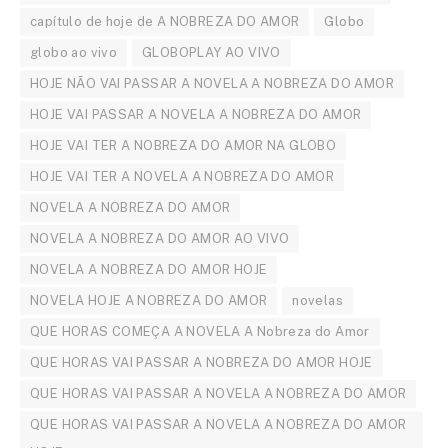
capítulo de hoje de A NOBREZA DO AMOR
Globo
globo ao vivo
GLOBOPLAY AO VIVO
HOJE NÃO VAI PASSAR A NOVELA A NOBREZA DO AMOR
HOJE VAI PASSAR A NOVELA A NOBREZA DO AMOR
HOJE VAI TER A NOBREZA DO AMOR NA GLOBO
HOJE VAI TER A NOVELA A NOBREZA DO AMOR
NOVELA A NOBREZA DO AMOR
NOVELA A NOBREZA DO AMOR AO VIVO
NOVELA A NOBREZA DO AMOR HOJE
NOVELA HOJE A NOBREZA DO AMOR
novelas
QUE HORAS COMEÇA A NOVELA A Nobreza do Amor
QUE HORAS VAI PASSAR A NOBREZA DO AMOR HOJE
QUE HORAS VAI PASSAR A NOVELA A NOBREZA DO AMOR
QUE HORAS VAI PASSAR A NOVELA A NOBREZA DO AMOR