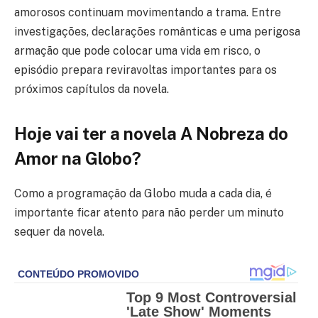
amorosos continuam movimentando a trama. Entre
investigações, declarações românticas e uma perigosa
armação que pode colocar uma vida em risco, o
episódio prepara reviravoltas importantes para os
próximos capítulos da novela.
Hoje vai ter a novela A Nobreza do
Amor na Globo?
Como a programação da Globo muda a cada dia, é
importante ficar atento para não perder um minuto
sequer da novela.