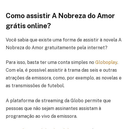
Como assistir A Nobreza do Amor
grátis online?
Você sabia que existe uma forma de assistir à novela A
Nobreza do Amor gratuitamente pela internet?
Para isso, basta ter uma conta simples no
Globoplay
.
Com ela, é possível assistir à trama das seis e outras
atrações da emissora, como, por exemplo, as novelas e
as transmissões de futebol.
A plataforma de streaming da Globo permite que
pessoas que não sejam assinantes assistam à
programação ao vivo da emissora.