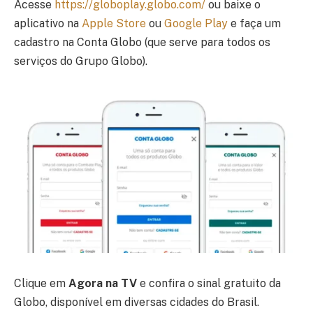
Acesse
https://globoplay.globo.com/
ou baixe o
aplicativo na
Apple Store
ou
Google Play
e faça um
cadastro na Conta Globo (que serve para todos os
serviços do Grupo Globo).
Clique em
Agora na TV
e confira o sinal gratuito da
Globo, disponível em diversas cidades do Brasil.