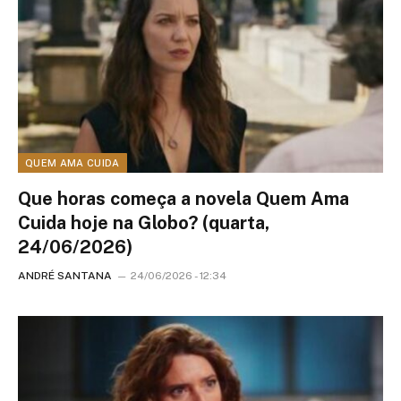
QUEM AMA CUIDA
Que horas começa a novela Quem Ama
Cuida hoje na Globo? (quarta,
24/06/2026)
ANDRÉ SANTANA
24/06/2026 - 12:34