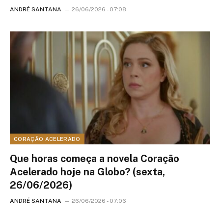
ANDRÉ SANTANA
26/06/2026 - 07:08
CORAÇÃO ACELERADO
Que horas começa a novela Coração
Acelerado hoje na Globo? (sexta,
26/06/2026)
ANDRÉ SANTANA
26/06/2026 - 07:06