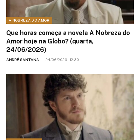
A NOBREZA DO AMOR
Que horas começa a novela A Nobreza do
Amor hoje na Globo? (quarta,
24/06/2026)
ANDRÉ SANTANA
24/06/2026 - 12:30