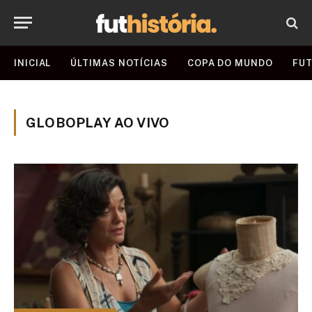
INICIAL
ÚLTIMAS NOTÍCIAS
COPA DO MUNDO
FUT
GLOBOPLAY AO VIVO