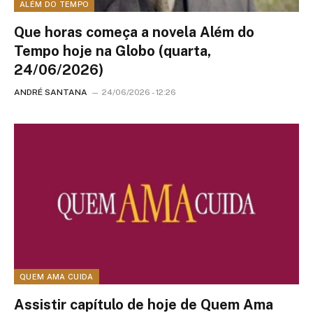
ALÉM DO TEMPO
Que horas começa a novela Além do
Tempo hoje na Globo (quarta,
24/06/2026)
ANDRÉ SANTANA
24/06/2026 - 12:26
QUEM AMA CUIDA
Assistir capítulo de hoje de Quem Ama