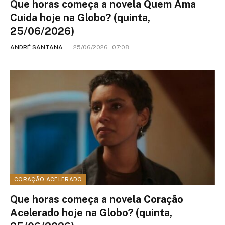
Que horas começa a novela Quem Ama
Cuida hoje na Globo? (quinta,
25/06/2026)
ANDRÉ SANTANA
25/06/2026 - 07:08
CORAÇÃO ACELERADO
Que horas começa a novela Coração
Acelerado hoje na Globo? (quinta,