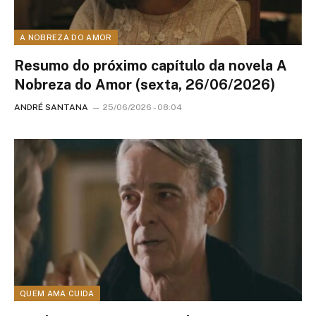
A NOBREZA DO AMOR
Resumo do próximo capítulo da novela A
Nobreza do Amor (sexta, 26/06/2026)
ANDRÉ SANTANA
25/06/2026 - 08:04
QUEM AMA CUIDA