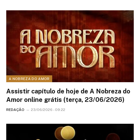
A NOBREZA DO AMOR
Assistir capítulo de hoje de A Nobreza do
Amor online grátis (terça, 23/06/2026)
REDAÇÃO
23/06/2026 - 09:22