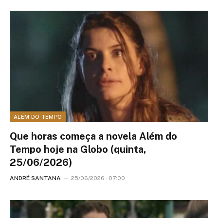
ALÉM DO TEMPO
Que horas começa a novela Além do
Tempo hoje na Globo (quinta,
25/06/2026)
ANDRÉ SANTANA
25/06/2026 - 07:00