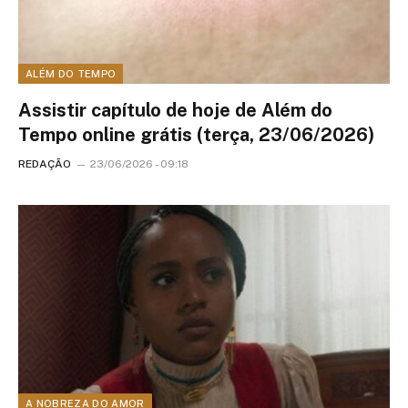
ALÉM DO TEMPO
Assistir capítulo de hoje de Além do
Tempo online grátis (terça, 23/06/2026)
REDAÇÃO
23/06/2026 - 09:18
A NOBREZA DO AMOR