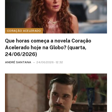
CORAÇÃO ACELERADO
Que horas começa a novela Coração
Acelerado hoje na Globo? (quarta,
24/06/2026)
ANDRÉ SANTANA
24/06/2026 - 12:32