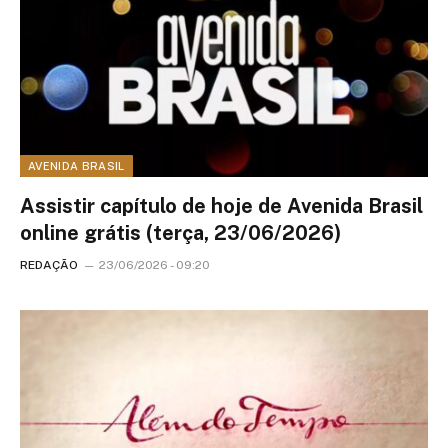
AVENIDA BRASIL
Assistir capítulo de hoje de Avenida Brasil
online grátis (terça, 23/06/2026)
REDAÇÃO
23/06/2026 - 09:20