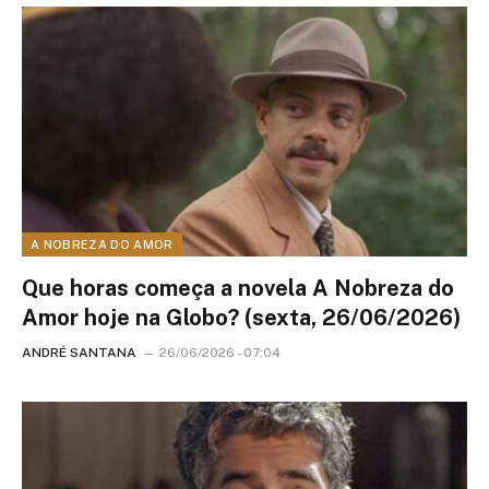
A NOBREZA DO AMOR
Que horas começa a novela A Nobreza do
Amor hoje na Globo? (sexta, 26/06/2026)
ANDRÉ SANTANA
26/06/2026 - 07:04