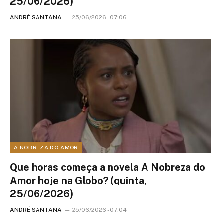
25/06/2026)
ANDRÉ SANTANA
25/06/2026 - 07:06
A NOBREZA DO AMOR
Que horas começa a novela A Nobreza do
Amor hoje na Globo? (quinta,
25/06/2026)
ANDRÉ SANTANA
25/06/2026 - 07:04