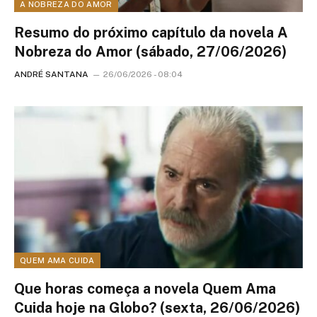
A NOBREZA DO AMOR
Resumo do próximo capítulo da novela A
Nobreza do Amor (sábado, 27/06/2026)
ANDRÉ SANTANA
26/06/2026 - 08:04
QUEM AMA CUIDA
Que horas começa a novela Quem Ama
Cuida hoje na Globo? (sexta, 26/06/2026)