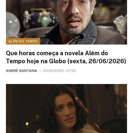
ALÉM DO TEMPO
Que horas começa a novela Além do
Tempo hoje na Globo (sexta, 26/06/2026)
ANDRÉ SANTANA
26/06/2026 - 07:00