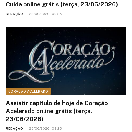
Cuida online grátis (terça, 23/06/2026)
REDAÇÃO
23/06/2026 - 09:25
CORAÇÃO ACELERADO
Assistir capítulo de hoje de Coração
Acelerado online grátis (terça,
23/06/2026)
REDAÇÃO
23/06/2026 - 09:23