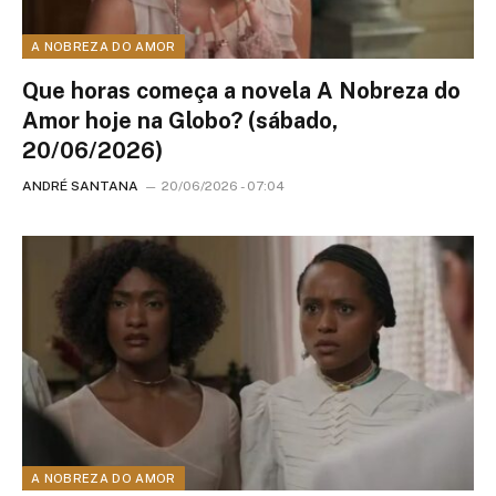
A NOBREZA DO AMOR
Que horas começa a novela A Nobreza do
Amor hoje na Globo? (sábado,
20/06/2026)
ANDRÉ SANTANA
20/06/2026 - 07:04
A NOBREZA DO AMOR