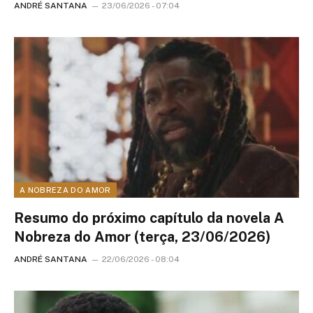
ANDRÉ SANTANA
23/06/2026 - 07:04
A NOBREZA DO AMOR
Resumo do próximo capítulo da novela A
Nobreza do Amor (terça, 23/06/2026)
ANDRÉ SANTANA
22/06/2026 - 08:04