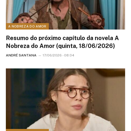
A NOBREZA DO AMOR
Resumo do próximo capítulo da novela A
Nobreza do Amor (quinta, 18/06/2026)
ANDRÉ SANTANA
17/06/2026 - 08:04