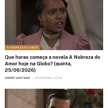
A NOBREZA DO AMOR
Que horas começa a novela A Nobreza do
Amor hoje na Globo? (quinta,
25/06/2026)
ANDRÉ SANTANA
25/06/2026 - 07:04