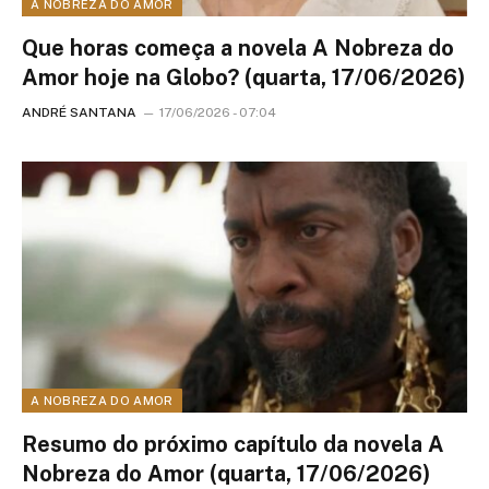
A NOBREZA DO AMOR
Que horas começa a novela A Nobreza do
Amor hoje na Globo? (quarta, 17/06/2026)
ANDRÉ SANTANA
17/06/2026 - 07:04
A NOBREZA DO AMOR
Resumo do próximo capítulo da novela A
Nobreza do Amor (quarta, 17/06/2026)