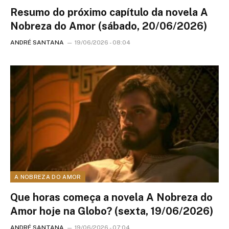
Resumo do próximo capítulo da novela A
Nobreza do Amor (sábado, 20/06/2026)
ANDRÉ SANTANA
19/06/2026 - 08:04
A NOBREZA DO AMOR
Que horas começa a novela A Nobreza do
Amor hoje na Globo? (sexta, 19/06/2026)
ANDRÉ SANTANA
19/06/2026 - 07:04