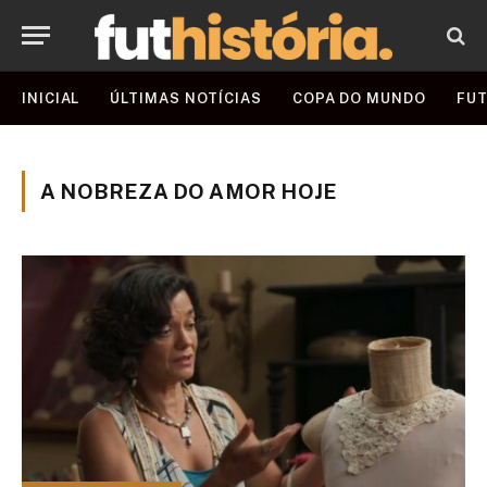
INICIAL
ÚLTIMAS NOTÍCIAS
COPA DO MUNDO
FUT
A NOBREZA DO AMOR HOJE