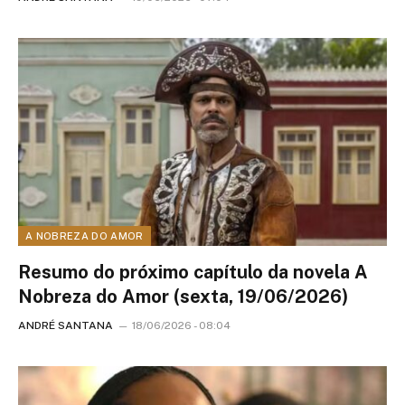
A NOBREZA DO AMOR
Resumo do próximo capítulo da novela A
Nobreza do Amor (sexta, 19/06/2026)
ANDRÉ SANTANA
18/06/2026 - 08:04