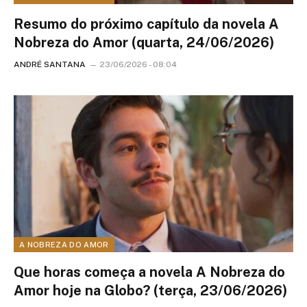
Resumo do próximo capítulo da novela A
Nobreza do Amor (quarta, 24/06/2026)
ANDRÉ SANTANA
23/06/2026 - 08:04
A NOBREZA DO AMOR
Que horas começa a novela A Nobreza do
Amor hoje na Globo? (terça, 23/06/2026)