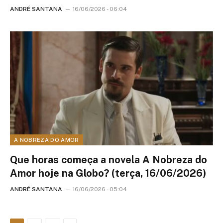
ANDRÉ SANTANA
16/06/2026 - 06:04
A NOBREZA DO AMOR
Que horas começa a novela A Nobreza do
Amor hoje na Globo? (terça, 16/06/2026)
ANDRÉ SANTANA
16/06/2026 - 05:04