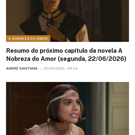
A NOBREZA DO AMOR
Resumo do próximo capítulo da novela A
Nobreza do Amor (segunda, 22/06/2026)
ANDRÉ SANTANA
20/06/2026 - 08:04