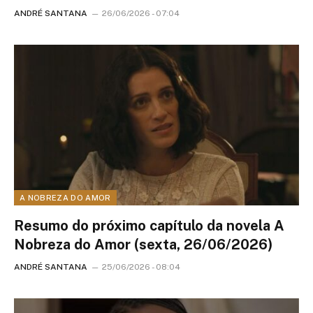
ANDRÉ SANTANA
26/06/2026 - 07:04
A NOBREZA DO AMOR
Resumo do próximo capítulo da novela A
Nobreza do Amor (sexta, 26/06/2026)
ANDRÉ SANTANA
25/06/2026 - 08:04