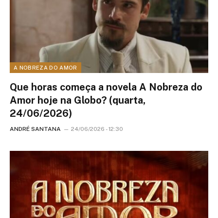
A NOBREZA DO AMOR
Que horas começa a novela A Nobreza do
Amor hoje na Globo? (quarta,
24/06/2026)
ANDRÉ SANTANA
24/06/2026 - 12:30