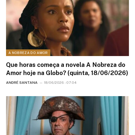
A NOBREZA DO AMOR
Que horas começa a novela A Nobreza do
Amor hoje na Globo? (quinta, 18/06/2026)
ANDRÉ SANTANA
18/06/2026 - 07:04