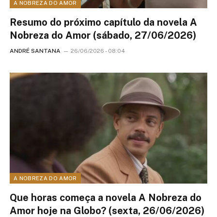
A NOBREZA DO AMOR
Resumo do próximo capítulo da novela A
Nobreza do Amor (sábado, 27/06/2026)
ANDRÉ SANTANA
26/06/2026 - 08:04
A NOBREZA DO AMOR
Que horas começa a novela A Nobreza do
Amor hoje na Globo? (sexta, 26/06/2026)