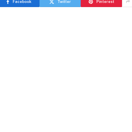
Facebook
Twitter
Pinterest