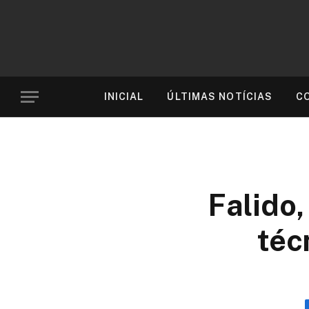
INICIAL
ÚLTIMAS NOTÍCIAS
C
Falido,
téc