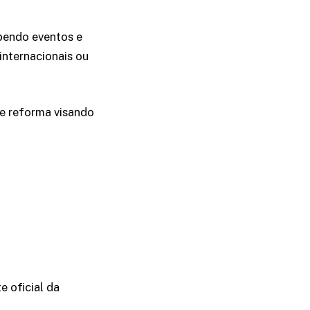
ebendo eventos e
internacionais ou
e reforma visando
e oficial da