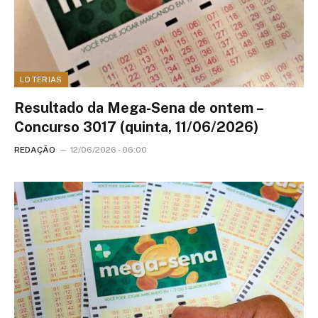
LOTERIAS
Resultado da Mega-Sena de ontem –
Concurso 3017 (quinta, 11/06/2026)
REDAÇÃO
12/06/2026 - 06:00