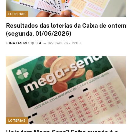
LOTERIAS
Resultados das loterias da Caixa de ontem
(segunda, 01/06/2026)
JONATAS MESQUITA
02/06/2026 - 05:00
LOTERIAS