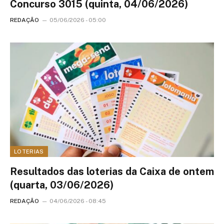
Concurso 3015 (quinta, 04/06/2026)
REDAÇÃO
05/06/2026 - 05:00
LOTERIAS
Resultados das loterias da Caixa de ontem
(quarta, 03/06/2026)
REDAÇÃO
04/06/2026 - 08:45