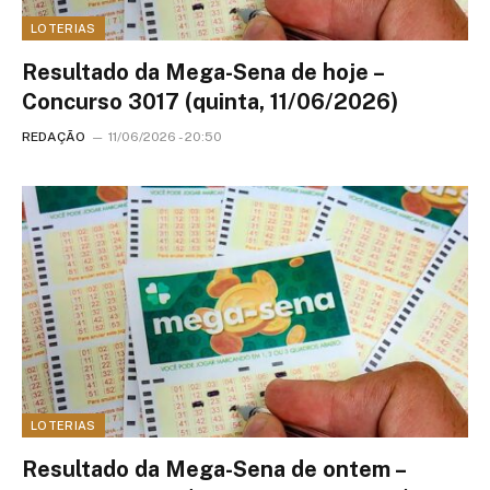
LOTERIAS
Resultado da Mega-Sena de hoje –
Concurso 3017 (quinta, 11/06/2026)
REDAÇÃO
11/06/2026 - 20:50
LOTERIAS
Resultado da Mega-Sena de ontem –