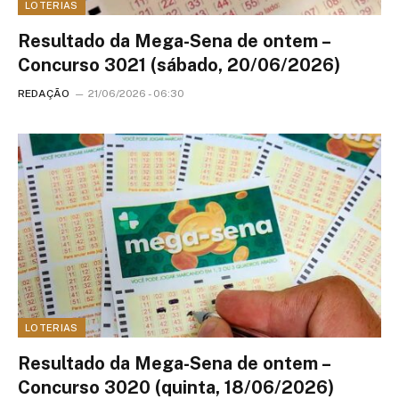
LOTERIAS
Resultado da Mega-Sena de ontem –
Concurso 3021 (sábado, 20/06/2026)
REDAÇÃO
21/06/2026 - 06:30
LOTERIAS
Resultado da Mega-Sena de ontem –
Concurso 3020 (quinta, 18/06/2026)