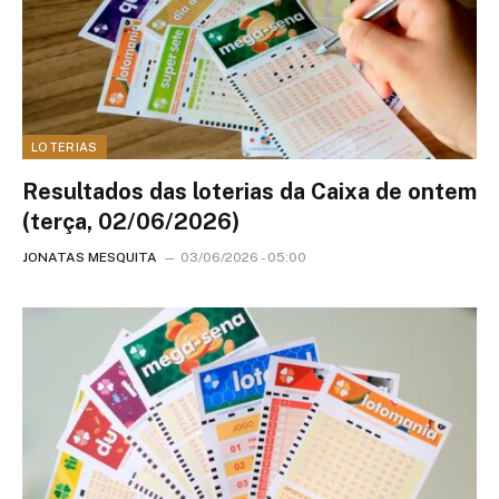
LOTERIAS
Resultados das loterias da Caixa de ontem
(terça, 02/06/2026)
JONATAS MESQUITA
03/06/2026 - 05:00