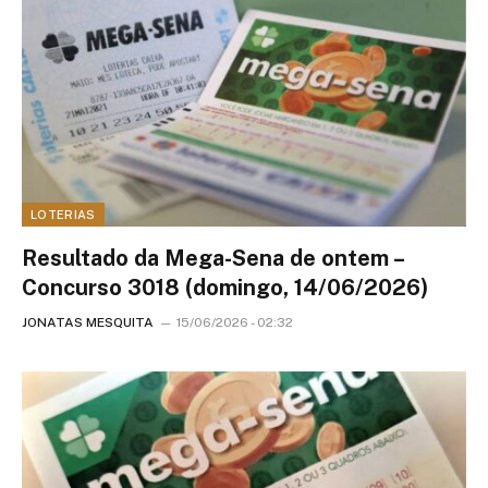
LOTERIAS
Resultado da Mega-Sena de ontem –
Concurso 3018 (domingo, 14/06/2026)
JONATAS MESQUITA
15/06/2026 - 02:32