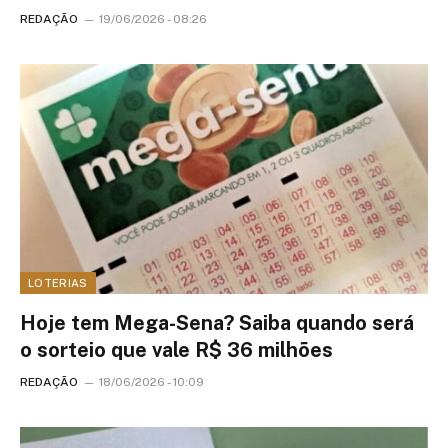
REDAÇÃO
19/06/2026 - 08:26
LOTERIAS
Hoje tem Mega-Sena? Saiba quando será
o sorteio que vale R$ 36 milhões
REDAÇÃO
18/06/2026 - 10:09