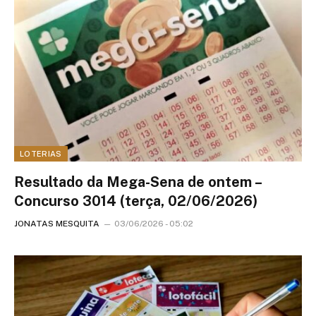
LOTERIAS
Resultado da Mega-Sena de ontem –
Concurso 3014 (terça, 02/06/2026)
JONATAS MESQUITA
03/06/2026 - 05:02