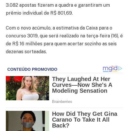
3.082 apostas fizeram a quadra e garantiram um
prêmio individual de R$ 801,69.
Com o novo acúmulo, a estimativa da Caixa para o
concurso 3019, que será realizado na terça-feira (16), é
de R$ 16 milhões para quem acertar sozinho as seis
dezenas sorteadas.