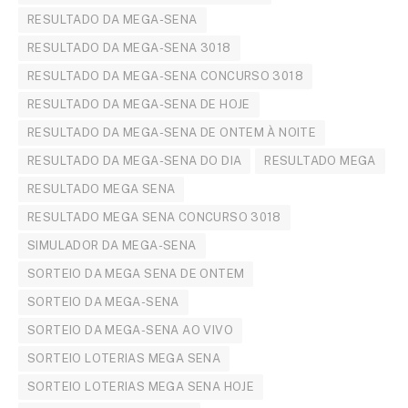
RESULTADO DA MEGA-SENA
RESULTADO DA MEGA-SENA 3018
RESULTADO DA MEGA-SENA CONCURSO 3018
RESULTADO DA MEGA-SENA DE HOJE
RESULTADO DA MEGA-SENA DE ONTEM À NOITE
RESULTADO DA MEGA-SENA DO DIA
RESULTADO MEGA
RESULTADO MEGA SENA
RESULTADO MEGA SENA CONCURSO 3018
SIMULADOR DA MEGA-SENA
SORTEIO DA MEGA SENA DE ONTEM
SORTEIO DA MEGA-SENA
SORTEIO DA MEGA-SENA AO VIVO
SORTEIO LOTERIAS MEGA SENA
SORTEIO LOTERIAS MEGA SENA HOJE