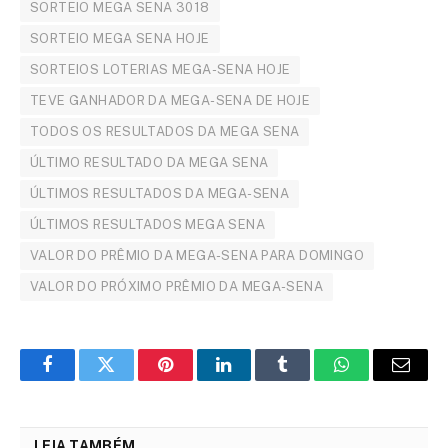
SORTEIO MEGA SENA 3018
SORTEIO MEGA SENA HOJE
SORTEIOS LOTERIAS MEGA-SENA HOJE
TEVE GANHADOR DA MEGA-SENA DE HOJE
TODOS OS RESULTADOS DA MEGA SENA
ÚLTIMO RESULTADO DA MEGA SENA
ÚLTIMOS RESULTADOS DA MEGA-SENA
ÚLTIMOS RESULTADOS MEGA SENA
VALOR DO PRÊMIO DA MEGA-SENA PARA DOMINGO
VALOR DO PRÓXIMO PRÊMIO DA MEGA-SENA
Facebook
Twitter
Pinterest
LinkedIn
Tumblr
WhatsApp
Email
LEIA TAMBÉM