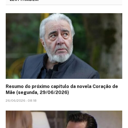
Resumo do próximo capítulo da novela Coração de
Mãe (segunda, 29/06/2026)
26/06/2026 - 08:18