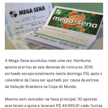
A Mega-Sena acumulou mais uma vez. Nenhuma
aposta acertou as seis dezenas do concurso 3018,
sorteado excepcionalmente neste domingo (15), após o
calendário da Caixa ser ajustado por causa da estreia
da Seleção Brasileira na Copa do Mundo.
Mesmo sem vencedor na faixa principal, 30 apostas
acertaram a quina e levaram R$ 49.965,61 cada. Outras