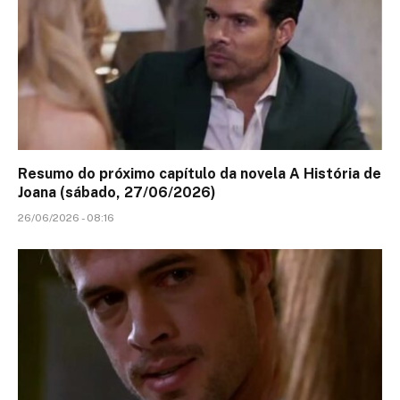
Resumo do próximo capítulo da novela A História de
Joana (sábado, 27/06/2026)
26/06/2026 - 08:16