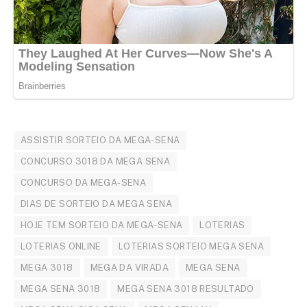
ASSISTIR SORTEIO DA MEGA-SENA
CONCURSO 3018 DA MEGA SENA
CONCURSO DA MEGA-SENA
DIAS DE SORTEIO DA MEGA SENA
HOJE TEM SORTEIO DA MEGA-SENA
LOTERIAS
LOTERIAS ONLINE
LOTERIAS SORTEIO MEGA SENA
MEGA 3018
MEGA DA VIRADA
MEGA SENA
MEGA SENA 3018
MEGA SENA 3018 RESULTADO