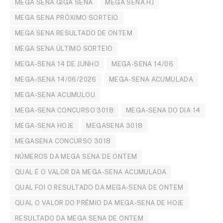
MEGA SENA GIGA SENA
MEGA SENA HJ
MEGA SENA PRÓXIMO SORTEIO
MEGA SENA RESULTADO DE ONTEM
MEGA SENA ÚLTIMO SORTEIO
MEGA-SENA 14 DE JUNHO
MEGA-SENA 14/06
MEGA-SENA 14/06/2026
MEGA-SENA ACUMULADA
MEGA-SENA ACUMULOU
MEGA-SENA CONCURSO 3018
MEGA-SENA DO DIA 14
MEGA-SENA HOJE
MEGASENA 3018
MEGASENA CONCURSO 3018
NÚMEROS DA MEGA SENA DE ONTEM
QUAL É O VALOR DA MEGA-SENA ACUMULADA
QUAL FOI O RESULTADO DA MEGA-SENA DE ONTEM
QUAL O VALOR DO PRÊMIO DA MEGA-SENA DE HOJE
RESULTADO DA MEGA SENA DE ONTEM