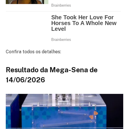
Confira todos os detalhes:
Resultado da Mega-Sena de
14/06/2026