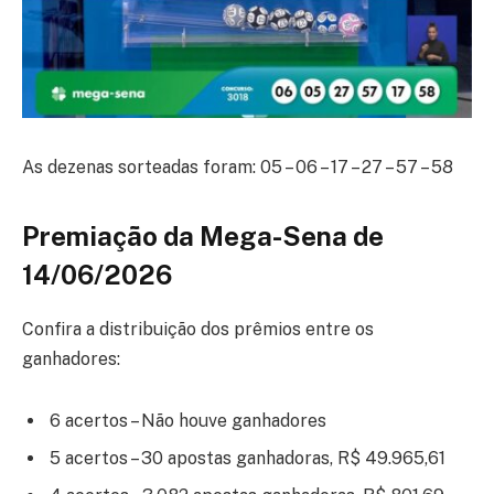
As dezenas sorteadas foram: 05 – 06 – 17 – 27 – 57 – 58
Premiação da Mega-Sena de
14/06/2026
Confira a distribuição dos prêmios entre os
ganhadores:
6 acertos – Não houve ganhadores
5 acertos – 30 apostas ganhadoras, R$ 49.965,61