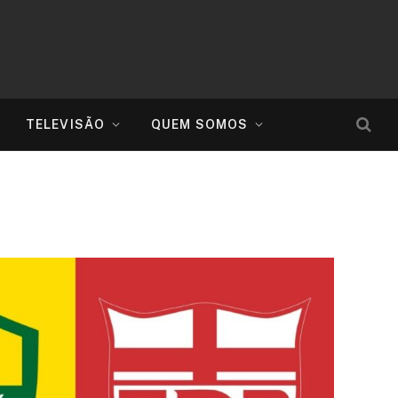
TELEVISÃO
QUEM SOMOS