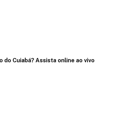
o do Cuiabá? Assista online ao vivo