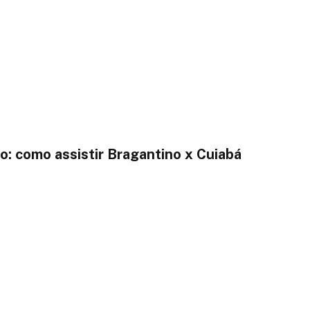
o: como assistir Bragantino x Cuiabá