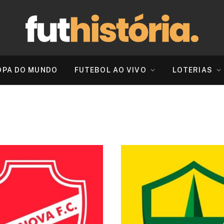
OPA DO MUNDO
FUTEBOL AO VIVO
LOTERIAS