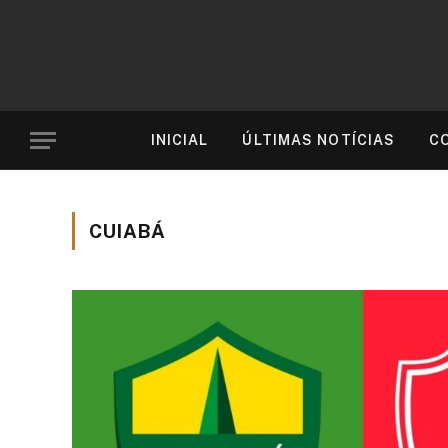
INICIAL
ÚLTIMAS NOTÍCIAS
C
CUIABÁ