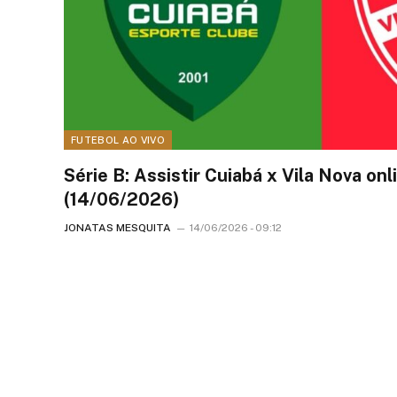
FUTEBOL AO VIVO
Série B: Assistir Cuiabá x Vila Nova on
(14/06/2026)
JONATAS MESQUITA
14/06/2026 - 09:12