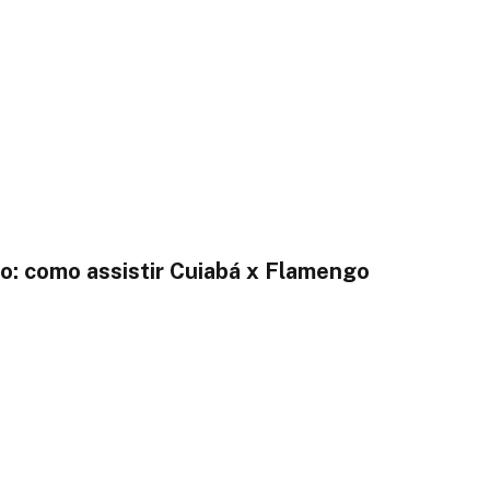
o: como assistir Cuiabá x Flamengo