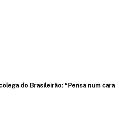
colega do Brasileirão: “Pensa num cara