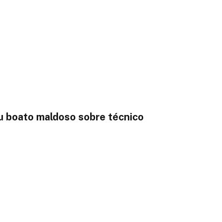
u boato maldoso sobre técnico