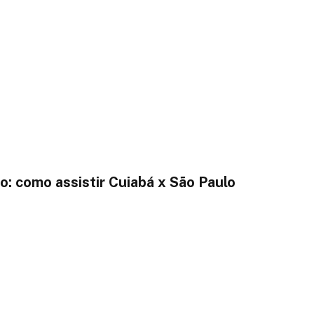
o: como assistir Cuiabá x São Paulo