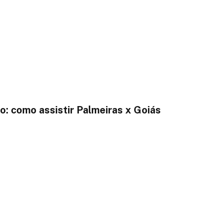
o: como assistir Palmeiras x Goiás