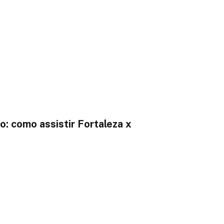
: como assistir Fortaleza x