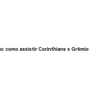
o: como assistir Corinthians x Grêmio