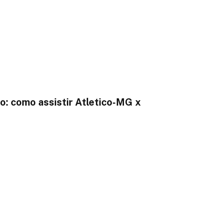
o: como assistir Atletico-MG x