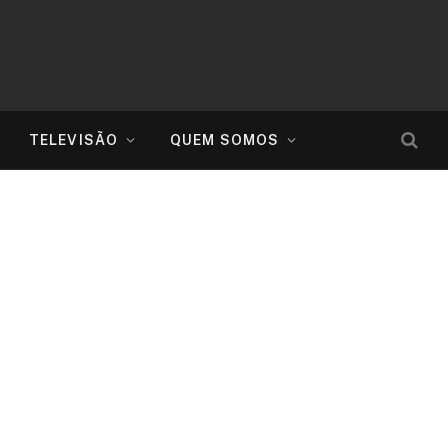
TELEVISÃO
QUEM SOMOS