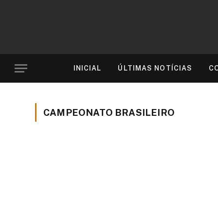
INICIAL
ÚLTIMAS NOTÍCIAS
C
CAMPEONATO BRASILEIRO