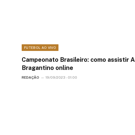
FUTEBOL AO VIVO
Campeonato Brasileiro: como assistir
Bragantino online
REDAÇÃO
19/09/2023 - 01:00