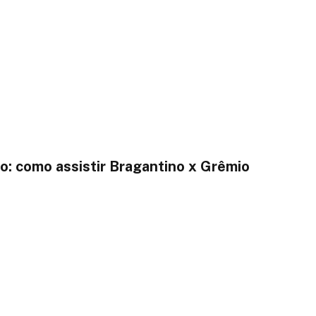
o: como assistir Bragantino x Grêmio