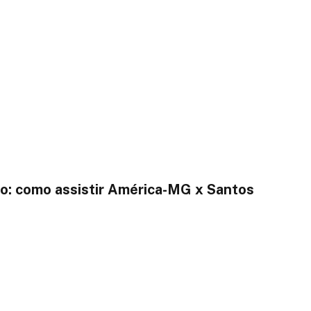
o: como assistir América-MG x Santos