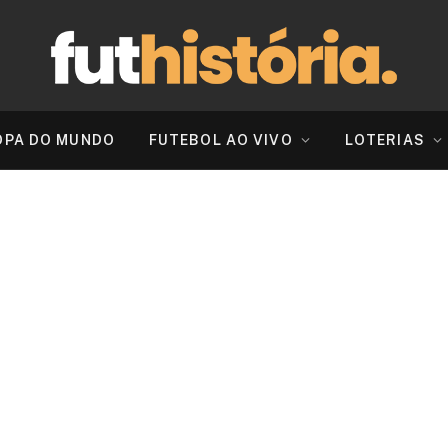
OPA DO MUNDO
FUTEBOL AO VIVO
LOTERIAS