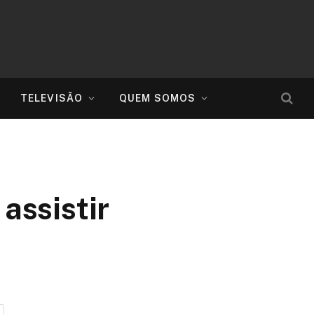
TELEVISÃO
QUEM SOMOS
assistir