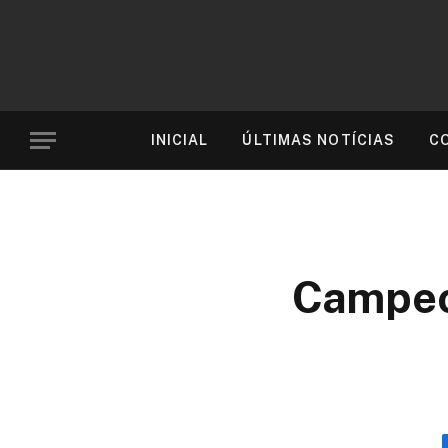
INICIAL
ÚLTIMAS NOTÍCIAS
C
Campeon