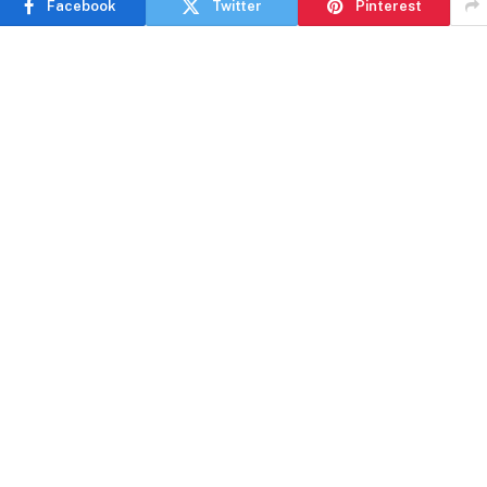
Facebook
Twitter
Pinterest