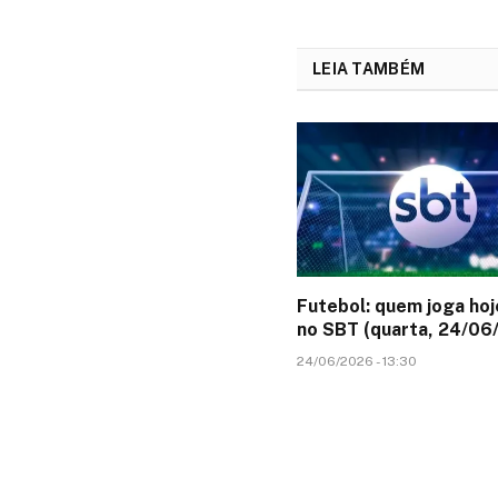
LEIA TAMBÉM
Futebol: quem joga hoj
no SBT (quarta, 24/06
24/06/2026 - 13:30