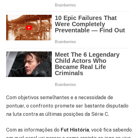
Com objetivos semelhantes e a necessidade de
pontuar, o confronto promete ser bastante disputado
na luta contra as últimas posições da Série C.
Com as informações do
Fut História
, você fica sabendo