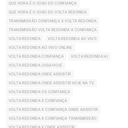
QUE HORA É O JOGO DO CONFIANÇA
QUE HORA É O JOGO DO VOLTA REDONDA
TRANSMISSÃO CONFIANÇA X VOLTA REDONDA
TRANSMISSÃO VOLTA REDONDA X CONFIANÇA
VOLTA REDONDA
VOLTA REDONDA AO VIVO
VOLTA REDONDA AO VIVO ONLINE
VOLTA REDONDA CONFIANÇA
VOLTA REDONDA HJ
VOLTA REDONDA JOGA HOJE
VOLTA REDONDA ONDE ASSISTIR
VOLTA REDONDA ONDE ASSISTIR HOJE NA TV
VOLTA REDONDA VS CONFIANÇA
VOLTA REDONDA X CONFIANÇA
VOLTA REDONDA X CONFIANÇA ONDE ASSISTIR
VOLTA REDONDA X CONFIANÇA TRANSMISSÃO
VOLTA REDONDA X ONDE ASSISTIR