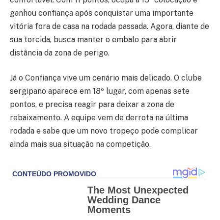
ganhou confiança após conquistar uma importante
vitória fora de casa na rodada passada. Agora, diante de
sua torcida, busca manter o embalo para abrir
distância da zona de perigo.
Já o Confiança vive um cenário mais delicado. O clube
sergipano aparece em 18º lugar, com apenas sete
pontos, e precisa reagir para deixar a zona de
rebaixamento. A equipe vem de derrota na última
rodada e sabe que um novo tropeço pode complicar
ainda mais sua situação na competição.