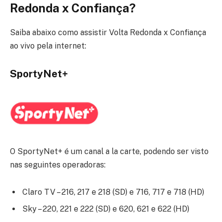
Redonda x Confiança?
Saiba abaixo como assistir Volta Redonda x Confiança
ao vivo pela internet:
SportyNet+
O SportyNet+ é um canal a la carte, podendo ser visto
nas seguintes operadoras:
Claro TV – 216, 217 e 218 (SD) e 716, 717 e 718 (HD)
Sky – 220, 221 e 222 (SD) e 620, 621 e 622 (HD)