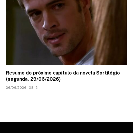
Resumo do próximo capítulo da novela Sortilégio
(segunda, 29/06/2026)
26/06/2026 - 08:12