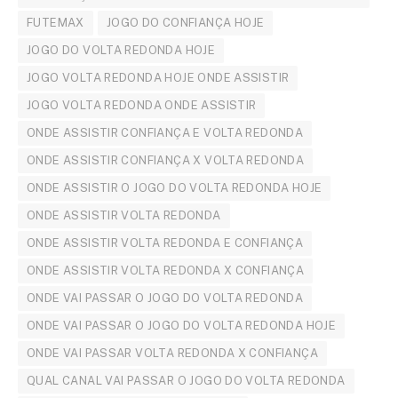
FUTEMAX
JOGO DO CONFIANÇA HOJE
JOGO DO VOLTA REDONDA HOJE
JOGO VOLTA REDONDA HOJE ONDE ASSISTIR
JOGO VOLTA REDONDA ONDE ASSISTIR
ONDE ASSISTIR CONFIANÇA E VOLTA REDONDA
ONDE ASSISTIR CONFIANÇA X VOLTA REDONDA
ONDE ASSISTIR O JOGO DO VOLTA REDONDA HOJE
ONDE ASSISTIR VOLTA REDONDA
ONDE ASSISTIR VOLTA REDONDA E CONFIANÇA
ONDE ASSISTIR VOLTA REDONDA X CONFIANÇA
ONDE VAI PASSAR O JOGO DO VOLTA REDONDA
ONDE VAI PASSAR O JOGO DO VOLTA REDONDA HOJE
ONDE VAI PASSAR VOLTA REDONDA X CONFIANÇA
QUAL CANAL VAI PASSAR O JOGO DO VOLTA REDONDA