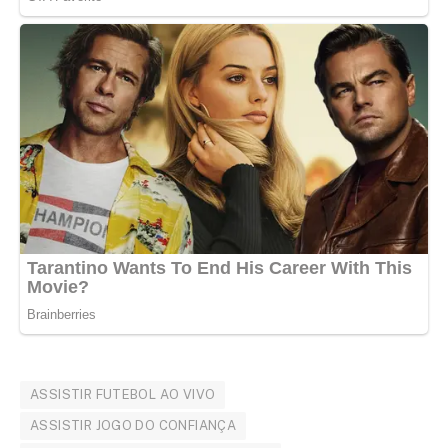
ASSISTIR FUTEBOL AO VIVO
ASSISTIR JOGO DO CONFIANÇA