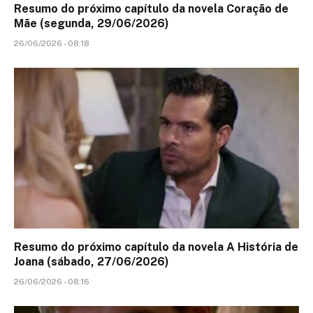
Resumo do próximo capítulo da novela Coração de
Mãe (segunda, 29/06/2026)
26/06/2026 - 08:18
Resumo do próximo capítulo da novela A História de
Joana (sábado, 27/06/2026)
26/06/2026 - 08:16