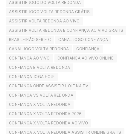
ASSISTIR JOGO DO VOLTA REDONDA
ASSISTIR JOGO VOLTA REDONDA GRÁTIS
ASSISTIR VOLTA REDONDA AO VIVO
ASSISTIR VOLTA REDONDA E CONFIANÇA AO VIVO GRATIS
BRASILEIRÃO SÉRIE C
CANAL JOGO CONFIANÇA
CANAL JOGO VOLTA REDONDA
CONFIANÇA
CONFIANÇA AO VIVO
CONFIANÇA AO VIVO ONLINE
CONFIANÇA E VOLTA REDONDA
CONFIANÇA JOGA HOJE
CONFIANÇA ONDE ASSISTIR HOJE NA TV
CONFIANÇA VS VOLTA REDONDA
CONFIANÇA X VOLTA REDONDA
CONFIANÇA X VOLTA REDONDA 2026
CONFIANÇA X VOLTA REDONDA AO VIVO
CONFIANÇA X VOLTA REDONDA ASSISTIR ONLINE GRATIS