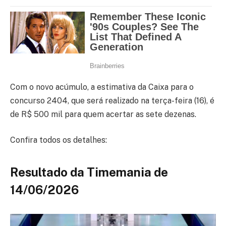
Com o novo acúmulo, a estimativa da Caixa para o
concurso 2404, que será realizado na terça-feira (16), é
de R$ 500 mil para quem acertar as sete dezenas.
Confira todos os detalhes:
Resultado da Timemania de
14/06/2026