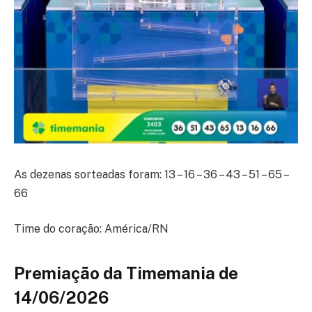
As dezenas sorteadas foram: 13 – 16 – 36 – 43 – 51 – 65 –
66
Time do coração: América/RN
Premiação da Timemania de
14/06/2026