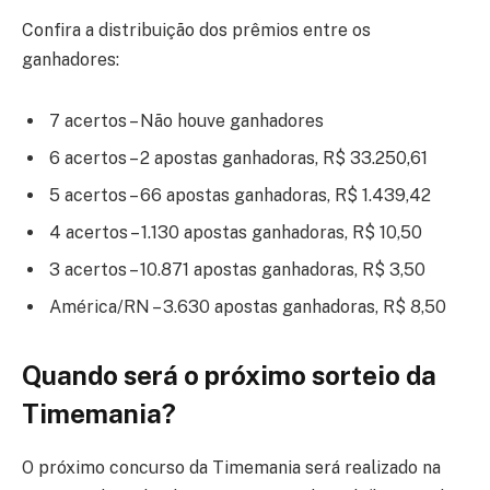
Confira a distribuição dos prêmios entre os
ganhadores:
7 acertos – Não houve ganhadores
6 acertos – 2 apostas ganhadoras, R$ 33.250,61
5 acertos – 66 apostas ganhadoras, R$ 1.439,42
4 acertos – 1.130 apostas ganhadoras, R$ 10,50
3 acertos – 10.871 apostas ganhadoras, R$ 3,50
América/RN – 3.630 apostas ganhadoras, R$ 8,50
Quando será o próximo sorteio da
Timemania?
O próximo concurso da Timemania será realizado na