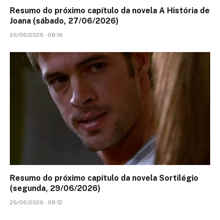
Resumo do próximo capítulo da novela A História de
Joana (sábado, 27/06/2026)
26/06/2026 - 08:16
Resumo do próximo capítulo da novela Sortilégio
(segunda, 29/06/2026)
26/06/2026 - 08:12