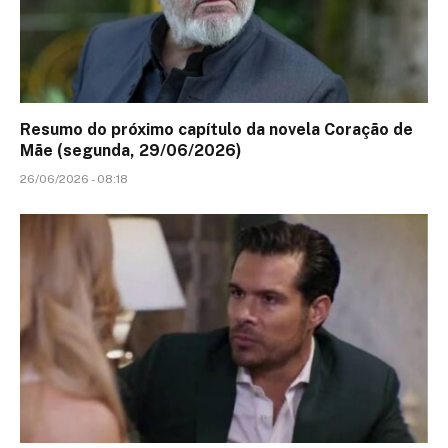
Resumo do próximo capítulo da novela Coração de
Mãe (segunda, 29/06/2026)
26/06/2026 - 08:18