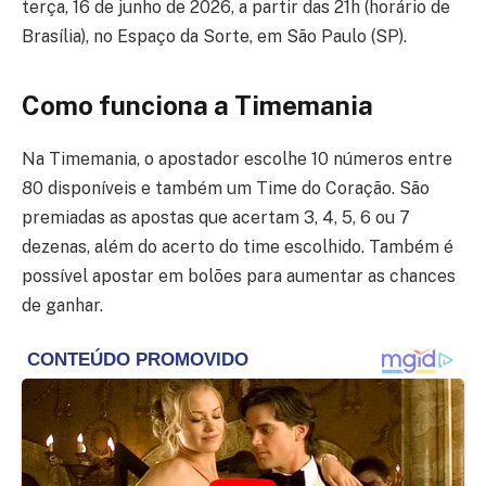
terça, 16 de junho de 2026, a partir das 21h (horário de
Brasília), no Espaço da Sorte, em São Paulo (SP).
Como funciona a Timemania
Na Timemania, o apostador escolhe 10 números entre
80 disponíveis e também um Time do Coração. São
premiadas as apostas que acertam 3, 4, 5, 6 ou 7
dezenas, além do acerto do time escolhido. Também é
possível apostar em bolões para aumentar as chances
de ganhar.