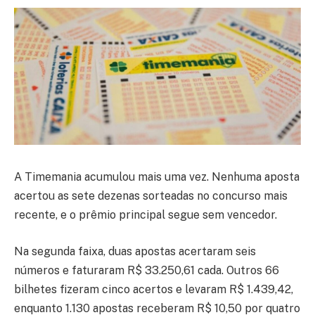
A Timemania acumulou mais uma vez. Nenhuma aposta
acertou as sete dezenas sorteadas no concurso mais
recente, e o prêmio principal segue sem vencedor.
Na segunda faixa, duas apostas acertaram seis
números e faturaram R$ 33.250,61 cada. Outros 66
bilhetes fizeram cinco acertos e levaram R$ 1.439,42,
enquanto 1.130 apostas receberam R$ 10,50 por quatro