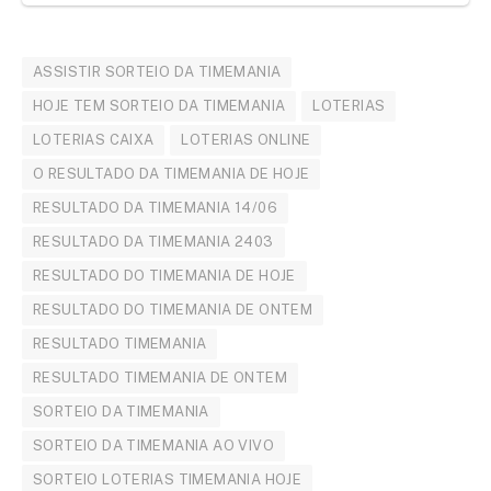
ASSISTIR SORTEIO DA TIMEMANIA
HOJE TEM SORTEIO DA TIMEMANIA
LOTERIAS
LOTERIAS CAIXA
LOTERIAS ONLINE
O RESULTADO DA TIMEMANIA DE HOJE
RESULTADO DA TIMEMANIA 14/06
RESULTADO DA TIMEMANIA 2403
RESULTADO DO TIMEMANIA DE HOJE
RESULTADO DO TIMEMANIA DE ONTEM
RESULTADO TIMEMANIA
RESULTADO TIMEMANIA DE ONTEM
SORTEIO DA TIMEMANIA
SORTEIO DA TIMEMANIA AO VIVO
SORTEIO LOTERIAS TIMEMANIA HOJE