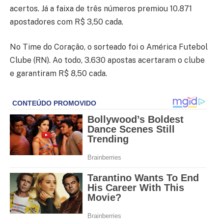
acertos. Já a faixa de três números premiou 10.871
apostadores com R$ 3,50 cada.
No Time do Coração, o sorteado foi o América Futebol
Clube (RN). Ao todo, 3.630 apostas acertaram o clube
e garantiram R$ 8,50 cada.