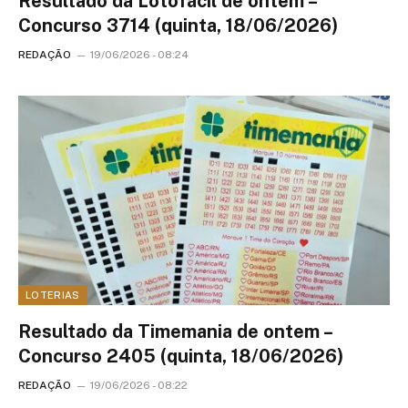
Resultado da Lotofácil de ontem –
Concurso 3714 (quinta, 18/06/2026)
REDAÇÃO
19/06/2026 - 08:24
LOTERIAS
Resultado da Timemania de ontem –
Concurso 2405 (quinta, 18/06/2026)
REDAÇÃO
19/06/2026 - 08:22