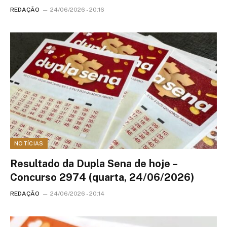
REDAÇÃO
24/06/2026 - 20:16
NOTÍCIAS
Resultado da Dupla Sena de hoje –
Concurso 2974 (quarta, 24/06/2026)
REDAÇÃO
24/06/2026 - 20:14