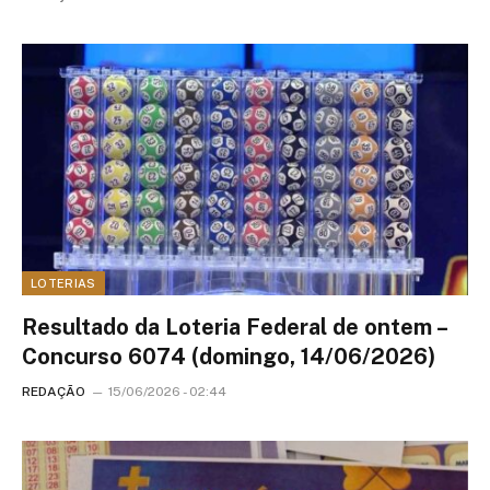
LOTERIAS
Resultado da Loteria Federal de ontem –
Concurso 6074 (domingo, 14/06/2026)
REDAÇÃO
15/06/2026 - 02:44