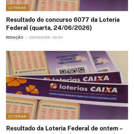
LOTERIAS
Resultado do concurso 6077 da Loteria
Federal (quarta, 24/06/2026)
REDAÇÃO
24/06/2026 - 20:00
LOTERIAS
Resultado da Loteria Federal de ontem –