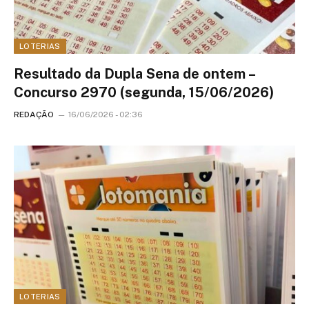
LOTERIAS
Resultado da Dupla Sena de ontem –
Concurso 2970 (segunda, 15/06/2026)
REDAÇÃO
16/06/2026 - 02:36
LOTERIAS