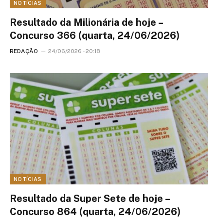
NOTÍCIAS
Resultado da Milionária de hoje –
Concurso 366 (quarta, 24/06/2026)
REDAÇÃO
24/06/2026 - 20:18
NOTÍCIAS
Resultado da Super Sete de hoje –
Concurso 864 (quarta, 24/06/2026)