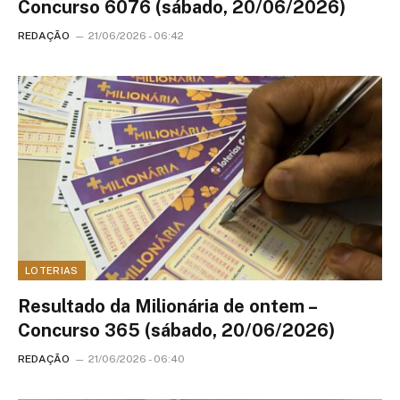
Concurso 6076 (sábado, 20/06/2026)
REDAÇÃO
21/06/2026 - 06:42
LOTERIAS
Resultado da Milionária de ontem –
Concurso 365 (sábado, 20/06/2026)
REDAÇÃO
21/06/2026 - 06:40