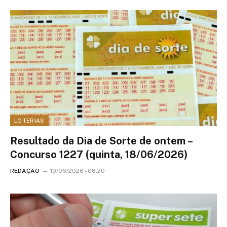
LOTERIAS
Resultado da Dia de Sorte de ontem –
Concurso 1227 (quinta, 18/06/2026)
REDAÇÃO
19/06/2026 - 08:20