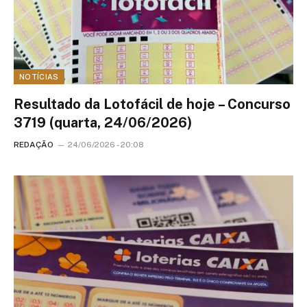
NOTÍCIAS
Resultado da Lotofácil de hoje – Concurso
3719 (quarta, 24/06/2026)
REDAÇÃO
24/06/2026 - 20:08