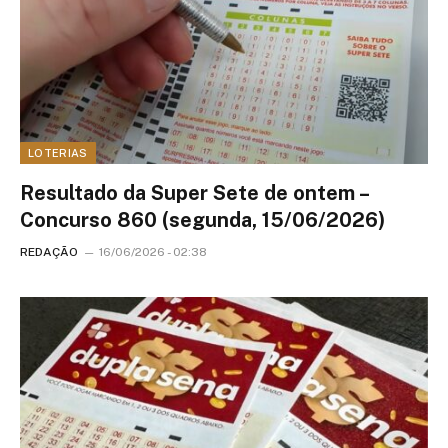
LOTERIAS
Resultado da Super Sete de ontem –
Concurso 860 (segunda, 15/06/2026)
REDAÇÃO
16/06/2026 - 02:38