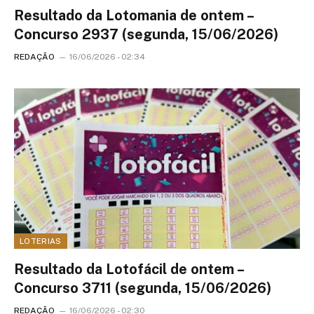
Resultado da Lotomania de ontem –
Concurso 2937 (segunda, 15/06/2026)
REDAÇÃO
16/06/2026 - 02:34
LOTERIAS
Resultado da Lotofácil de ontem –
Concurso 3711 (segunda, 15/06/2026)
REDAÇÃO
16/06/2026 - 02:30