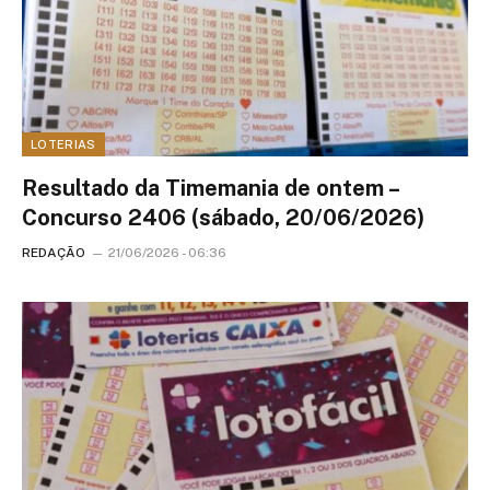
LOTERIAS
Resultado da Timemania de ontem –
Concurso 2406 (sábado, 20/06/2026)
REDAÇÃO
21/06/2026 - 06:36