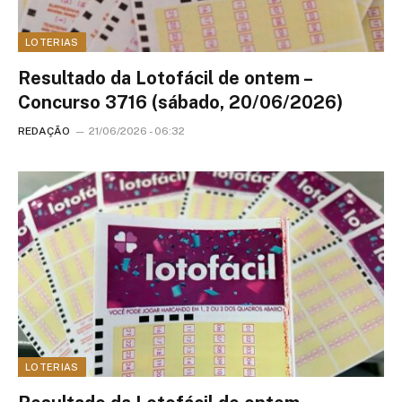
LOTERIAS
Resultado da Lotofácil de ontem –
Concurso 3716 (sábado, 20/06/2026)
REDAÇÃO
21/06/2026 - 06:32
LOTERIAS