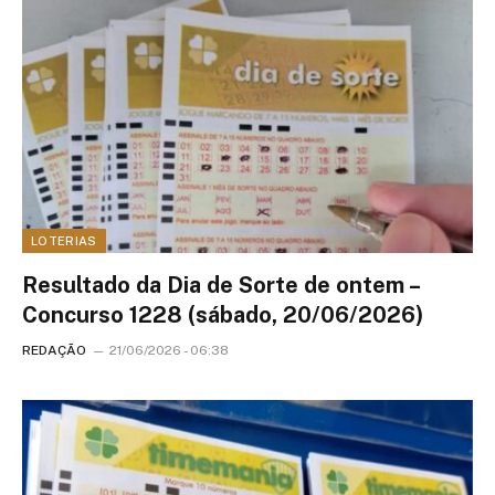
LOTERIAS
Resultado da Dia de Sorte de ontem –
Concurso 1228 (sábado, 20/06/2026)
REDAÇÃO
21/06/2026 - 06:38