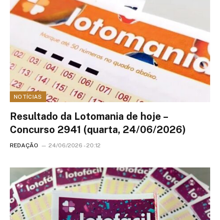
NOTÍCIAS
Resultado da Lotomania de hoje –
Concurso 2941 (quarta, 24/06/2026)
REDAÇÃO
24/06/2026 - 20:12