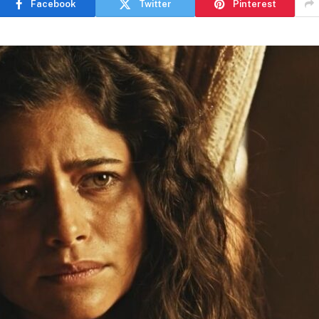
Facebook
Twitter
Pinterest