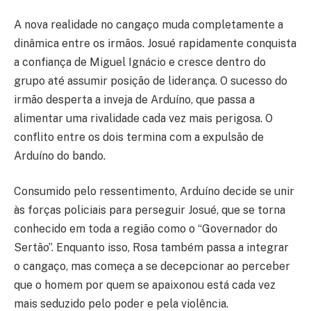
A nova realidade no cangaço muda completamente a
dinâmica entre os irmãos. Josué rapidamente conquista
a confiança de Miguel Ignácio e cresce dentro do
grupo até assumir posição de liderança. O sucesso do
irmão desperta a inveja de Arduíno, que passa a
alimentar uma rivalidade cada vez mais perigosa. O
conflito entre os dois termina com a expulsão de
Arduíno do bando.
Consumido pelo ressentimento, Arduíno decide se unir
às forças policiais para perseguir Josué, que se torna
conhecido em toda a região como o “Governador do
Sertão”. Enquanto isso, Rosa também passa a integrar
o cangaço, mas começa a se decepcionar ao perceber
que o homem por quem se apaixonou está cada vez
mais seduzido pelo poder e pela violência.