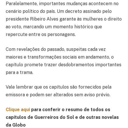
Paralelamente, importantes mudanças acontecem no
cenário político do país. Um decreto assinado pelo
presidente Ribeiro Alves garante às mulheres o direito
ao voto, marcando um momento histórico que
repercute entre os personagens.
Com revelações do passado, suspeitas cada vez
maiores e transformações sociais em andamento, o
capítulo promete trazer desdobramentos importantes
para a trama.
Vale lembrar que os capítulos são fornecidos pela
emissora e podem ser alterados sem aviso prévio.
Clique aqui
para conferir o resumo de todos os
capítulos de Guerreiros do Sol e de outras novelas
da Globo