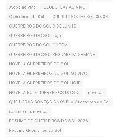
globo ao vivo
GLOBOPLAY AO VIVO
Guerreiros do Sol
GUERREIROS DO SOL 09/06
GUERREIROS DO SOL 9 DE JUNHO
GUERREIROS DO SOL hoje
GUERREIROS DO SOL ONTEM
GUERREIROS DO SOL RESUMO DA SEMANA
NOVELA GUERREIROS DO SOL
NOVELA GUERREIROS DO SOL AO VIVO
NOVELA GUERREIROS DO SOL HOJE
NOVELA HOJE GUERREIROS DO SOL
novelas
QUE HORAS COMEÇA A NOVELA Guerreiros do Sol
resumo das novelas
RESUMO DE GUERREIROS DO SOL 2026
Resumo Guerreiros do Sol