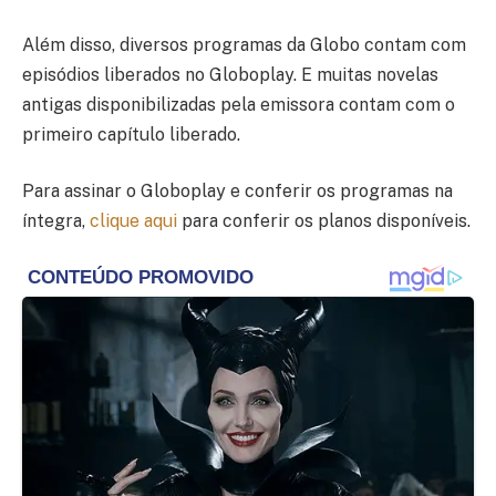
Além disso, diversos programas da Globo contam com
episódios liberados no Globoplay. E muitas novelas
antigas disponibilizadas pela emissora contam com o
primeiro capítulo liberado.
Para assinar o Globoplay e conferir os programas na
íntegra,
clique aqui
para conferir os planos disponíveis.