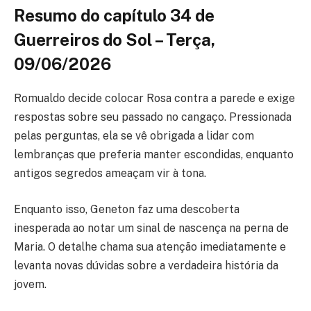
Resumo do capítulo 34 de
Guerreiros do Sol – Terça,
09/06/2026
Romualdo decide colocar Rosa contra a parede e exige
respostas sobre seu passado no cangaço. Pressionada
pelas perguntas, ela se vê obrigada a lidar com
lembranças que preferia manter escondidas, enquanto
antigos segredos ameaçam vir à tona.
Enquanto isso, Geneton faz uma descoberta
inesperada ao notar um sinal de nascença na perna de
Maria. O detalhe chama sua atenção imediatamente e
levanta novas dúvidas sobre a verdadeira história da
jovem.