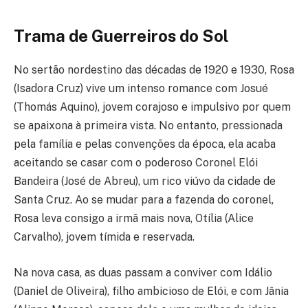
Trama de Guerreiros do Sol
No sertão nordestino das décadas de 1920 e 1930, Rosa
(Isadora Cruz) vive um intenso romance com Josué
(Thomás Aquino), jovem corajoso e impulsivo por quem
se apaixona à primeira vista. No entanto, pressionada
pela família e pelas convenções da época, ela acaba
aceitando se casar com o poderoso Coronel Elói
Bandeira (José de Abreu), um rico viúvo da cidade de
Santa Cruz. Ao se mudar para a fazenda do coronel,
Rosa leva consigo a irmã mais nova, Otília (Alice
Carvalho), jovem tímida e reservada.
Na nova casa, as duas passam a conviver com Idálio
(Daniel de Oliveira), filho ambicioso de Elói, e com Jânia