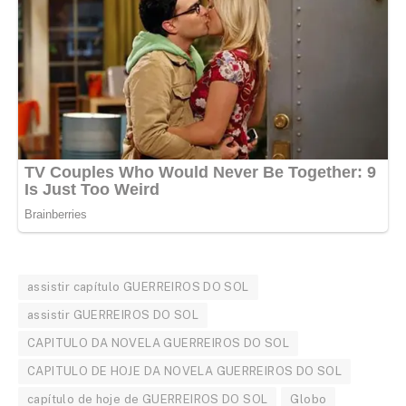
assistir capítulo GUERREIROS DO SOL
assistir GUERREIROS DO SOL
CAPITULO DA NOVELA GUERREIROS DO SOL
CAPITULO DE HOJE DA NOVELA GUERREIROS DO SOL
capítulo de hoje de GUERREIROS DO SOL
Globo