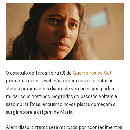
O capítulo de terça-feira (9) de
Guerreiros do Sol
promete trazer revelações importantes e colocar
alguns personagens diante de verdades que podem
mudar seus destinos. Segredos do passado voltam a
assombrar Rosa, enquanto novas pistas começam a
surgir sobre a origem de Maria.
Além disso, a trama será marcada por acontecimentos