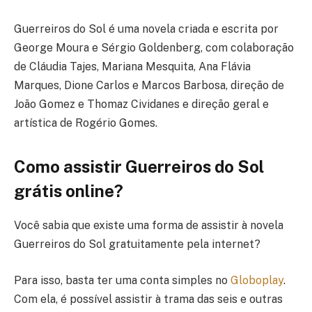
Guerreiros do Sol é uma novela criada e escrita por
George Moura e Sérgio Goldenberg, com colaboração
de Cláudia Tajes, Mariana Mesquita, Ana Flávia
Marques, Dione Carlos e Marcos Barbosa, direção de
João Gomez e Thomaz Cividanes e direção geral e
artística de Rogério Gomes.
Como assistir Guerreiros do Sol
grátis online?
Você sabia que existe uma forma de assistir à novela
Guerreiros do Sol gratuitamente pela internet?
Para isso, basta ter uma conta simples no
Globoplay
.
Com ela, é possível assistir à trama das seis e outras