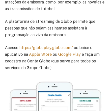
atrações da emissora, como, por exemplo, as novelas e
as transmissões de futebol.
A plataforma de streaming da Globo permite que
pessoas que não sejam assinantes assistam à
programação ao vivo da emissora.
Acesse
https://globoplay.globo.com/
ou baixe o
aplicativo na
Apple Store
ou
Google Play
e faça um
cadastro na Conta Globo (que serve para todos os
serviços do Grupo Globo).