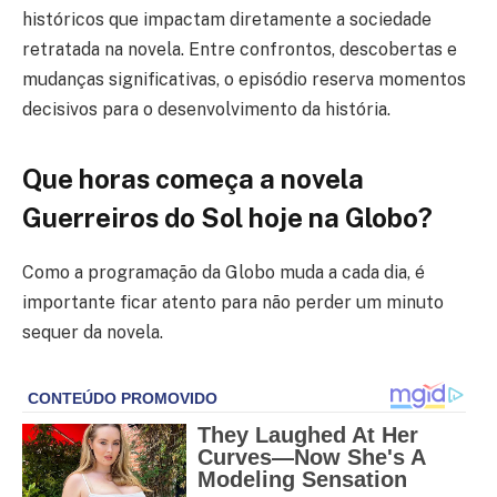
históricos que impactam diretamente a sociedade
retratada na novela. Entre confrontos, descobertas e
mudanças significativas, o episódio reserva momentos
decisivos para o desenvolvimento da história.
Que horas começa a novela
Guerreiros do Sol hoje na Globo?
Como a programação da Globo muda a cada dia, é
importante ficar atento para não perder um minuto
sequer da novela.