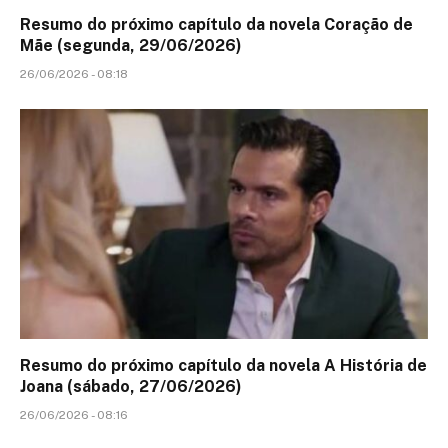
Resumo do próximo capítulo da novela Coração de
Mãe (segunda, 29/06/2026)
26/06/2026 - 08:18
Resumo do próximo capítulo da novela A História de
Joana (sábado, 27/06/2026)
26/06/2026 - 08:16