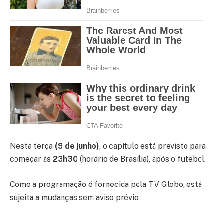
Nesta terça
(9 de junho)
, o capítulo está previsto para
começar às
23h30
(horário de Brasília), após o futebol.
Como a programação é fornecida pela TV Globo, está
sujeita a mudanças sem aviso prévio.