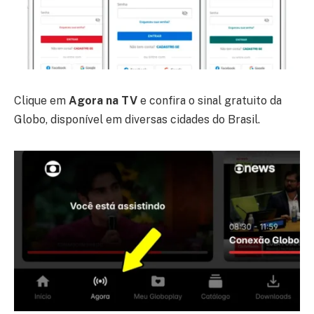
Clique em
Agora na TV
e confira o sinal gratuito da
Globo, disponível em diversas cidades do Brasil.