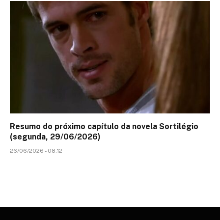
Resumo do próximo capítulo da novela Sortilégio
(segunda, 29/06/2026)
26/06/2026 - 08:12