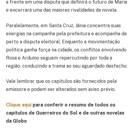
a frente em uma disputa que definirá o futuro de Maria
e encerrará uma das maiores rivalidades da novela.
Paralelamente, em Santa Cruz, Jânia concentra suas
energias na campanha pela prefeitura e acompanha de
perto a disputa eleitoral. Enquanto a movimentação
política ganha força na cidade, os conflitos envolvendo
Rosa e Arduíno seguem repercutindo por toda a
região, conduzindo a trama ao seu aguardado desfecho.
Vale lembrar que os capítulos são fornecidos pela
emissora e podem ser alterados sem aviso prévio.
Clique aqui
para conferir o resumo de todos os
capítulos de Guerreiros do Sol e de outras novelas
da Globo