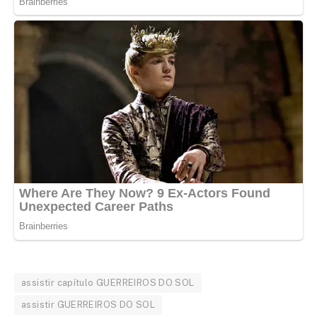
assistir capítulo GUERREIROS DO SOL
assistir GUERREIROS DO SOL