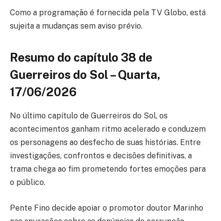
Como a programação é fornecida pela TV Globo, está
sujeita a mudanças sem aviso prévio.
Resumo do capítulo 38 de
Guerreiros do Sol – Quarta,
17/06/2026
No último capítulo de Guerreiros do Sol, os
acontecimentos ganham ritmo acelerado e conduzem
os personagens ao desfecho de suas histórias. Entre
investigações, confrontos e decisões definitivas, a
trama chega ao fim prometendo fortes emoções para
o público.
Pente Fino decide apoiar o promotor doutor Marinho