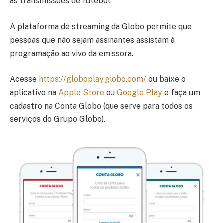
as transmissões de futebol.
A plataforma de streaming da Globo permite que
pessoas que não sejam assinantes assistam à
programação ao vivo da emissora.
Acesse
https://globoplay.globo.com/
ou baixe o
aplicativo na
Apple Store
ou
Google Play
e faça um
cadastro na Conta Globo (que serve para todos os
serviços do Grupo Globo).