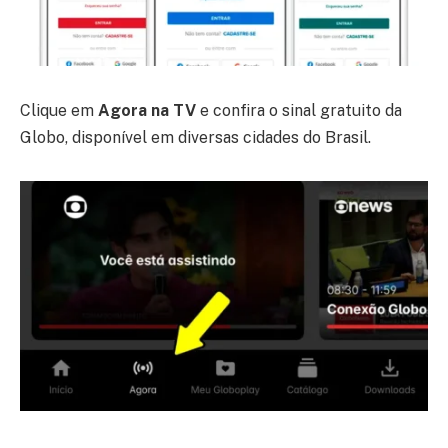
Clique em
Agora na TV
e confira o sinal gratuito da
Globo, disponível em diversas cidades do Brasil.