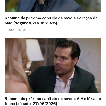
Resumo do próximo capítulo da novela Coração de
Mãe (segunda, 29/06/2026)
26/06/2026 - 08:18
Resumo do próximo capítulo da novela A História de
Joana (sábado, 27/06/2026)