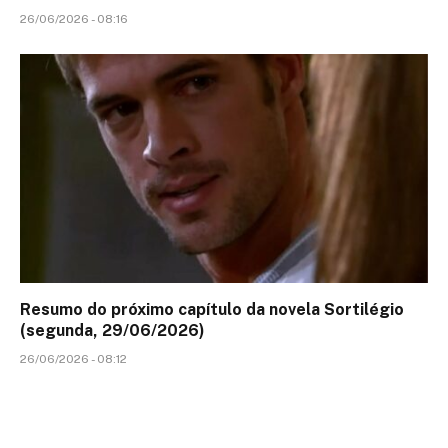
26/06/2026 - 08:16
Resumo do próximo capítulo da novela Sortilégio
(segunda, 29/06/2026)
26/06/2026 - 08:12