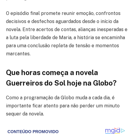
O episódio final promete reunir emoção, confrontos
decisivos e desfechos aguardados desde o início da
novela. Entre acertos de contas, alianças inesperadas e
a luta pela liberdade de Maria, a história se encaminha
para uma conclusão repleta de tensão e momentos
marcantes.
Que horas começa a novela
Guerreiros do Sol hoje na Globo?
Como a programação da Globo muda a cada dia, é
importante ficar atento para não perder um minuto
sequer da novela.