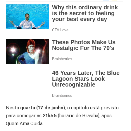
Nesta
quarta (17 de junho)
, o capítulo está previsto
para começar às
21h55
(horário de Brasília), após
Quem Ama Cuida.