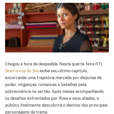
Chegou a hora da despedida. Nesta quarta-feira (17),
Guerreiros do Sol
exibe seu último capítulo,
encerrando uma trajetória marcada por disputas de
poder, vinganças, romances e batalhas pela
sobrevivência no sertão. Após meses acompanhando
os desafios enfrentados por Rosa e seus aliados, o
público finalmente descobrirá o destino dos principais
personagens da trama.