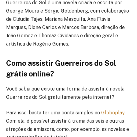
Guerreiros do Sol é uma novela criada e escrita por
George Moura e Sérgio Goldenberg, com colaboração
de Cláudia Tajes, Mariana Mesquita, Ana Flávia
Marques, Dione Carlos e Marcos Barbosa, direção de
João Gomez e Thomaz Cividanes e direção geral e
artística de Rogério Gomes.
Como assistir Guerreiros do Sol
grátis online?
Você sabia que existe uma forma de assistir à novela
Guerreiros do Sol gratuitamente pela internet?
Para isso, basta ter uma conta simples no
Globoplay
.
Com ela, é possível assistir à trama das seis e outras
atrações da emissora, como, por exemplo, as novelas e