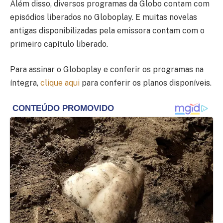
Além disso, diversos programas da Globo contam com
episódios liberados no Globoplay. E muitas novelas
antigas disponibilizadas pela emissora contam com o
primeiro capítulo liberado.
Para assinar o Globoplay e conferir os programas na
íntegra,
clique aqui
para conferir os planos disponíveis.