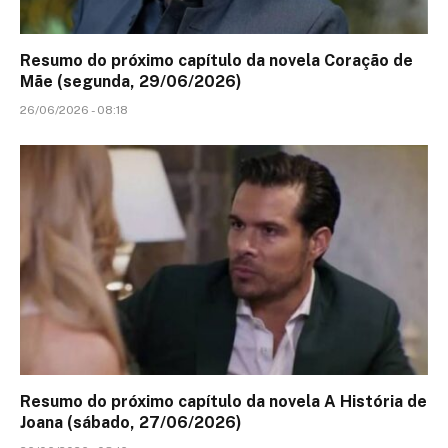
Resumo do próximo capítulo da novela Coração de
Mãe (segunda, 29/06/2026)
26/06/2026 - 08:18
Resumo do próximo capítulo da novela A História de
Joana (sábado, 27/06/2026)