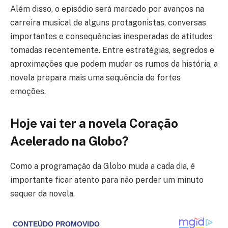
Além disso, o episódio será marcado por avanços na
carreira musical de alguns protagonistas, conversas
importantes e consequências inesperadas de atitudes
tomadas recentemente. Entre estratégias, segredos e
aproximações que podem mudar os rumos da história, a
novela prepara mais uma sequência de fortes
emoções.
Hoje vai ter a novela Coração
Acelerado na Globo?
Como a programação da Globo muda a cada dia, é
importante ficar atento para não perder um minuto
sequer da novela.