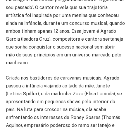
seu passado”. O cantor revela que sua trajetória
artística foi inspirada por uma menina que conheceu
ainda na infância, durante um concurso musical, quando
ambos tinham apenas 12 anos. Essa jovem é Agrado
Garcia (Isadora Cruz), compositora e cantora sertaneja
que sonha conquistar o sucesso nacional sem abrir
mão de seus princípios em um universo marcado pelo
machismo.
Criada nos bastidores de caravanas musicais, Agrado
passou a infância viajando ao lado da mãe, Janete
(Letícia Spiller), e da madrinha, Zuzu (Elisa Lucinda), se
apresentando em pequenos shows pelo interior do
país. Na luta para crescer na música, ela acaba
enfrentando os interesses de Roney Soares (Thomás
Aquino), empresário poderoso do ramo sertanejo e