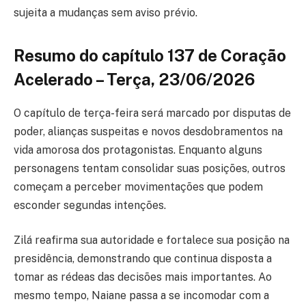
sujeita a mudanças sem aviso prévio.
Resumo do capítulo 137 de Coração
Acelerado – Terça, 23/06/2026
O capítulo de terça-feira será marcado por disputas de
poder, alianças suspeitas e novos desdobramentos na
vida amorosa dos protagonistas. Enquanto alguns
personagens tentam consolidar suas posições, outros
começam a perceber movimentações que podem
esconder segundas intenções.
Zilá reafirma sua autoridade e fortalece sua posição na
presidência, demonstrando que continua disposta a
tomar as rédeas das decisões mais importantes. Ao
mesmo tempo, Naiane passa a se incomodar com a