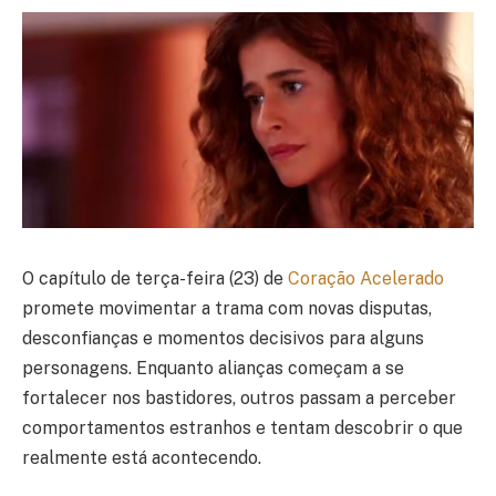
O capítulo de terça-feira (23) de
Coração Acelerado
promete movimentar a trama com novas disputas,
desconfianças e momentos decisivos para alguns
personagens. Enquanto alianças começam a se
fortalecer nos bastidores, outros passam a perceber
comportamentos estranhos e tentam descobrir o que
realmente está acontecendo.