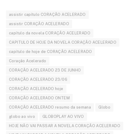
assistir capítulo CORAÇÃO ACELERADO
assistir CORAÇÃO ACELERADO
capítulo da novela CORAÇÃO ACELERADO
CAPITULO DE HOJE DA NOVELA CORAÇÃO ACELERADO
capítulo de hoje de CORAÇÃO ACELERADO
Coração Acelerado
CORAÇÃO ACELERADO 23 DE JUNHO
CORAÇÃO ACELERADO 23/06
CORAÇÃO ACELERADO hoje
CORAÇÃO ACELERADO ONTEM
CORAÇÃO ACELERADO resumo da semana
Globo
globo ao vivo
GLOBOPLAY AO VIVO
HOJE NÃO VAI PASSAR A NOVELA CORAÇÃO ACELERADO