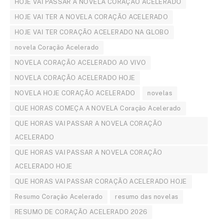
HOJE VAI PASSAR A NOVELA CORAÇÃO ACELERADO
HOJE VAI TER A NOVELA CORAÇÃO ACELERADO
HOJE VAI TER CORAÇÃO ACELERADO NA GLOBO
novela Coração Acelerado
NOVELA CORAÇÃO ACELERADO AO VIVO
NOVELA CORAÇÃO ACELERADO HOJE
NOVELA HOJE CORAÇÃO ACELERADO
novelas
QUE HORAS COMEÇA A NOVELA Coração Acelerado
QUE HORAS VAI PASSAR A NOVELA CORAÇÃO
ACELERADO
QUE HORAS VAI PASSAR A NOVELA CORAÇÃO
ACELERADO HOJE
QUE HORAS VAI PASSAR CORAÇÃO ACELERADO HOJE
Resumo Coração Acelerado
resumo das novelas
RESUMO DE CORAÇÃO ACELERADO 2026