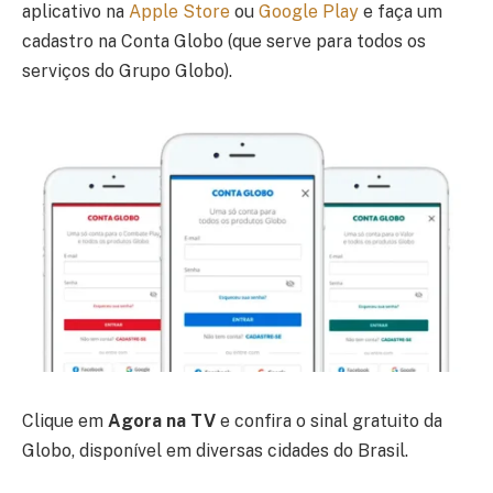
aplicativo na
Apple Store
ou
Google Play
e faça um
cadastro na Conta Globo (que serve para todos os
serviços do Grupo Globo).
Clique em
Agora na TV
e confira o sinal gratuito da
Globo, disponível em diversas cidades do Brasil.