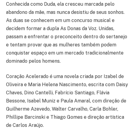
Conhecida como Duda, ela cresceu marcada pelo
abandono da mãe, mas nunca desistiu de seus sonhos.
As duas se conhecem em um concurso musical e
decidem formar a dupla As Donas da Voz. Unidas,
passam a enfrentar o preconceito dentro do sertanejo
e tentam provar que as mulheres também podem
conquistar espaço em um mercado tradicionalmente
dominado pelos homens.
Coração Acelerado é uma novela criada por Izabel de
Oliveira e Maria Helena Nascimento, escrita com Daisy
Chaves, Dino Cantelli, Fabrício Santiago, Flávia
Bessone, Isabel Muniz e Paula Amaral, com direção de
Guilherme Azevedo, Walter Carvalho, Carla Bohler,
Phillipe Barcinski e Thiago Gomes e direção artística
de Carlos Araújo.