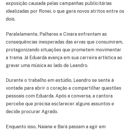
exposição causada pelas campanhas publicitárias
idealizadas por Ronei, o que gera novos atritos entre os
dois.
Paralelamente, Palhares e Cinara enfrentam as
consequências inesperadas das ervas que consumiram,
protagonizando situações que prometem movimentar
a trama. Já Eduarda avança em sua carreira artística ao
gravar uma música ao lado de Leandro.
Durante o trabalho em estúdio, Leandro se sente à
vontade para abrir o coração e compartilhar questões
pessoais com Eduarda. Após a conversa, a cantora
percebe que precisa esclarecer alguns assuntos e
decide procurar Agrado.
Enquanto isso, Naiane e Bará passam a agir em