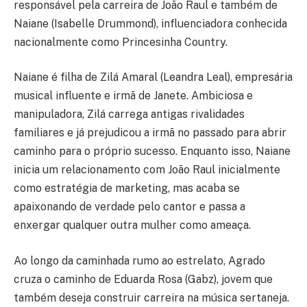
responsável pela carreira de João Raul e também de
Naiane (Isabelle Drummond), influenciadora conhecida
nacionalmente como Princesinha Country.
Naiane é filha de Zilá Amaral (Leandra Leal), empresária
musical influente e irmã de Janete. Ambiciosa e
manipuladora, Zilá carrega antigas rivalidades
familiares e já prejudicou a irmã no passado para abrir
caminho para o próprio sucesso. Enquanto isso, Naiane
inicia um relacionamento com João Raul inicialmente
como estratégia de marketing, mas acaba se
apaixonando de verdade pelo cantor e passa a
enxergar qualquer outra mulher como ameaça.
Ao longo da caminhada rumo ao estrelato, Agrado
cruza o caminho de Eduarda Rosa (Gabz), jovem que
também deseja construir carreira na música sertaneja.