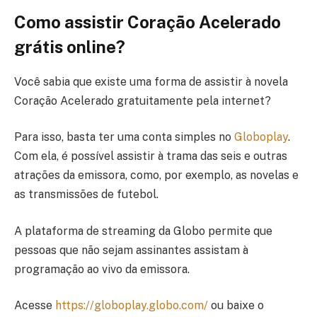
Como assistir Coração Acelerado
grátis online?
Você sabia que existe uma forma de assistir à novela
Coração Acelerado gratuitamente pela internet?
Para isso, basta ter uma conta simples no
Globoplay
.
Com ela, é possível assistir à trama das seis e outras
atrações da emissora, como, por exemplo, as novelas e
as transmissões de futebol.
A plataforma de streaming da Globo permite que
pessoas que não sejam assinantes assistam à
programação ao vivo da emissora.
Acesse
https://globoplay.globo.com/
ou baixe o