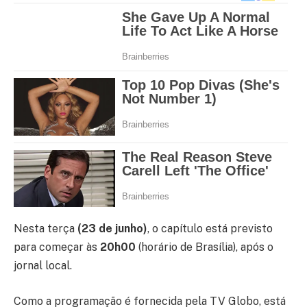
Nesta terça
(23 de junho)
, o capítulo está previsto
para começar às
20h00
(horário de Brasília), após o
jornal local.
Como a programação é fornecida pela TV Globo, está