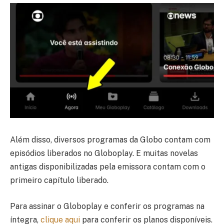
Além disso, diversos programas da Globo contam com
episódios liberados no Globoplay. E muitas novelas
antigas disponibilizadas pela emissora contam com o
primeiro capítulo liberado.
Para assinar o Globoplay e conferir os programas na
íntegra,
clique aqui
para conferir os planos disponíveis.