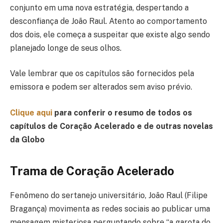
conjunto em uma nova estratégia, despertando a
desconfiança de João Raul. Atento ao comportamento
dos dois, ele começa a suspeitar que existe algo sendo
planejado longe de seus olhos.
Vale lembrar que os capítulos são fornecidos pela
emissora e podem ser alterados sem aviso prévio.
Clique aqui
para conferir o resumo de todos os
capítulos de Coração Acelerado e de outras novelas
da Globo
Trama de Coração Acelerado
Fenômeno do sertanejo universitário, João Raul (Filipe
Bragança) movimenta as redes sociais ao publicar uma
mensagem misteriosa perguntando sobre “a garota do