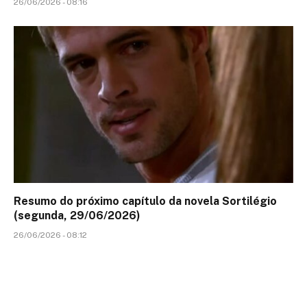
26/06/2026 - 08:16
Resumo do próximo capítulo da novela Sortilégio
(segunda, 29/06/2026)
26/06/2026 - 08:12