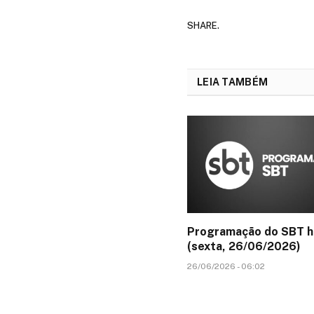
SHARE.
LEIA TAMBÉM
Programação do SBT h
(sexta, 26/06/2026)
26/06/2026 - 06:02