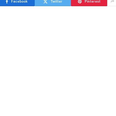
Facebook
Twitter
Pinterest