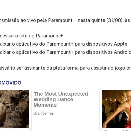
ansmissão ao vivo pela Paramount+, nesta quinta (31/08), às
cessar o site do Paramount+
aixar o aplicativo do Paramount+ para dispositivos Apple
aixar o aplicativo do Paramount+ para dispositivos Androi
ssário ser assinante da plataforma para assistir ao jogo on