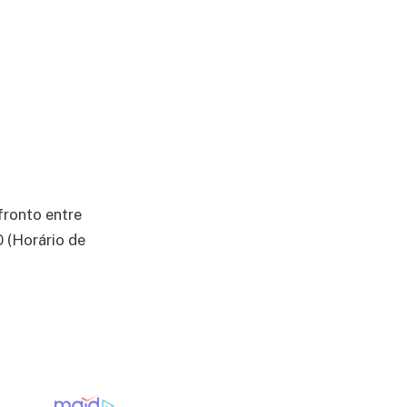
fronto entre
 (Horário de