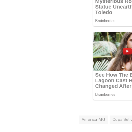
América-MG
Copa Sul-