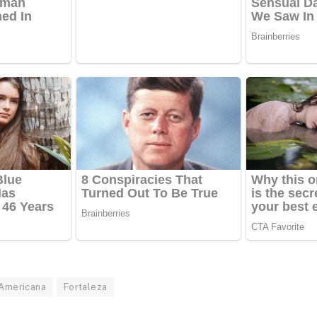
Americana
Fortaleza