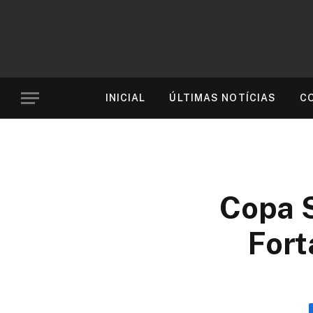
INICIAL
ÚLTIMAS NOTÍCIAS
C
Copa S
Fort