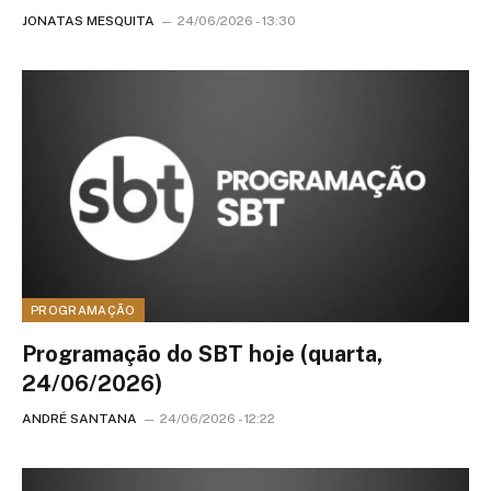
JONATAS MESQUITA
24/06/2026 - 13:30
PROGRAMAÇÃO
Programação do SBT hoje (quarta,
24/06/2026)
ANDRÉ SANTANA
24/06/2026 - 12:22