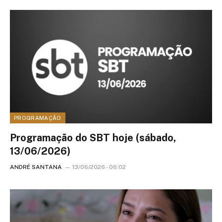
PROGRAMAÇÃO
Programação do SBT hoje (sábado,
13/06/2026)
ANDRÉ SANTANA
13/06/2026 - 06:02