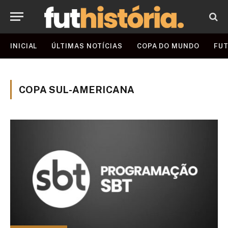
INICIAL
ÚLTIMAS NOTÍCIAS
COPA DO MUNDO
FUT
COPA SUL-AMERICANA