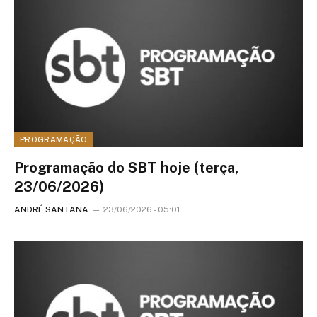
PROGRAMAÇÃO
Programação do SBT hoje (terça,
23/06/2026)
ANDRÉ SANTANA
23/06/2026 - 05:01