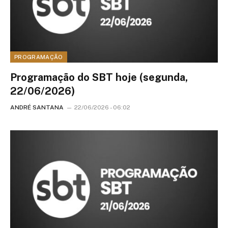
PROGRAMAÇÃO
Programação do SBT hoje (segunda,
22/06/2026)
ANDRÉ SANTANA
22/06/2026 - 06:02