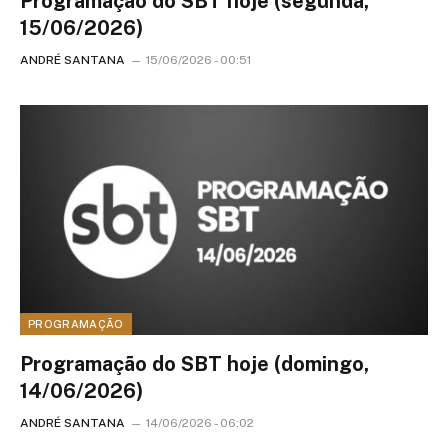
Programação do SBT hoje (segunda,
15/06/2026)
ANDRÉ SANTANA
15/06/2026 - 00:51
PROGRAMAÇÃO
Programação do SBT hoje (domingo,
14/06/2026)
ANDRÉ SANTANA
14/06/2026 - 06:02