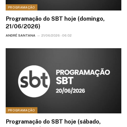
PROGRAMAÇÃO
Programação do SBT hoje (domingo,
21/06/2026)
ANDRÉ SANTANA
21/06/2026 - 06:02
PROGRAMAÇÃO
Programação do SBT hoje (sábado,