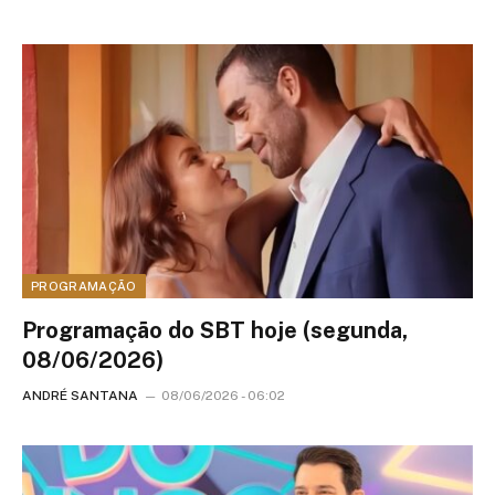
PROGRAMAÇÃO
Programação do SBT hoje (segunda,
08/06/2026)
ANDRÉ SANTANA
08/06/2026 - 06:02