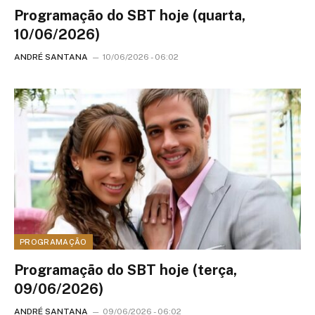
Programação do SBT hoje (quarta,
10/06/2026)
ANDRÉ SANTANA
10/06/2026 - 06:02
PROGRAMAÇÃO
Programação do SBT hoje (terça,
09/06/2026)
ANDRÉ SANTANA
09/06/2026 - 06:02