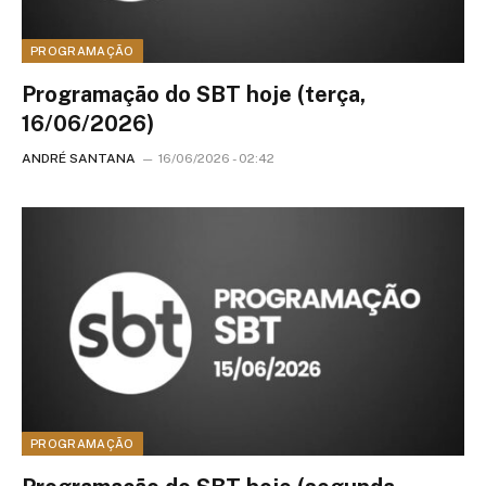
PROGRAMAÇÃO
Programação do SBT hoje (terça,
16/06/2026)
ANDRÉ SANTANA
16/06/2026 - 02:42
PROGRAMAÇÃO