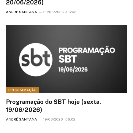
20/06/2026)
ANDRÉ SANTANA
20/06/2026 - 06:02
PROGRAMAÇÃO
Programação do SBT hoje (sexta,
19/06/2026)
ANDRÉ SANTANA
19/06/2026 - 06:02