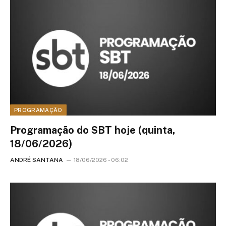
PROGRAMAÇÃO
Programação do SBT hoje (quinta,
18/06/2026)
ANDRÉ SANTANA
18/06/2026 - 06:02