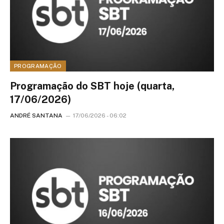
PROGRAMAÇÃO
Programação do SBT hoje (quarta,
17/06/2026)
ANDRÉ SANTANA
17/06/2026 - 06:02