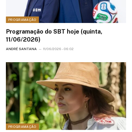
PROGRAMAÇÃO
Programação do SBT hoje (quinta,
11/06/2026)
ANDRÉ SANTANA
11/06/2026 - 06:02
PROGRAMAÇÃO