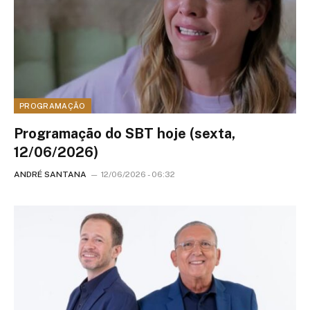
PROGRAMAÇÃO
Programação do SBT hoje (sexta,
12/06/2026)
ANDRÉ SANTANA
12/06/2026 - 06:32