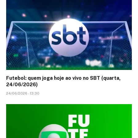
Futebol: quem joga hoje ao vivo no SBT (quarta,
24/06/2026)
24/06/2026 - 13:30