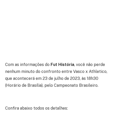
Com as informações do
Fut História
, você não perde
nenhum minuto do confronto entre Vasco x Athletico,
que acontecerá em 23 de julho de 2023, às 18h30
(Horário de Brasília), pelo Campeonato Brasileiro.
Confira abaixo todos os detalhes: