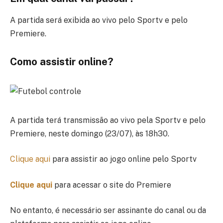
A partida será exibida ao vivo pelo Sportv e pelo
Premiere.
Como assistir online?
A partida terá transmissão ao vivo pela Sportv e pelo
Premiere, neste domingo (23/07), às 18h30.
Clique aqui
para assistir ao jogo online pelo Sportv
Clique aqui
para acessar o site do Premiere
No entanto, é necessário ser assinante do canal ou da