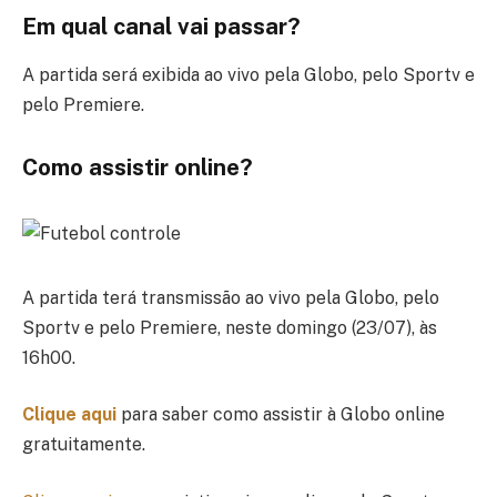
Em qual canal vai passar?
A partida será exibida ao vivo pela Globo, pelo Sportv e
pelo Premiere.
Como assistir online?
A partida terá transmissão ao vivo pela Globo, pelo
Sportv e pelo Premiere, neste domingo (23/07), às
16h00.
Clique aqui
para saber como assistir à Globo online
gratuitamente.