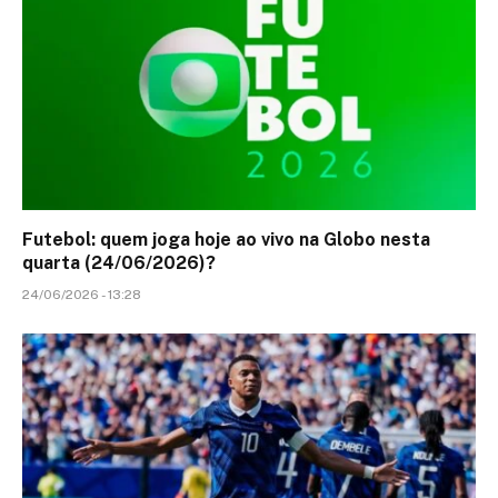
Futebol: quem joga hoje ao vivo na Globo nesta
quarta (24/06/2026)?
24/06/2026 - 13:28