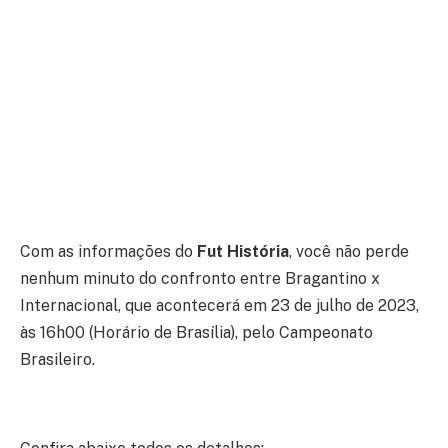
Com as informações do
Fut História
, você não perde
nenhum minuto do confronto entre Bragantino x
Internacional, que acontecerá em 23 de julho de 2023,
às 16h00 (Horário de Brasília), pelo Campeonato
Brasileiro.