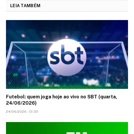
LEIA TAMBÉM
Futebol: quem joga hoje ao vivo no SBT (quarta,
24/06/2026)
24/06/2026 - 13:30