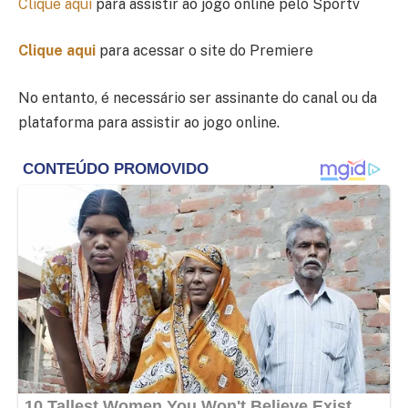
Clique aqui
para assistir ao jogo online pelo Sportv
Clique aqui
para acessar o site do Premiere
No entanto, é necessário ser assinante do canal ou da
plataforma para assistir ao jogo online.