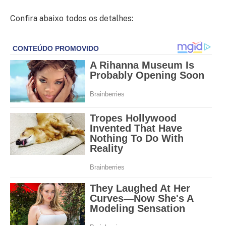
Confira abaixo todos os detalhes: