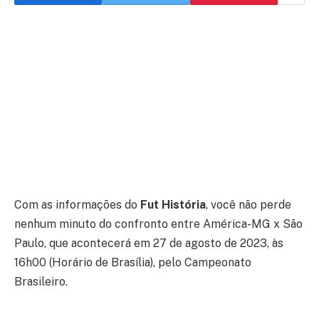
Com as informações do
Fut História
, você não perde
nenhum minuto do confronto entre América-MG x São
Paulo, que acontecerá em 27 de agosto de 2023, às
16h00 (Horário de Brasília), pelo Campeonato
Brasileiro.