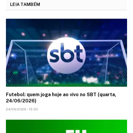
LEIA TAMBÉM
Futebol: quem joga hoje ao vivo no SBT (quarta,
24/06/2026)
24/06/2026 - 13:30