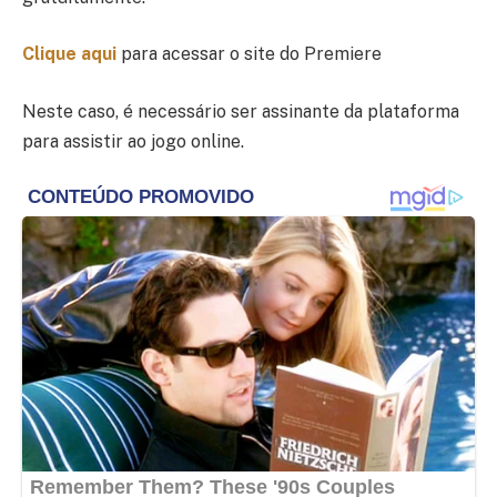
Clique aqui
para acessar o site do Premiere
Neste caso, é necessário ser assinante da plataforma
para assistir ao jogo online.