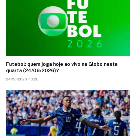
Futebol: quem joga hoje ao vivo na Globo nesta
quarta (24/06/2026)?
24/06/2026 - 13:28