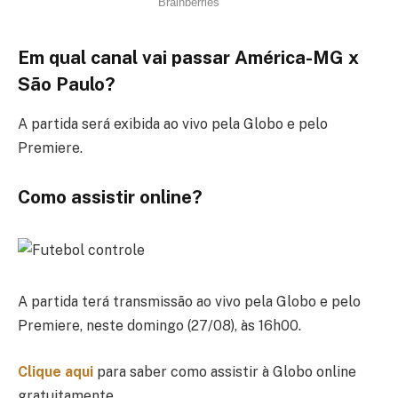
Em qual canal vai passar América-MG x
São Paulo?
A partida será exibida ao vivo pela Globo e pelo
Premiere.
Como assistir online?
A partida terá transmissão ao vivo pela Globo e pelo
Premiere, neste domingo (27/08), às 16h00.
Clique aqui
para saber como assistir à Globo online
gratuitamente.