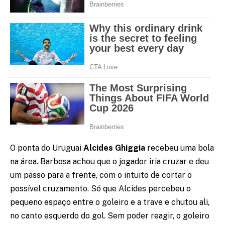
O ponta do Uruguai
Alcides Ghiggia
recebeu uma bola
na área. Barbosa achou que o jogador iria cruzar e deu
um passo para a frente, com o intuito de cortar o
possível cruzamento. Só que Alcides percebeu o
pequeno espaço entre o goleiro e a trave e chutou ali,
no canto esquerdo do gol. Sem poder reagir, o goleiro