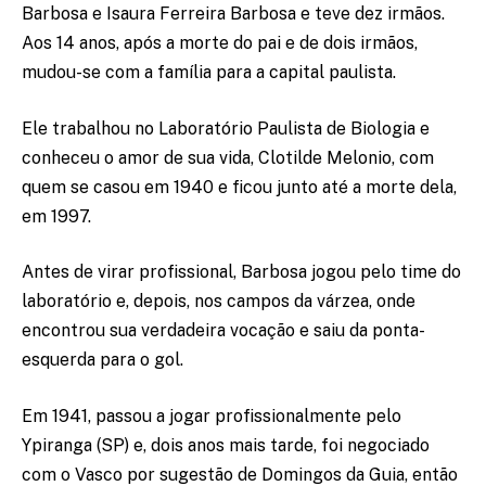
Barbosa e Isaura Ferreira Barbosa e teve dez irmãos.
Aos 14 anos, após a morte do pai e de dois irmãos,
mudou-se com a família para a capital paulista.
Ele trabalhou no Laboratório Paulista de Biologia e
conheceu o amor de sua vida, Clotilde Melonio, com
quem se casou em 1940 e ficou junto até a morte dela,
em 1997.
Antes de virar profissional, Barbosa jogou pelo time do
laboratório e, depois, nos campos da várzea, onde
encontrou sua verdadeira vocação e saiu da ponta-
esquerda para o gol.
Em 1941, passou a jogar profissionalmente pelo
Ypiranga (SP) e, dois anos mais tarde, foi negociado
com o Vasco por sugestão de Domingos da Guia, então