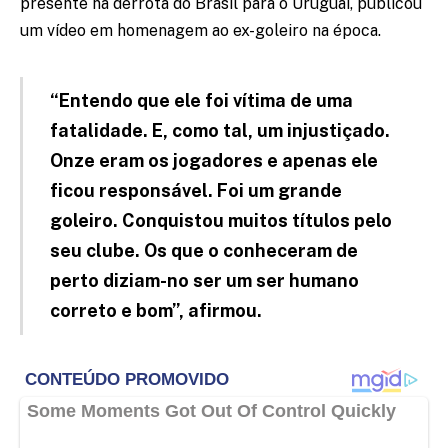
presente na derrota do Brasil para o Uruguai, publicou
um vídeo em homenagem ao ex-goleiro na época.
“Entendo que ele foi vítima de uma
fatalidade. E, como tal, um injustiçado.
Onze eram os jogadores e apenas ele
ficou responsável. Foi um grande
goleiro. Conquistou muitos títulos pelo
seu clube. Os que o conheceram de
perto diziam-no ser um ser humano
correto e bom”, afirmou.