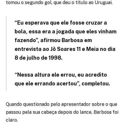
tomou o segundo gol, que deu o título ao Uruguai.
“Eu esperava que ele fosse cruzar a
bola, essa era a jogada que eles vinham
fazendo”, afirmou Barbosa em
entrevista ao Jô Soares 11 e Meia no dia
8 de julho de 1998.
“Nessa altura ele errou, eu acredito
que ele errando acertou”, completou.
Quando questionado pelo apresentador sobre o que
passou pela sua cabeça depois do lance, Barbosa foi
claro.