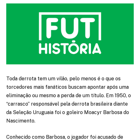
Toda derrota tem um vilão, pelo menos é o que os
torcedores mais fanáticos buscam apontar após uma
eliminação ou mesmo a perda de um título. Em 1950, o
“carrasco” responsável pela derrota brasileira diante
da Seleção Uruguaia foi o goleiro Moacyr Barbosa do
Nascimento.
Conhecido como Barbosa, o jogador foi acusado de