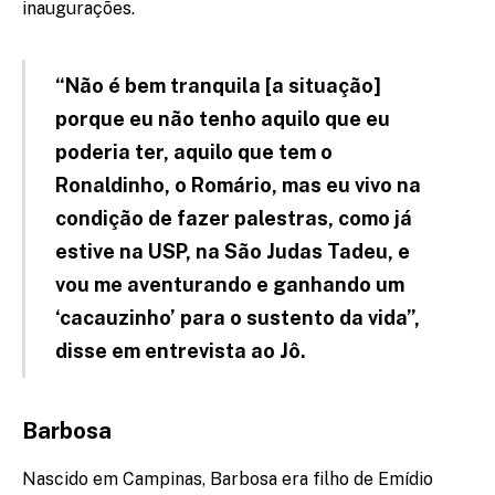
inaugurações.
“Não é bem tranquila [a situação]
porque eu não tenho aquilo que eu
poderia ter, aquilo que tem o
Ronaldinho, o Romário, mas eu vivo na
condição de fazer palestras, como já
estive na USP, na São Judas Tadeu, e
vou me aventurando e ganhando um
‘cacauzinho’ para o sustento da vida”,
disse em entrevista ao Jô.
Barbosa
Nascido em Campinas, Barbosa era filho de Emídio