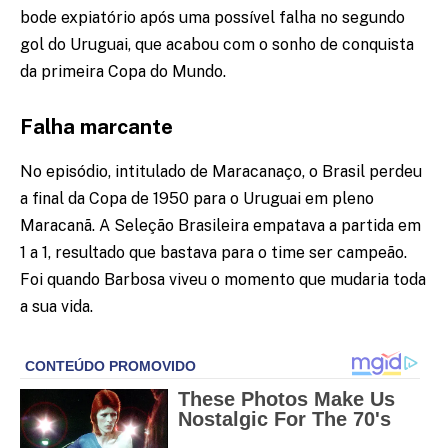
bode expiatório após uma possível falha no segundo
gol do Uruguai, que acabou com o sonho de conquista
da primeira
Copa do Mundo
.
Falha marcante
No episódio, intitulado de Maracanaço, o Brasil perdeu
a final da Copa de 1950 para o Uruguai em pleno
Maracanã. A Seleção Brasileira empatava a partida em
1 a 1, resultado que bastava para o time ser campeão.
Foi quando Barbosa viveu o momento que mudaria toda
a sua vida.