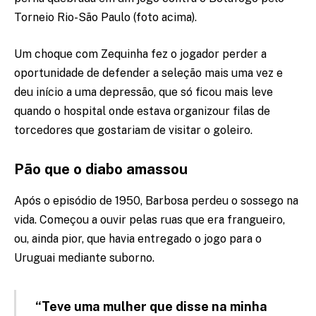
Torneio Rio-São Paulo (foto acima).
Um choque com Zequinha fez o jogador perder a
oportunidade de defender a seleção mais uma vez e
deu início a uma depressão, que só ficou mais leve
quando o hospital onde estava organizour filas de
torcedores que gostariam de visitar o goleiro.
Pão que o diabo amassou
Após o episódio de 1950, Barbosa perdeu o sossego na
vida. Começou a ouvir pelas ruas que era frangueiro,
ou, ainda pior, que havia entregado o jogo para o
Uruguai mediante suborno.
“Teve uma mulher que disse na minha