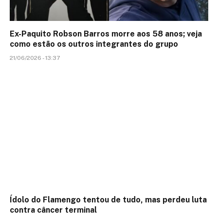
Ex-Paquito Robson Barros morre aos 58 anos; veja
como estão os outros integrantes do grupo
21/06/2026 - 13:37
Ídolo do Flamengo tentou de tudo, mas perdeu luta
contra câncer terminal