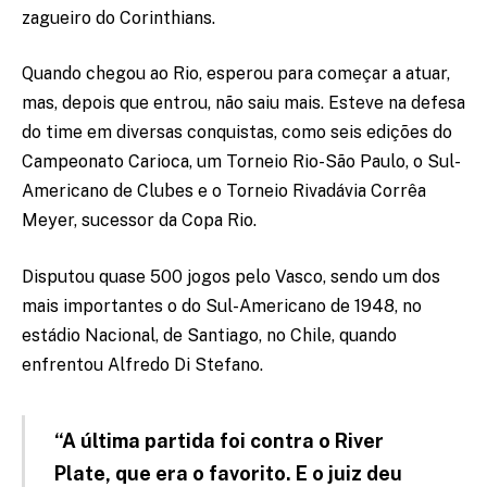
zagueiro do Corinthians.
Quando chegou ao Rio, esperou para começar a atuar,
mas, depois que entrou, não saiu mais. Esteve na defesa
do time em diversas conquistas, como seis edições do
Campeonato Carioca, um Torneio Rio-São Paulo, o Sul-
Americano de Clubes e o Torneio Rivadávia Corrêa
Meyer, sucessor da Copa Rio.
Disputou quase 500 jogos pelo Vasco, sendo um dos
mais importantes o do Sul-Americano de 1948, no
estádio Nacional, de Santiago, no Chile, quando
enfrentou Alfredo Di Stefano.
“A última partida foi contra o River
Plate, que era o favorito. E o juiz deu