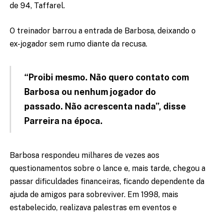
de 94, Taffarel.
O treinador barrou a entrada de Barbosa, deixando o
ex-jogador sem rumo diante da recusa.
“Proibi mesmo. Não quero contato com
Barbosa ou nenhum jogador do
passado. Não acrescenta nada”, disse
Parreira na época.
Barbosa respondeu milhares de vezes aos
questionamentos sobre o lance e, mais tarde, chegou a
passar dificuldades financeiras, ficando dependente da
ajuda de amigos para sobreviver. Em 1998, mais
estabelecido, realizava palestras em eventos e