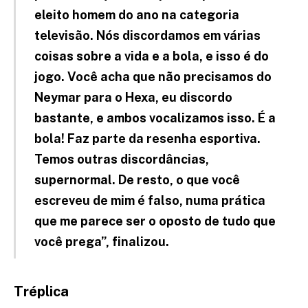
eleito homem do ano na categoria
televisão. Nós discordamos em várias
coisas sobre a vida e a bola, e isso é do
jogo. Você acha que não precisamos do
Neymar para o Hexa, eu discordo
bastante, e ambos vocalizamos isso. É a
bola! Faz parte da resenha esportiva.
Temos outras discordâncias,
supernormal. De resto, o que você
escreveu de mim é falso, numa prática
que me parece ser o oposto de tudo que
você prega”, finalizou.
Tréplica