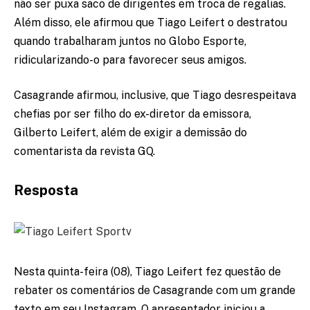
não ser puxa saco de dirigentes em troca de regalias.
Além disso, ele afirmou que Tiago Leifert o destratou
quando trabalharam juntos no Globo Esporte,
ridicularizando-o para favorecer seus amigos.
Casagrande afirmou, inclusive, que Tiago desrespeitava
chefias por ser filho do ex-diretor da emissora,
Gilberto Leifert, além de exigir a demissão do
comentarista da revista GQ.
Resposta
Nesta quinta-feira (08), Tiago Leifert fez questão de
rebater os comentários de Casagrande com um grande
texto em seu Instagram. O apresentador iniciou a