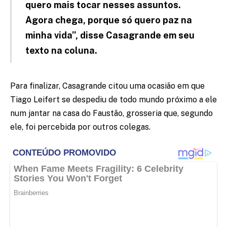
quero mais tocar nesses assuntos.
Agora chega, porque só quero paz na
minha vida”, disse Casagrande em seu
texto na coluna.
Para finalizar, Casagrande citou uma ocasião em que
Tiago Leifert se despediu de todo mundo próximo a ele
num jantar na casa do Faustão, grosseria que, segundo
ele, foi percebida por outros colegas.