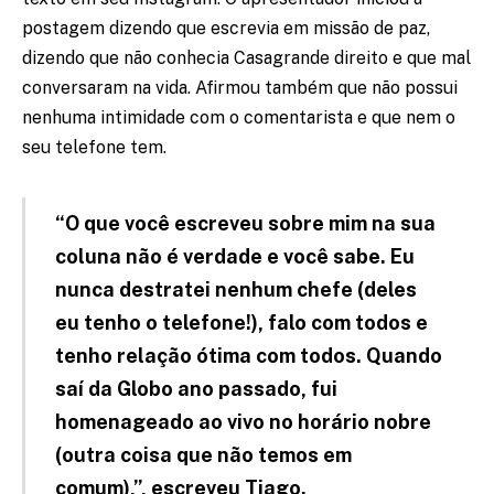
postagem dizendo que escrevia em missão de paz,
dizendo que não conhecia Casagrande direito e que mal
conversaram na vida. Afirmou também que não possui
nenhuma intimidade com o comentarista e que nem o
seu telefone tem.
“O que você escreveu sobre mim na sua
coluna não é verdade e você sabe. Eu
nunca destratei nenhum chefe (deles
eu tenho o telefone!), falo com todos e
tenho relação ótima com todos. Quando
saí da Globo ano passado, fui
homenageado ao vivo no horário nobre
(outra coisa que não temos em
comum),”, escreveu Tiago.