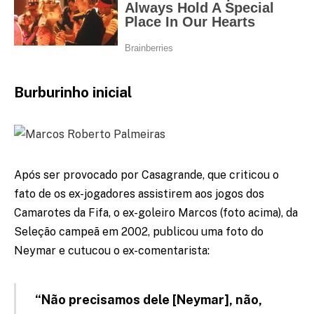
Burburinho inicial
Após ser provocado por Casagrande, que criticou o
fato de os ex-jogadores assistirem aos jogos dos
Camarotes da Fifa, o ex-goleiro Marcos (foto acima), da
Seleção campeã em 2002, publicou uma foto do
Neymar e cutucou o ex-comentarista:
“Não precisamos dele [Neymar], não,