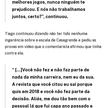
melhores jogos, nunca ninguém te
prejudicou. E nós não trabalhamos
juntos, certo?”, continuou.
Tiago continuou dizendo não ter tido nenhuma
ingerência sobre a escala de Casagrande e pediu as
provas em vídeo que o comentarista afirmou que tinha
contra ele.
“ […]Você não fez e não faz parte de
nada da minha carreira, nem eu da sua.
A revista que você citou eu saí porque
quis em 2018 e você não fez parte da
decisão. Aliás, me dou tão bem com o
pessoal lá que fui capa ano passado e