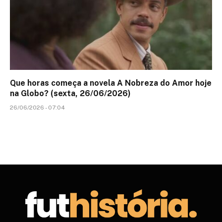
Que horas começa a novela A Nobreza do Amor hoje
na Globo? (sexta, 26/06/2026)
26/06/2026 - 07:04