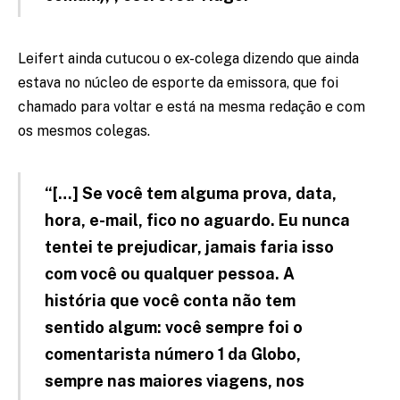
Leifert ainda cutucou o ex-colega dizendo que ainda
estava no núcleo de esporte da emissora, que foi
chamado para voltar e está na mesma redação e com
os mesmos colegas.
“[…] Se você tem alguma prova, data,
hora, e-mail, fico no aguardo. Eu nunca
tentei te prejudicar, jamais faria isso
com você ou qualquer pessoa. A
história que você conta não tem
sentido algum: você sempre foi o
comentarista número 1 da Globo,
sempre nas maiores viagens, nos