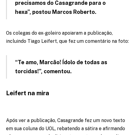
precisamos do Casagrande para o
hexa”, postou Marcos Roberto.
Os colegas do ex-goleiro apoiaram a publicação,
incluindo Tiago Leifert, que fez um comentário na foto:
“Te amo, Marcão! Ídolo de todas as
torcidas!”, comentou.
Leifert na mira
Após ver a publicação, Casagrande fez um novo texto
em sua coluna do UOL, rebatendo a sátira e afirmando