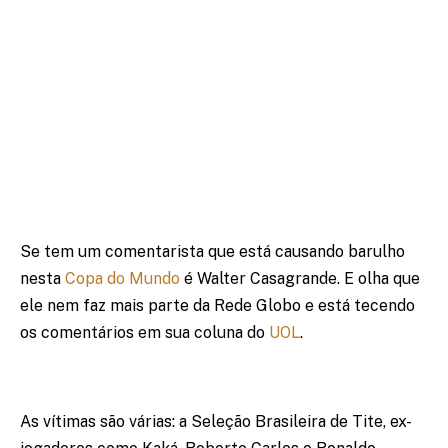
Se tem um comentarista que está causando barulho
nesta
Copa do Mundo
é Walter Casagrande. E olha que
ele nem faz mais parte da Rede Globo e está tecendo
os comentários em sua coluna do
UOL
.
As vítimas são várias: a Seleção Brasileira de Tite, ex-