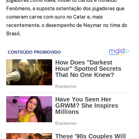
jogadores como Kaká, Roberto Carlos e Ronaldo
Fenômeno, a suposta ostentação dos jogadores que
comeram carne com ouro no Catar e, mais
recentemente, o desempenho de Neymar no time do
Brasil.