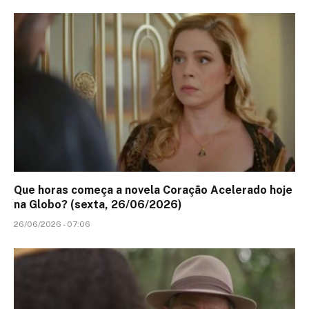
Que horas começa a novela Coração Acelerado hoje
na Globo? (sexta, 26/06/2026)
26/06/2026 - 07:06