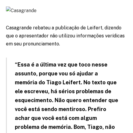
Casagrande rebateu a publicação de Leifert, dizendo
que o apresentador não utilizou informações verídicas
em seu pronunciamento.
“Essa é a última vez que toco nesse
assunto, porque vou só ajudar a
memória do Tiago Leifert. No texto que
ele escreveu, há sérios problemas de
esquecimento. Não quero entender que
você está sendo mentiroso. Prefiro
achar que você está com algum
problema de memória. Bom, Tiago, não