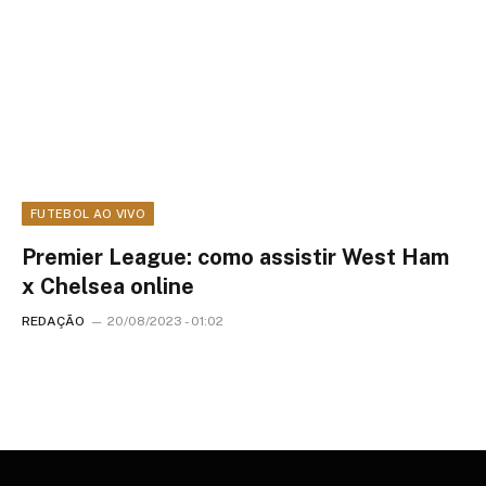
FUTEBOL AO VIVO
Premier League: como assistir West Ham
x Chelsea online
REDAÇÃO
20/08/2023 - 01:02