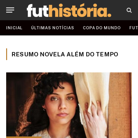
INICIAL
ÚLTIMAS NOTÍCIAS
COPA DO MUNDO
FUT
RESUMO NOVELA ALÉM DO TEMPO