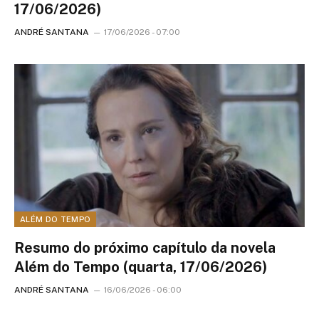
17/06/2026)
ANDRÉ SANTANA
17/06/2026 - 07:00
ALÉM DO TEMPO
Resumo do próximo capítulo da novela
Além do Tempo (quarta, 17/06/2026)
ANDRÉ SANTANA
16/06/2026 - 06:00