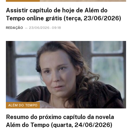
Assistir capítulo de hoje de Além do
Tempo online grátis (terça, 23/06/2026)
REDAÇÃO
23/06/2026 - 09:18
ALÉM DO TEMPO
Resumo do próximo capítulo da novela
Além do Tempo (quarta, 24/06/2026)