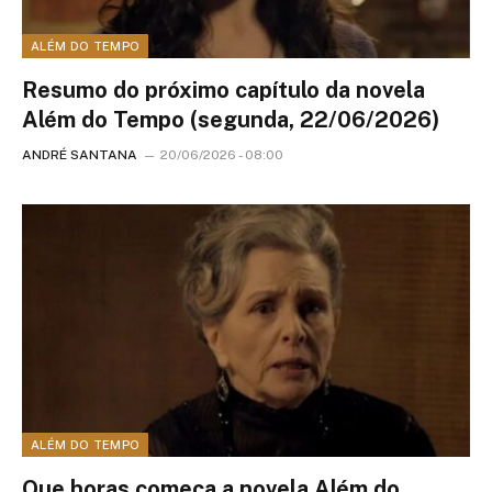
ALÉM DO TEMPO
Resumo do próximo capítulo da novela
Além do Tempo (segunda, 22/06/2026)
ANDRÉ SANTANA
20/06/2026 - 08:00
ALÉM DO TEMPO
Que horas começa a novela Além do