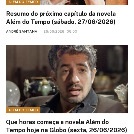
ALÉM DO TEMPO
Resumo do próximo capítulo da novela
Além do Tempo (sábado, 27/06/2026)
ANDRÉ SANTANA
26/06/2026 - 08:00
ALÉM DO TEMPO
Que horas começa a novela Além do
Tempo hoje na Globo (sexta, 26/06/2026)