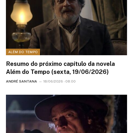
ALÉM DO TEMPO
Resumo do próximo capítulo da novela
Além do Tempo (sexta, 19/06/2026)
ANDRÉ SANTANA
18/06/2026 - 08:00