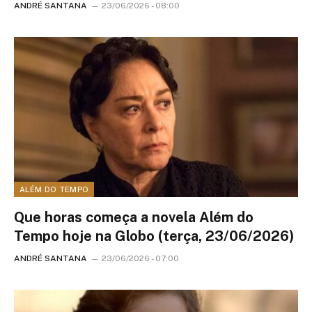
ANDRÉ SANTANA
23/06/2026 - 08:00
ALÉM DO TEMPO
Que horas começa a novela Além do
Tempo hoje na Globo (terça, 23/06/2026)
ANDRÉ SANTANA
23/06/2026 - 07:00