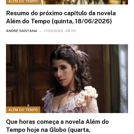
ALÉM DO TEMPO
Resumo do próximo capítulo da novela
Além do Tempo (quinta, 18/06/2026)
ANDRÉ SANTANA
17/06/2026 - 08:00
ALÉM DO TEMPO
Que horas começa a novela Além do
Tempo hoje na Globo (quarta,