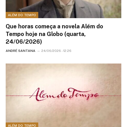
ALÉM DO TEMPO
Que horas começa a novela Além do
Tempo hoje na Globo (quarta,
24/06/2026)
ANDRÉ SANTANA
24/06/2026 - 12:26
ALÉM DO TEMPO