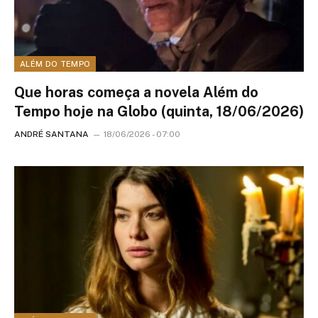
ALÉM DO TEMPO
Que horas começa a novela Além do
Tempo hoje na Globo (quinta, 18/06/2026)
ANDRÉ SANTANA
18/06/2026 - 07:00