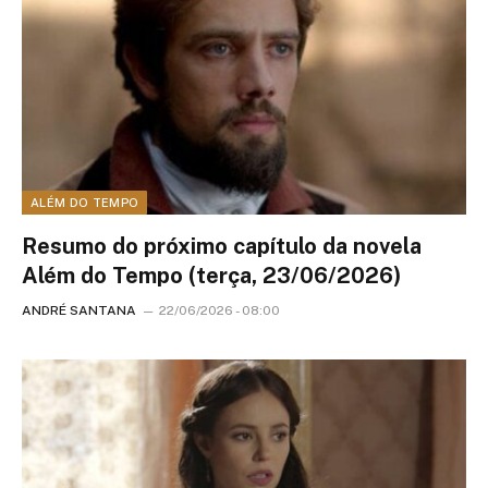
ALÉM DO TEMPO
Resumo do próximo capítulo da novela
Além do Tempo (terça, 23/06/2026)
ANDRÉ SANTANA
22/06/2026 - 08:00