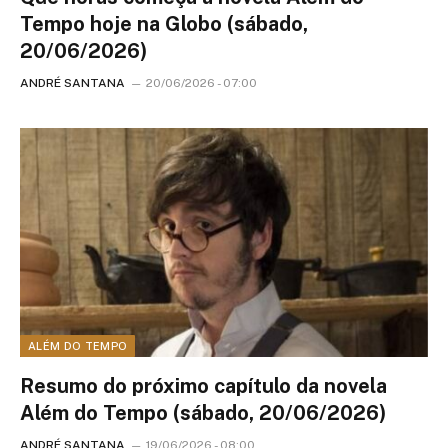
Tempo hoje na Globo (sábado,
20/06/2026)
ANDRÉ SANTANA
20/06/2026 - 07:00
ALÉM DO TEMPO
Resumo do próximo capítulo da novela
Além do Tempo (sábado, 20/06/2026)
ANDRÉ SANTANA
19/06/2026 - 08:00