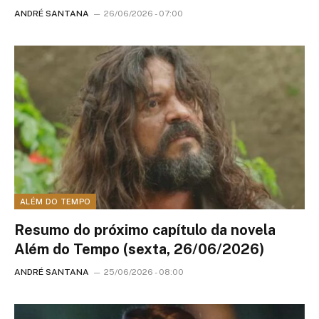
ANDRÉ SANTANA
26/06/2026 - 07:00
ALÉM DO TEMPO
Resumo do próximo capítulo da novela
Além do Tempo (sexta, 26/06/2026)
ANDRÉ SANTANA
25/06/2026 - 08:00