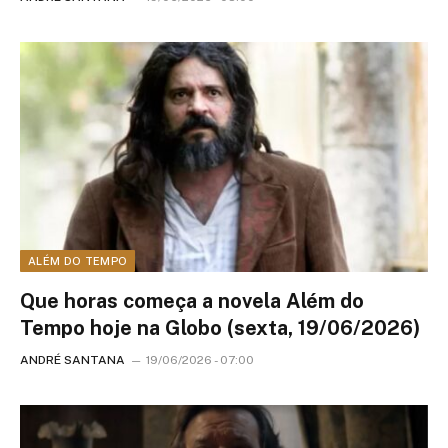
ALÉM DO TEMPO
Que horas começa a novela Além do
Tempo hoje na Globo (sexta, 19/06/2026)
ANDRÉ SANTANA
19/06/2026 - 07:00