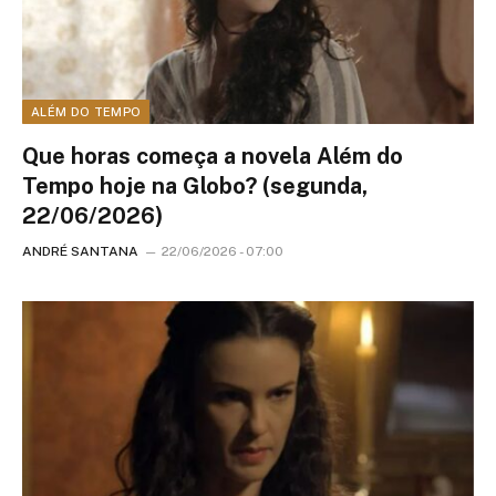
ALÉM DO TEMPO
Que horas começa a novela Além do
Tempo hoje na Globo? (segunda,
22/06/2026)
ANDRÉ SANTANA
22/06/2026 - 07:00