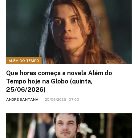
ALÉM DO TEMPO
Que horas começa a novela Além do
Tempo hoje na Globo (quinta,
25/06/2026)
ANDRÉ SANTANA
25/06/2026 - 07:00