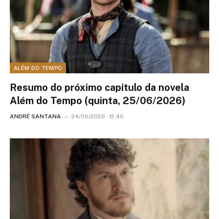
ALÉM DO TEMPO
Resumo do próximo capítulo da novela
Além do Tempo (quinta, 25/06/2026)
ANDRÉ SANTANA
24/06/2026 - 12:40